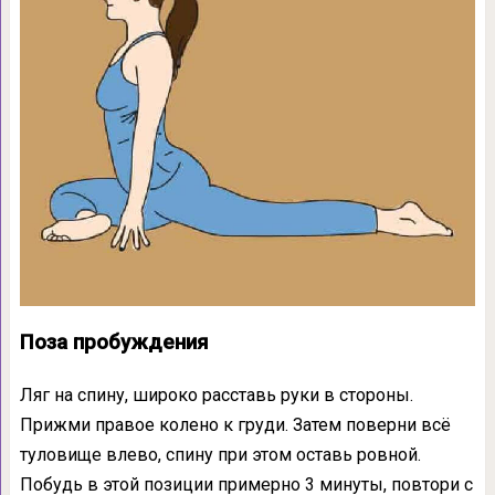
Поза пробуждения
Ляг на спину, широко расставь руки в стороны.
Прижми правое колено к груди. Затем поверни всё
туловище влево, спину при этом оставь ровной.
Побудь в этой позиции примерно 3 минуты, повтори с