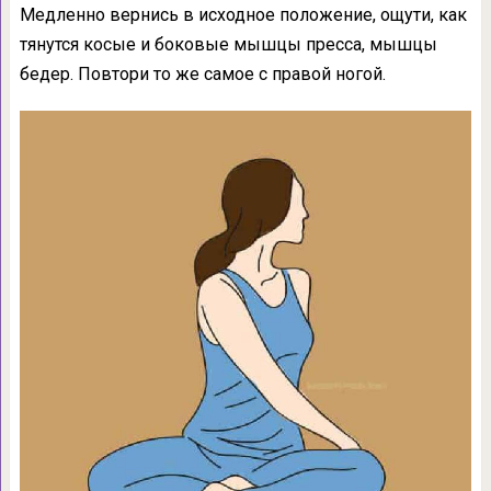
Медленно вернись в исходное положение, ощути, как
тянутся косые и боковые мышцы пресса, мышцы
бедер. Повтори то же самое с правой ногой.