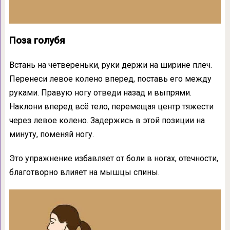
Поза голубя
Встань на четвереньки, руки держи на ширине плеч.
Перенеси левое колено вперед, поставь его между
руками. Правую ногу отведи назад и выпрями.
Наклони вперед всё тело, перемещая центр тяжести
через левое колено. Задержись в этой позиции на
минуту, поменяй ногу.
Это упражнение избавляет от боли в ногах, отечности,
благотворно влияет на мышцы спины.