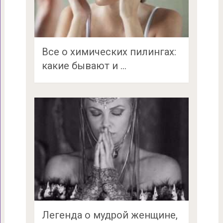
Все о химических пилингах:
какие бывают и …
Легенда о мудрой женщине,