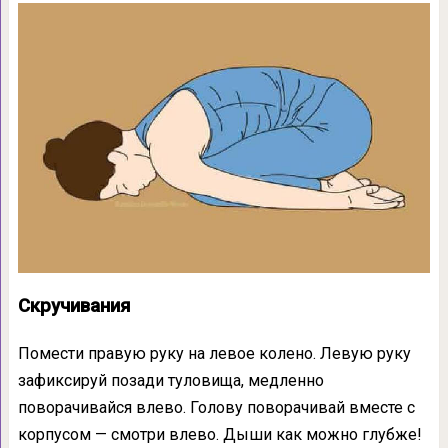
Скручивания
Помести правую руку на левое колено. Левую руку
зафиксируй позади туловища, медленно
поворачивайся влево. Голову поворачивай вместе с
корпусом — смотри влево. Дыши как можно глубже!