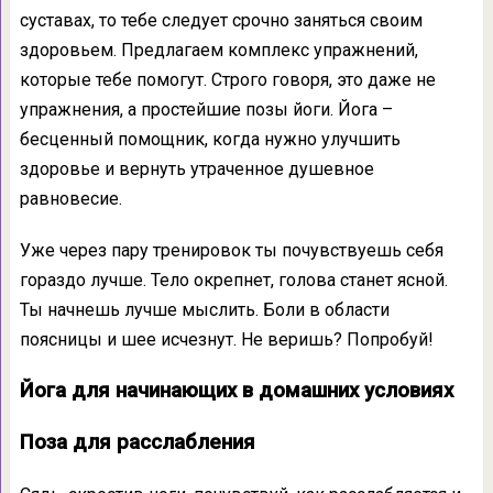
суставах, то тебе следует срочно заняться своим
здоровьем. Предлагаем комплекс упражнений,
которые тебе помогут. Строго говоря, это даже не
упражнения, а простейшие позы йоги. Йога –
бесценный помощник, когда нужно улучшить
здоровье и вернуть утраченное душевное
равновесие.
Уже через пару тренировок ты почувствуешь себя
гораздо лучше. Тело окрепнет, голова станет ясной.
Ты начнешь лучше мыслить. Боли в области
поясницы и шее исчезнут. Не веришь? Попробуй!
Йога для начинающих в домашних условиях
Поза для расслабления