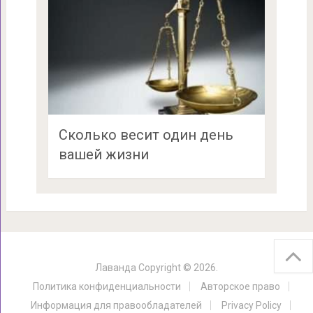
Сколько весит один день
вашей жизни
Лаванда
Copyright © 2026.
Политика конфиденциальности
Авторское право
Информация для правообладателей
Privacy Policy