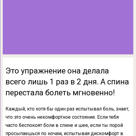
Это упражнение она делала
всего лишь 1 раз в 2 дня. А спина
перестала болеть мгновенно!
Каждый, кто хотя бы один раз испытывал боль, знает,
что это очень некомфортное состояние. Если тебя
часто беспокоят боли в спине и шее, если ты порой
просыпаешься по ночам, испытывая дискомфорт в