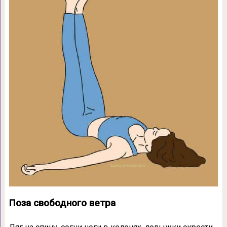
Поза свободного ветра