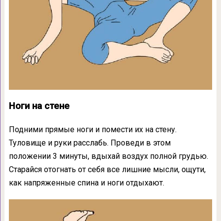
Ноги на стене
Подними прямые ноги и помести их на стену.
Туловище и руки расслабь. Проведи в этом
положении 3 минуты, вдыхай воздух полной грудью.
Старайся отогнать от себя все лишние мысли, ощути,
как напряженные спина и ноги отдыхают.