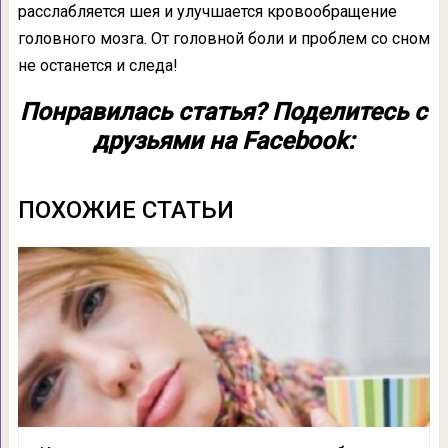
расслабляется шея и улучшается кровообращение
головного мозга. От головной боли и проблем со сном
не останется и следа!
Понравилась статья? Поделитесь с
друзьями на Facebook:
ПОХОЖИЕ СТАТЬИ