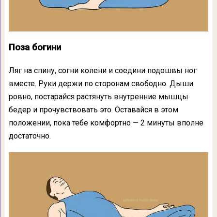
Поза богини
Ляг на спину, согни колени и соедини подошвы ног
вместе. Руки держи по сторонам свободно. Дыши
ровно, постарайся растянуть внутренние мышцы
бедер и прочувствовать это. Оставайся в этом
положении, пока тебе комфортно — 2 минуты вполне
достаточно.