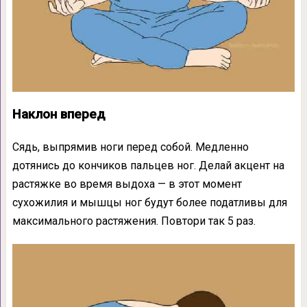
Наклон вперед
Сядь, выпрямив ноги перед собой. Медленно
дотянись до кончиков пальцев ног. Делай акцент на
растяжке во время выдоха — в этот момент
сухожилия и мышцы ног будут более податливы для
максимального растяжения. Повтори так 5 раз.