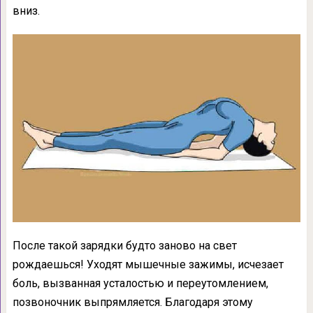
вниз.
После такой зарядки будто заново на свет
рождаешься! Уходят мышечные зажимы, исчезает
боль, вызванная усталостью и переутомлением,
позвоночник выпрямляется. Благодаря этому