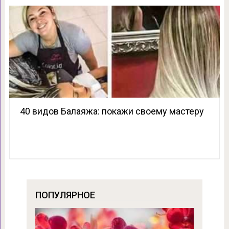
40 видов Балаяжа: покажи своему мастеру
ПОПУЛЯРНОЕ