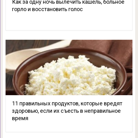
Как за одну ночь вылечить кашель, больное
горло и восстановить голос
11 правильных продуктов, которые вредят
здоровью, если их съесть в неправильное
время