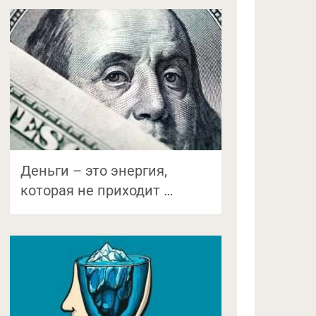
Деньги – это энергия,
которая не приходит …