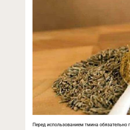
Перед использованием тмина обязательно п