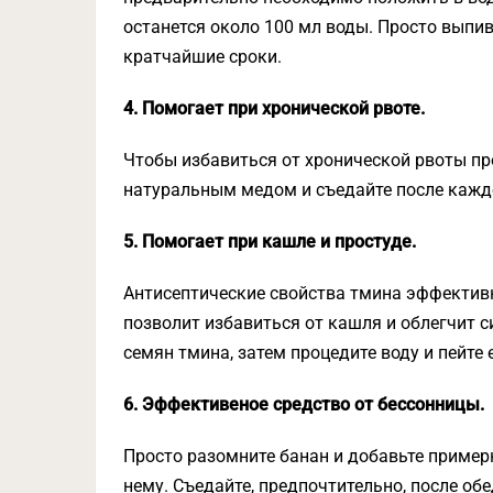
останется около 100 мл воды. Просто выпива
кратчайшие сроки.
4. Помогает при хронической рвоте.
Чтобы избавиться от хронической рвоты пр
натуральным медом и съедайте после кажд
5. Помогает при кашле и простуде.
Антисептические свойства тмина эффектив
позволит избавиться от кашля и облегчит 
семян тмина, затем процедите воду и пейте е
6. Эффективеное средство от бессонницы.
Просто разомните банан и добавьте пример
нему. Съедайте, предпочтительно, после обе