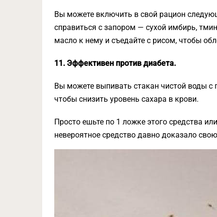
Вы можете включить в свой рацион следую
справиться с запором — сухой имбирь, тмин
масло к нему и съедайте с рисом, чтобы об
11. Эффективен против диабета.
Вы можете выпивать стакан чистой воды с п
чтобы снизить уровень сахара в крови.
Просто ешьте по 1 ложке этого средства или
невероятное средство давно доказало сво