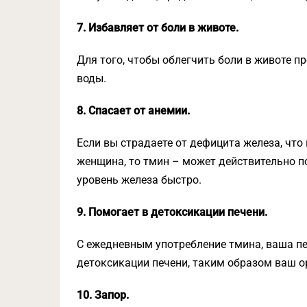
7. Избавляет от боли в животе.
Для того, чтобы облегчить боли в животе п
воды.
8. Спасает от анемии.
Если вы страдаете от дефицита железа, чт
женщина, то тмин – может действительно по
уровень железа быстро.
9. Помогает в детоксикации печени.
С ежедневным употребление тмина, ваша пе
детоксикации печени, таким образом ваш о
10. Запор.