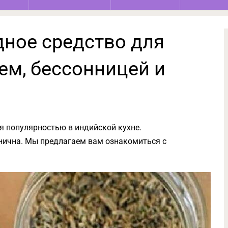
дное средство для
ем, бессонницей и
я популярностью в индийской кухне.
анична. Мы предлагаем вам ознакомиться с