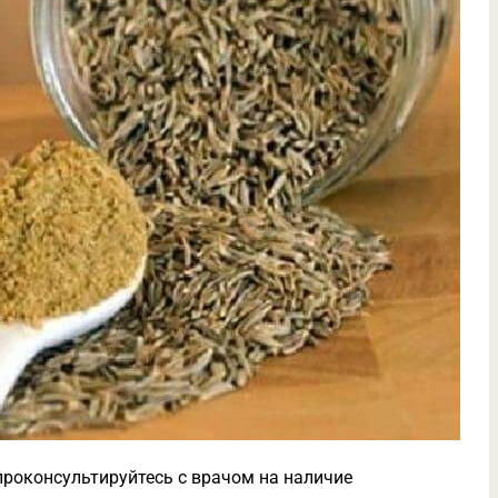
роконсультируйтесь с врачом на наличие