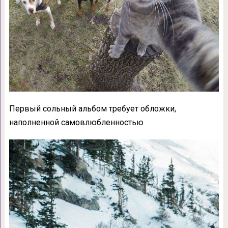
Первый сольный альбом требует обложки,
наполненной самовлюбленностью