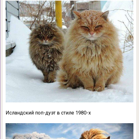
Исландский поп-дуэт в стиле 1980-х