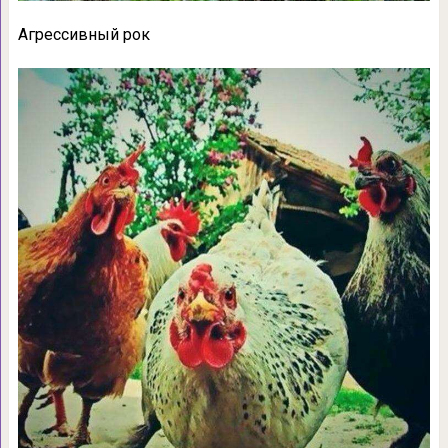
Агрессивный рок