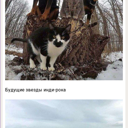
Будущие звезды инди-рока