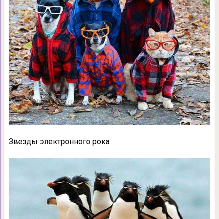
Звезды электронного рока