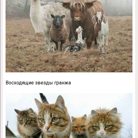
Восходящие звезды гранжа