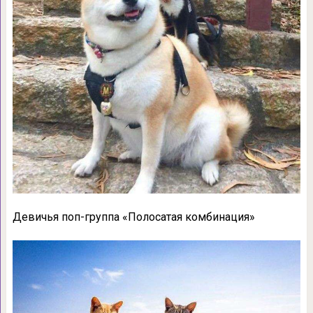
Девичья поп-группа «Полосатая комбинация»