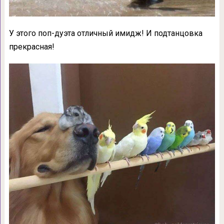
У этого поп-дуэта отличный имидж! И подтанцовка
прекрасная!