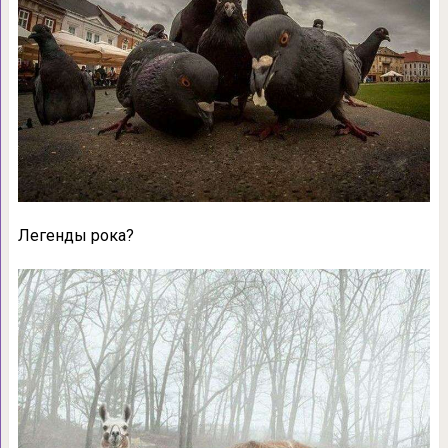
Легенды рока?