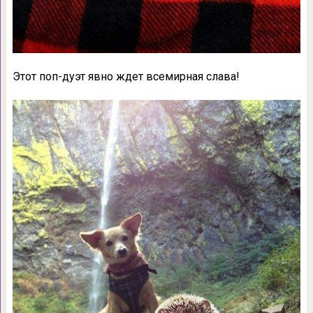
Этот поп-дуэт явно ждет всемирная слава!