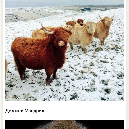
Диджей Мандрил