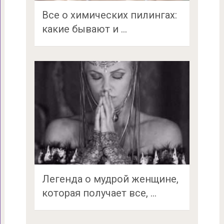
Все о химических пилингах:
какие бывают и …
Легенда о мудрой женщине,
которая получает все, …