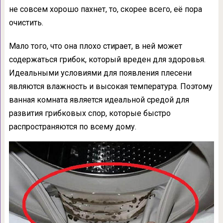
не совсем хорошо пахнет, то, скорее всего, её пора
очистить.
Мало того, что она плохо стирает, в ней может
содержаться грибок, который вреден для здоровья.
Идеальными условиями для появления плесени
являются влажность и высокая температура. Поэтому
ванная комната является идеальной средой для
развития грибковых спор, которые быстро
распространяются по всему дому.