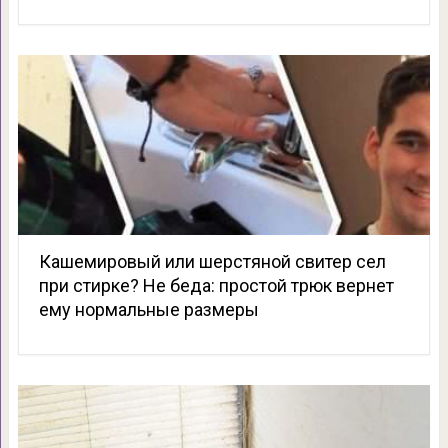
Кашемировый или шерстяной свитер сел
при стирке? Не беда: простой трюк вернет
ему нормальные размеры