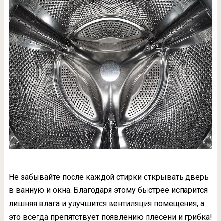
Не забывайте после каждой стирки открывать дверь
в ванную и окна. Благодаря этому быстрее испарится
лишняя влага и улучшится вентиляция помещения, а
это всегда препятствует появлению плесени и грибка!