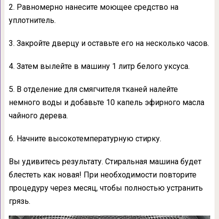
2. Равномерно нанесите моющее средство на
уплотнитель.
3. Закройте дверцу и оставьте его на несколько часов.
4. Затем вылейте в машину 1 литр белого уксуса.
5. В отделение для смягчителя тканей налейте
немного воды и добавьте 10 капель эфирного масла
чайного дерева.
6. Начните высокотемпературную стирку.
Вы удивитесь результату. Стиральная машина будет
блестеть как новая! При необходимости повторите
процедуру через месяц, чтобы полностью устранить
грязь.