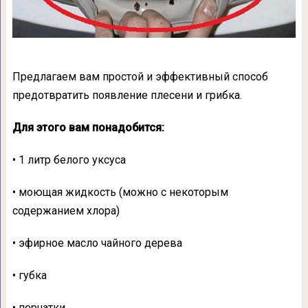
Предлагаем вам простой и эффективный способ
предотвратить появление плесени и грибка.
Для этого вам понадобится:
• 1 литр белого уксуса
• моющая жидкость (можно с некоторым
содержанием хлора)
• эфирное масло чайного дерева
• губка
• перчатки