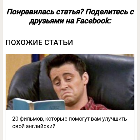
Понравилась статья? Поделитесь с
друзьями на Facebook:
ПОХОЖИЕ СТАТЬИ
20 фильмов, которые помогут вам улучшить
свой английский