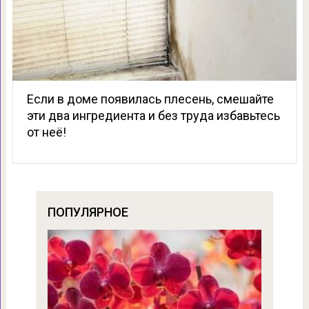
Если в доме появилась плесень, смешайте
эти два ингредиента и без труда избавьтесь
от неё!
ПОПУЛЯРНОЕ