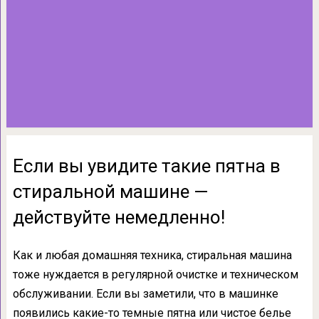
Если вы увидите такие пятна в
стиральной машине —
действуйте немедленно!
Как и любая домашняя техника, стиральная машина
тоже нуждается в регулярной очистке и техническом
обслуживании. Если вы заметили, что в машинке
появились какие-то темные пятна или чистое белье