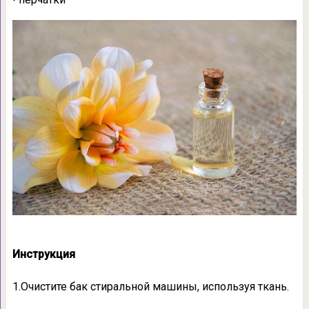
Инструкция
1.Очистите бак стиральной машины, используя ткань.