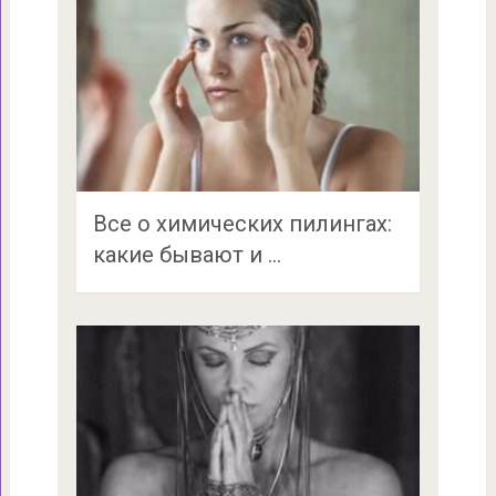
Все о химических пилингах:
какие бывают и …