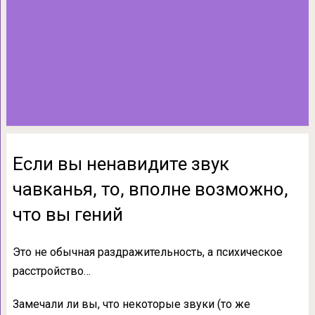
Если вы ненавидите звук
чавканья, то, вполне возможно,
что вы гений
Это не обычная раздражительность, а психическое
расстройство…
Замечали ли вы, что некоторые звуки (то же