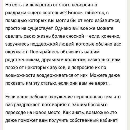
Но есть ли лекарство от этого невероятно
раздражающего состояния? Боюсь, таблеток, с
помощью которых вы могли бы от него избавиться,
просто не существует. Однако вы все же можете
сделать свою жизнь более сносной – если, конечно,
заручитесь поддержкой людей, которые обычно вас
окружают. Постарайтесь объяснить вашим
родственникам, друзьям и коллегам, насколько вам
плохо от некоторых звуков, и попросите их по
возможности воздерживаться от них. Можете даже
показать им эту статью, если они вам не верят…
Если ваше рабочее окружение переполнено тем, что
вас раздражает, поговорите с вашим боссом о
переходе на новое место. Как знать, возможно это
даже поможет вам получить собственный кабинет!