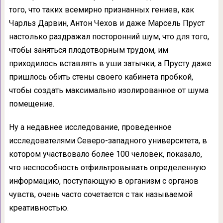
того, что таких всемирно признанных гениев, как
Чарльз Дарвин, Антон Чехов и даже Марсель Пруст
настолько раздражал посторонний шум, что для того,
чтобы заняться плодотворным трудом, им
приходилось вставлять в уши затычки, а Прусту даже
пришлось обить стены своего кабинета пробкой,
чтобы создать максимально изолированное от шума
помещение.
Ну а недавнее исследование, проведенное
исследователями Северо-западного университета, в
котором участвовало более 100 человек, показало,
что неспособность отфильтровывать определенную
информацию, поступающую в организм с органов
чувств, очень часто сочетается с так называемой
креативностью.