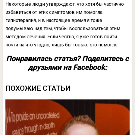
Некоторые люди утверждают, что хотя бы частично
избавиться от этих симптомов им помогла
гипнотерапия, и в настоящее время я тоже
подумываю над тем, чтобы воспользоваться этим
методом лечения. Если честно, я уже готов пойти
почти на что угодно, лишь бы только это помогло.
Понравилась статья? Поделитесь с
друзьями на Facebook:
ПОХОЖИЕ СТАТЬИ