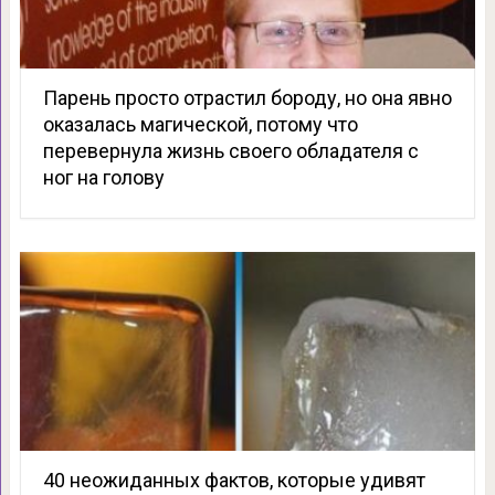
Парень просто отрастил бороду, но она явно
оказалась магической, потому что
перевернула жизнь своего обладателя с
ног на голову
40 неожиданных фактов, которые удивят