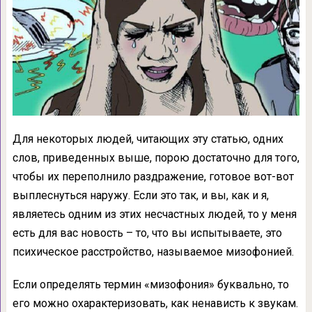
Для некоторых людей, читающих эту статью, одних
слов, приведенных выше, порою достаточно для того,
чтобы их переполнило раздражение, готовое вот-вот
выплеснуться наружу. Если это так, и вы, как и я,
являетесь одним из этих несчастных людей, то у меня
есть для вас новость – то, что вы испытываете, это
психическое расстройство, называемое мизофонией.
Если определять термин «мизофония» буквально, то
его можно охарактеризовать, как ненависть к звукам.