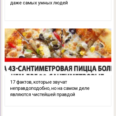
даже самых умных людей
17 фактов, которые звучат
неправдоподобно, но на самом деле
являются чистейшей правдой