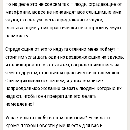
Но на деле это не совсем так – люди, страдающие от
мизофонии, вовсе не ненавидят все слышимые ими
звуки, скорее уж, есть определенные звуки,
вызывающие у них практически неконтролируемую
ненависть.
Страдающие от этого недуга отлично меня поймут –
стоит им услышать один из раздражающих их звуков,
и отфильтровать его, скажем, сосредоточившись на
чем-то другом, становится практически невозможно.
Они зацикливаются на нем, и у них возникает
непреодолимое желание сказать людям, которые их
издают, чтобы они прекратили это делать…
немедленно!
Узнаете ли вы себя в этом описании? Если да, то
кроме плохой новости у меня есть для вас и