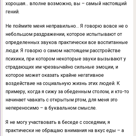
хорошая… вполне возможно, вы – самый настоящий
гений.
Не поймите меня неправильно… Я говорю вовсе не о
небольшом раздражении, которое испытывают от
определенных звуков практически все воспитанные
люди. Я говорю о самом настоящем расстройстве
психики, при котором некоторые звуки вызывают у
страдающих им чрезвычайно сильные эмоции, и
которое может оказать крайне негативное
воздействие на социальную жизнь этих людей. К
примеру, когда я сижу за обеденным столом, и кто-то
начинает чавкать с открытым ртом, для меня это
непереносимо – в буквальном смысле.
Я не могу участвовать в беседе с соседями, я
практически не обращаю внимания на вкус еды – а