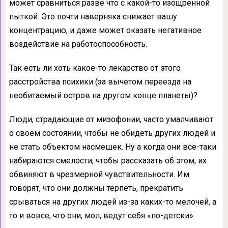
может сравниться разве что с какой-то изощренной
пыткой. Это почти наверняка снижает вашу
концентрацию, и даже может оказать негативное
воздействие на работоспособность.
Так есть ли хоть какое-то лекарство от этого
расстройства психики (за вычетом переезда на
необитаемый остров на другом конце планеты)?
Люди, страдающие от мизофонии, часто умалчивают
о своем состоянии, чтобы не обидеть других людей и
не стать объектом насмешек. Ну а когда они все-таки
набираются смелости, чтобы рассказать об этом, их
обвиняют в чрезмерной чувствительности. Им
говорят, что они должны терпеть, прекратить
срываться на других людей из-за каких-то мелочей, а
то и вовсе, что они, мол, ведут себя «по-детски».