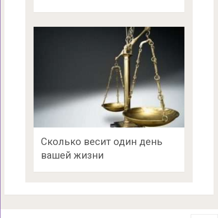
Сколько весит один день
вашей жизни