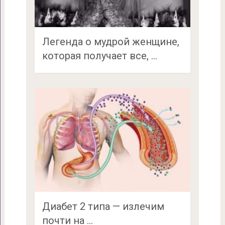
Легенда о мудрой женщине,
которая получает все, …
Диабет 2 типа — излечим
почти на …