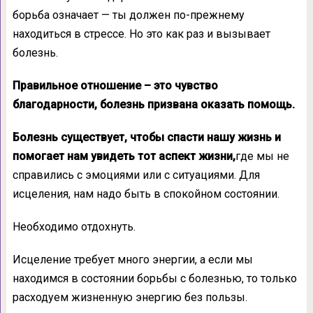
борьба означает — ты должен по-прежнему
находиться в стрессе. Но это как раз и вызывает
болезнь.
Правильное отношение – это чувство
благодарности, болезнь призвана оказать помощь.
Болезнь существует, чтобы спасти нашу жизнь и
помогает нам увидеть тот аспект жизни,
где мы не
справились с эмоциями или с ситуациями. Для
исцеления, нам надо быть в спокойном состоянии.
Необходимо отдохнуть.
Исцеление требует много энергии, а если мы
находимся в состоянии борьбы с болезнью, то только
расходуем жизненную энергию без пользы.