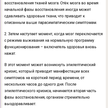
восстановления тканей мозга. Отёк мозга во время
начальной фазы восстановления иногда может
сдавливать здоровые ткани, что приводит к
описанным выше парасимпатическим симптомам.
2. Затем наступает момент, когда мозг переключается
с режима выживания на нормальную программу
функционирования – включатель здоровья вновь
нажат.
В этот момент может возникнуть эпилептический
кризис, который приводит манифестации всех
симптомов на короткий период времени, от
нескольких часов до одного дня. После
эпилептического кризиса, начинается вторая часть
фазы восстановления, организм стремительно
выздоравливает.