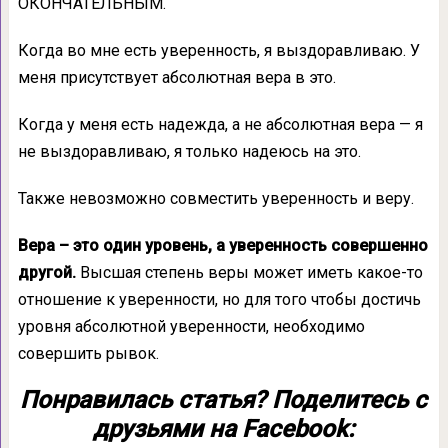
ОКОНЧАТЕЛЬНЫМ.
Когда во мне есть уверенность, я выздоравливаю. У
меня присутствует абсолютная вера в это.
Когда у меня есть надежда, а не абсолютная вера — я
не выздоравливаю, я только надеюсь на это.
Также невозможно совместить уверенность и веру.
Вера – это один уровень, а уверенность совершенно
другой.
Высшая степень веры может иметь какое-то
отношение к уверенности, но для того чтобы достичь
уровня абсолютной уверенности, необходимо
совершить рывок.
Понравилась статья? Поделитесь с
друзьями на Facebook: