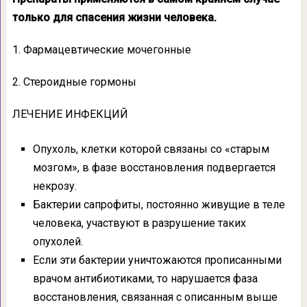
только для спасения жизни человека.
1. Фармацевтические мочегонные
2. Стероидные гормоны
ЛЕЧЕНИЕ ИНФЕКЦИЙ
Опухоль, клетки которой связаны со «старым
мозгом», в фазе восстановления подвергается
некрозу.
Бактерии сапрофиты, постоянно живущие в теле
человека, участвуют в разрушение таких
опухолей.
Если эти бактерии уничтожаются прописанными
врачом антибиотиками, то нарушается фаза
восстановления, связанная с описанным выше