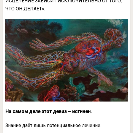
ИСЦЕЛЕНИЕ ЗАВИСИТ ИСКЛЮЧИТЕЛЬНО ОТ ТОГО,
ЧТО ОН ДЕЛАЕТ».
На самом деле этот девиз – истинен.
Знание даёт лишь потенциальное лечение.