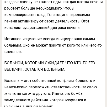
когда человеку не хватает еды, каждая клетка печени
работает больше необходимого, чтобы
компенсировать голод. Гепатоциты паренхимы
печени активизируют свою деятельность. Этот
конфликт существенный для рака печени.
Истинное исцеление всегда инициировано самим
больным. Оно не может прийти от кого-то или чего-то
внешнего.
БОЛЬНОЙ, КОТОРЫЙ ОЖИДАЕТ, ЧТО КТО-ТО ЕГО
ВЫЛЕЧИТ, ОСТАЕТСЯ БОЛЬНЫМ.
Болезнь – этот собственный конфликт больного и
невозможно переложить ответственность за свою
жизнь на кого-то другого. Иначе, это бомба
замедленного действия, которая взорвётся в
будущем, в любой момент.