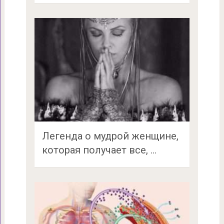
Легенда о мудрой женщине,
которая получает все, …