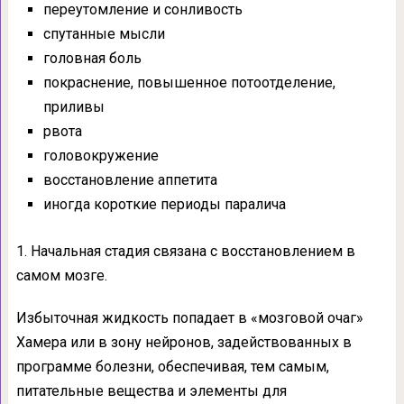
переутомление и сонливость
спутанные мысли
головная боль
покраснение, повышенное потоотделение,
приливы
рвота
головокружение
восстановление аппетита
иногда короткие периоды паралича
1. Начальная стадия связана с восстановлением в
самом мозге.
Избыточная жидкость попадает в «мозговой очаг»
Хамера или в зону нейронов, задействованных в
программе болезни, обеспечивая, тем самым,
питательные вещества и элементы для