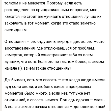
толком и не меняется. Поэтому, если есть
расхождение по принципиальным вопросам, мне
кажется, не стоит вымучивать отношения, лучше их
закончить в тот момент, когда это стало заметно
очевидным.
Отношения — это отдушина, мир для двоих, это место
восстановления, где отключаешься от проблем,
камертон, который сонастраивает тебя со всем
лучшим, что есть. Если это не так, тем более, в самом
начале (!), зачем такие отношения?!
Да, бывает, есть что спасать — это когда люди вместе
пуд соли съели, и любовь жива, и прекрасных
моментов было много, а если нет, тут уже нет
отношений, и спасать нечего. Лошадь сдохла — слезь.
А если с самого начала отношения — дополнительный