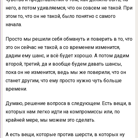
него, а потом удивляемся, что он совсем не такой. При
этом то, что он не такой, было понятно с самого
начала.
Просто мы решили себя обмануть и поверить в то, что
это он сейчас не такой, а со временем изменится,
дадим ему шанс, и всё будет хорошо. А потом дадим
второй, третий, да и вообще будем давать шансы,
пока он не изменится, ведь мы же поверили, что он
станет другим, что ему просто нужно чуть больше
времени.
Думаю, решение вопроса в следующем. Есть вещи, в
которых нам легко идти на компромиссы или, по
крайней мере, мы можем это сделать.
А есть вещи, которые против шерсти, в которых ну