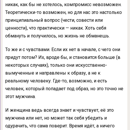
никак, как бы не хотелось, компромисс невозможен.
Теоретически-то возможен, но для нас это настолько
принципиальный вопрос (чести, совести или
ценности), что практически — никак. Хоть себя
обмануть и получилось, но жизнь не обманешь.
То же и с чувствами. Если их нет в начале, с чего они
придут потом? Их, вроде бы, и становится больше (в
некоторых случаях), только они искусственно-
вымученные и направлены к образу, а не к
реальному человеку. Где-то, возможно, и есть
человек, который попадает под образ, но это точно не
этот мужчина.
И женщина ведь всегда знает и чувствует, её это
мужчина или нет, но может так себя убедить и
одурачить, что сама поверит. Время идёт, а ничего