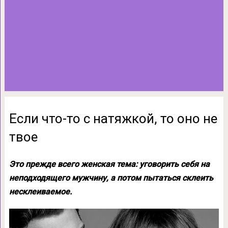
Если что-то с натяжкой, то оно не
твое
Это прежде всего женская тема: уговорить себя на
неподходящего мужчину, а потом пытаться склеить
несклеиваемое.