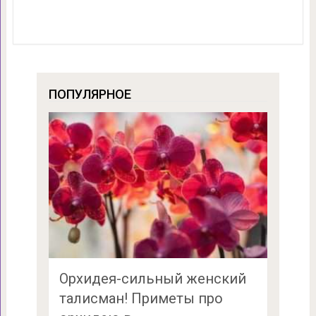
ПОПУЛЯРНОЕ
Орхидея-сильный женский
талисман! Приметы про