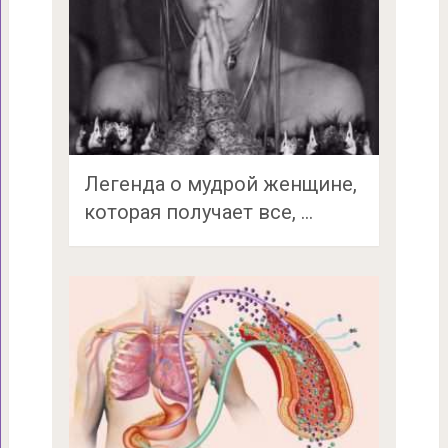
Легенда о мудрой женщине,
которая получает все, …