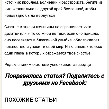
источник проблем, волнений и расстройств, бегите из
них, желательно на другой край Вселенной, чтобы
неповадно было вернуться.
Счастье в жизни женщины не спрашивает «что
делать» или «что со мной не так», если оно пришло,
оно поселяется в блаженной улыбке, обволакивает
нежностью и уносит в свой мир. И ты знаешь только
одни глаза, в которых отражается твоё счастье.
Рядом с таким счастьем успокаивается сердце…
Понравилась статья? Поделитесь с
друзьями на Facebook:
ПОХОЖИЕ СТАТЬИ