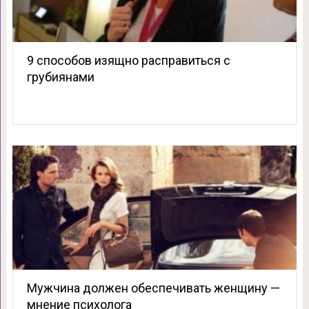
9 способов изящно расправиться с
грубиянами
Мужчина должен обеспечивать женщину —
мнение психолога