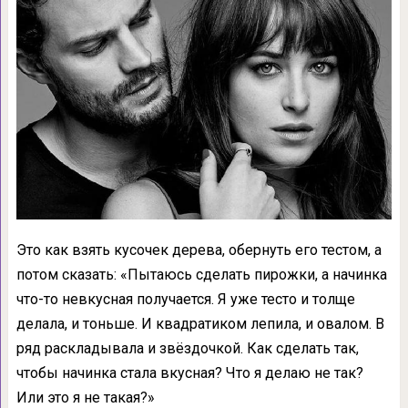
Это как взять кусочек дерева, обернуть его тестом, а
потом сказать: «Пытаюсь сделать пирожки, а начинка
что-то невкусная получается. Я уже тесто и толще
делала, и тоньше. И квадратиком лепила, и овалом. В
ряд раскладывала и звёздочкой. Как сделать так,
чтобы начинка стала вкусная? Что я делаю не так?
Или это я не такая?»