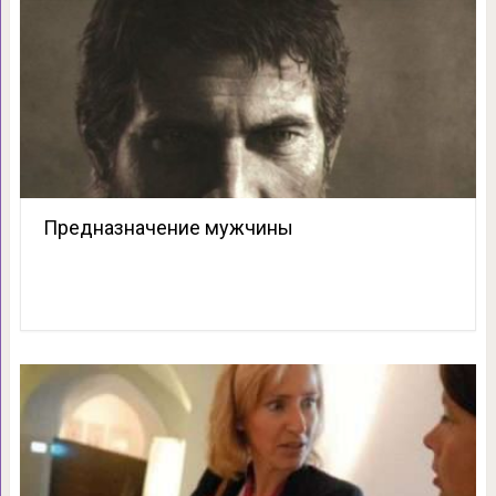
Предназначение мужчины