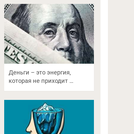
Деньги – это энергия,
которая не приходит …