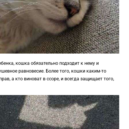
ебенка, кошка обязательно подходит к нему и
душевное равновесие. Более того, кошки каким-то
в, а кто виноват в ссоре, и всегда защищает того,