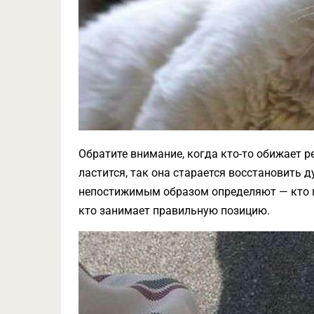
Обратите внимание, когда кто-то обижает р
ластится, так она старается восстановить 
непостижимым образом определяют — кто пра
кто занимает правильную позицию.