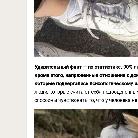
Удивительный факт — по статистике, 90% л
кроме этого, напряженные отношения с до
которые подвергались психологическому и
люди, которые считают себя недооцененным
способны чувствовать то, что у человека н