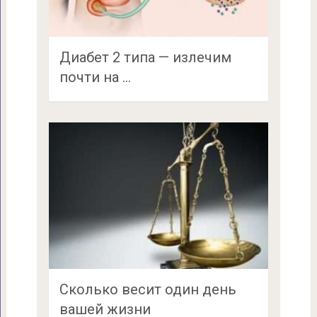
Диабет 2 типа — излечим
почти на …
Сколько весит один день
вашей жизни