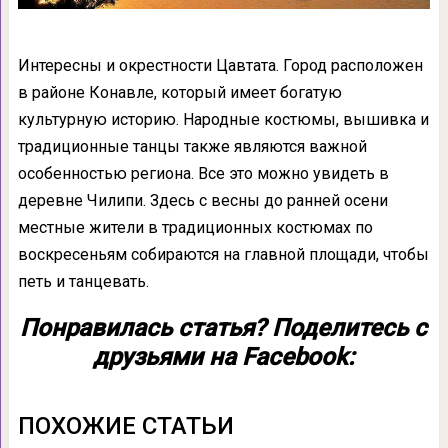
Интересны и окрестности Цавтата. Город расположен
в районе Конавле, который имеет богатую
культурную историю. Народные костюмы, вышивка и
традиционные танцы также являются важной
особенностью региона. Все это можно увидеть в
деревне Чилипи. Здесь с весны до ранней осени
местные жители в традиционных костюмах по
воскресеньям собираются на главной площади, чтобы
петь и танцевать.
Понравилась статья? Поделитесь с
друзьями на Facebook:
ПОХОЖИЕ СТАТЬИ