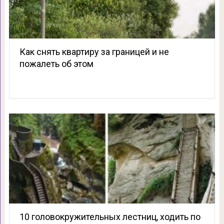
Как снять квартиру за границей и не
пожалеть об этом
10 головокружительных лестниц, ходить по