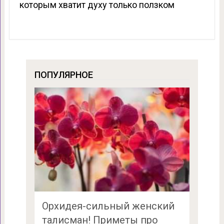
которым хватит духу только ползком
ПОПУЛЯРНОЕ
Орхидея-сильный женский
талисман! Приметы про