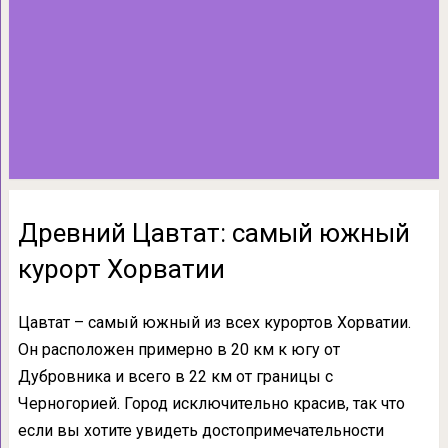
Древний Цавтат: самый южный
курорт Хорватии
Цавтат – самый южный из всех курортов Хорватии.
Он расположен примерно в 20 км к югу от
Дубровника и всего в 22 км от границы с
Черногорией. Город исключительно красив, так что
если вы хотите увидеть достопримечательности