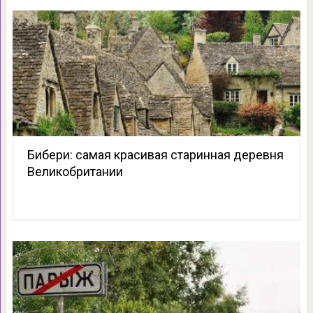
Бибери: самая красивая старинная деревня
Великобритании