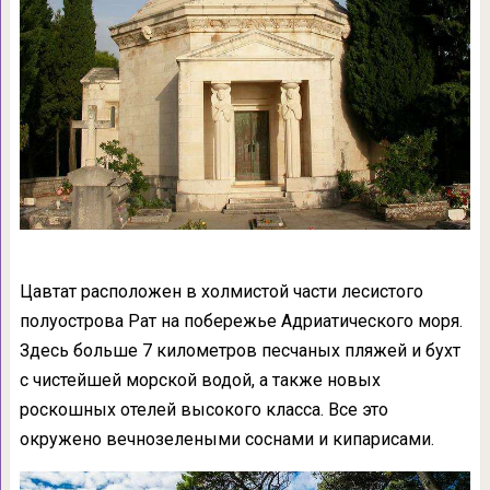
Цавтат расположен в холмистой части лесистого
полуострова Рат на побережье Адриатического моря.
Здесь больше 7 километров песчаных пляжей и бухт
с чистейшей морской водой, а также новых
роскошных отелей высокого класса. Все это
окружено вечнозелеными соснами и кипарисами.