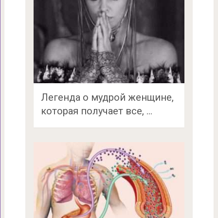
Легенда о мудрой женщине,
которая получает все, …