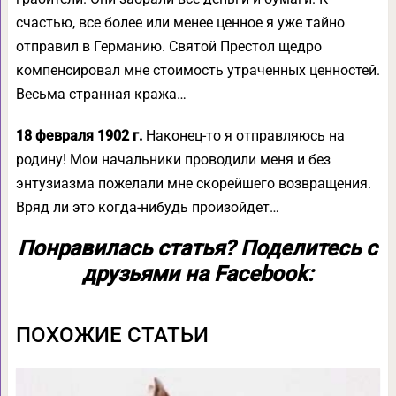
счастью, все более или менее ценное я уже тайно
отправил в Германию. Святой Престол щедро
компенсировал мне стоимость утраченных ценностей.
Весьма странная кража…
18 февраля 1902 г.
Наконец-то я отправляюсь на
родину! Мои начальники проводили меня и без
энтузиазма пожелали мне скорейшего возвращения.
Вряд ли это когда-нибудь произойдет…
Понравилась статья? Поделитесь с
друзьями на Facebook:
ПОХОЖИЕ СТАТЬИ