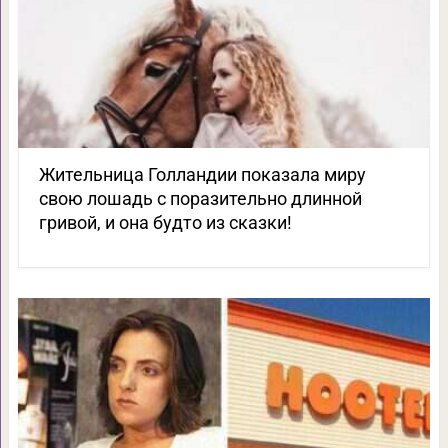
Жительница Голландии показала миру
свою лошадь с поразительно длинной
гривой, и она будто из сказки!