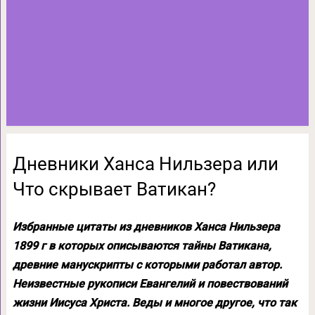
Дневники Ханса Нильзера или
Что скрывает Ватикан?
Избранные цитаты из дневников Ханса Нильзера
1899 г в которых описываются тайны Ватикана,
древние манускрипты с которыми работал автор.
Неизвестные рукописи Евангелий и повествований
жизни Иисуса Христа. Веды и многое другое, что так