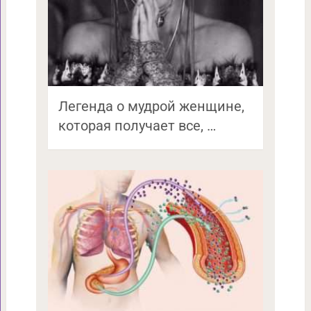
Легенда о мудрой женщине,
которая получает все, …