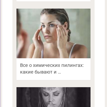
Все о химических пилингах:
какие бывают и …