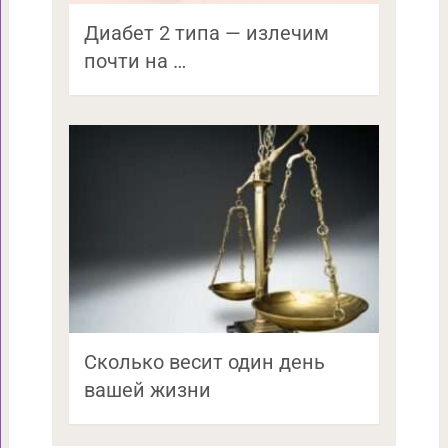
Диабет 2 типа — излечим
почти на …
Сколько весит один день
вашей жизни