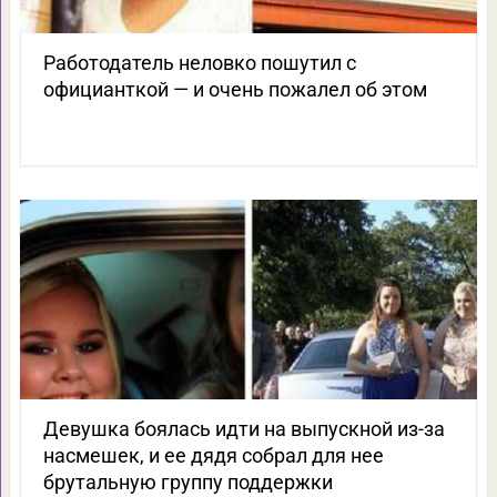
Работодатель неловко пошутил с
официанткой — и очень пожалел об этом
Девушка боялась идти на выпускной из-за
насмешек, и ее дядя собрал для нее
брутальную группу поддержки