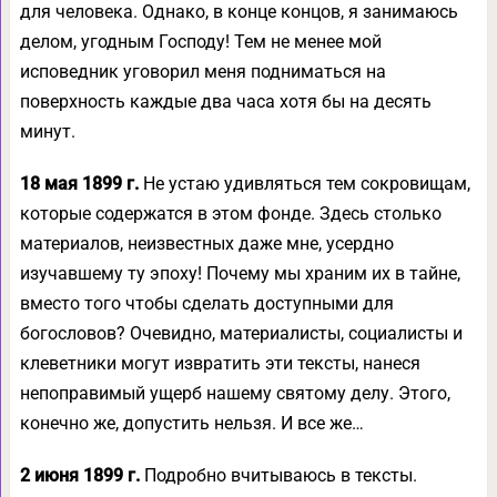
для человека. Однако, в конце концов, я занимаюсь
делом, угодным Господу! Тем не менее мой
исповедник уговорил меня подниматься на
поверхность каждые два часа хотя бы на десять
минут.
18 мая 1899 г.
Не устаю удивляться тем сокровищам,
которые содержатся в этом фонде. Здесь столько
материалов, неизвестных даже мне, усердно
изучавшему ту эпоху! Почему мы храним их в тайне,
вместо того чтобы сделать доступными для
богословов? Очевидно, материалисты, социалисты и
клеветники могут извратить эти тексты, нанеся
непоправимый ущерб нашему святому делу. Этого,
конечно же, допустить нельзя. И все же…
2 июня 1899 г.
Подробно вчитываюсь в тексты.