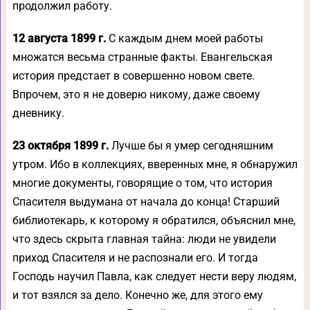
продолжил работу.
12 августа 1899 г.
С каждым днем моей работы
множатся весьма странные факты. Евангельская
история предстает в совершенно новом свете.
Впрочем, это я не доверю никому, даже своему
дневнику.
23 октября 1899 г.
Лучше бы я умер сегодняшним
утром. Ибо в коллекциях, вверенных мне, я обнаружил
многие документы, говорящие о том, что история
Спасителя выдумана от начала до конца! Старший
библиотекарь, к которому я обратился, объяснил мне,
что здесь скрыта главная тайна: люди не увидели
приход Спасителя и не распознали его. И тогда
Господь научил Павла, как следует нести веру людям,
и тот взялся за дело. Конечно же, для этого ему