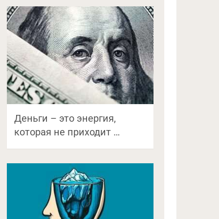
Деньги – это энергия,
которая не приходит …