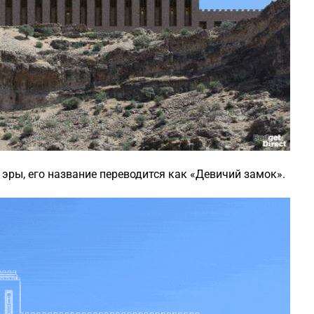
 эры, его название переводится как «Девичий замок».