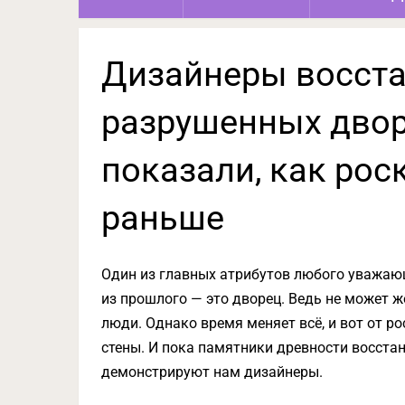
Дизайнеры восста
разрушенных двор
показали, как ро
раньше
Один из главных атрибутов любого уважающ
из прошлого — это дворец. Ведь не может ж
люди. Однако время меняет всё, и вот от 
стены. И пока памятники древности восста
демонстрируют нам дизайнеры.