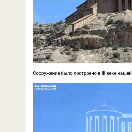
Сооружение было построено в III веке нашей