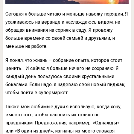
Сегодня я больше читаю и меньше навожу порядки. Я
усаживаюсь на веранде и наслаждаюсь видом, не
обращая внимания на сорняк в саду. Я провожу
больше времени со своей семьей и друзьями, и
меньше на работе.
Я понял, что жизнь – собрание опыта, которое стоит
ценить… И сейчас я больше ничего не сохраняю: Я
каждый день пользуюсь своими хрустальными
бокалами. Если надо, я надеваю свой новый пиджак,
чтобы пойти в супермаркет.
Также мои любимые духи я использую, когда хочу,
вместо того, чтобы наносить их только по
праздникам. Предложения, например: «Однажды»
или «В один из дней», изгнаны из моего словаря.