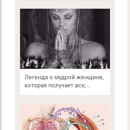
Легенда о мудрой женщине,
которая получает все, …