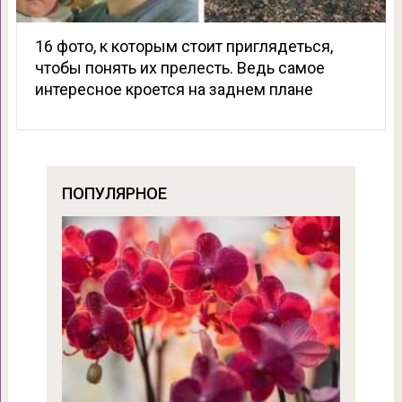
16 фото, к которым стоит приглядеться,
чтобы понять их прелесть. Ведь самое
интересное кроется на заднем плане
ПОПУЛЯРНОЕ