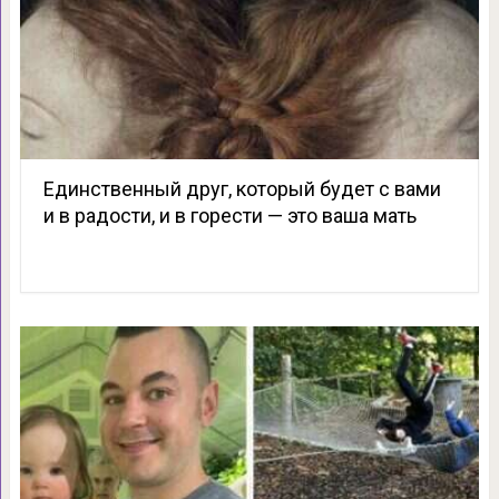
Единственный друг, который будет c вами
и в радости, и в горести — это ваша мать