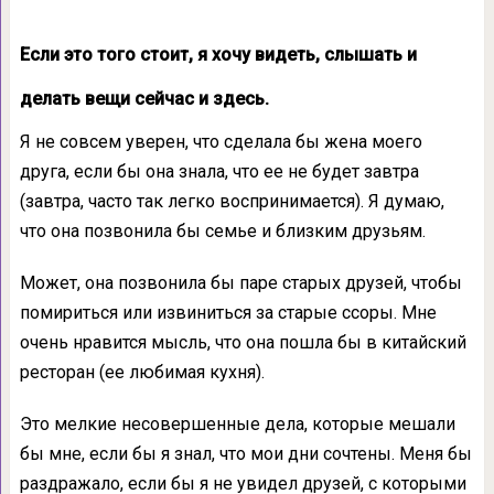
Если это того стоит, я хочу видеть, слышать и
делать вещи сейчас и здесь.
Я не совсем уверен, что сделала бы жена моего
друга, если бы она знала, что ее не будет завтра
(завтра, часто так легко воспринимается). Я думаю,
что она позвонила бы семье и близким друзьям.
Может, она позвонила бы паре старых друзей, чтобы
помириться или извиниться за старые ссоры. Мне
очень нравится мысль, что она пошла бы в китайский
ресторан (ее любимая кухня).
Это мелкие несовершенные дела, которые мешали
бы мне, если бы я знал, что мои дни сочтены. Меня бы
раздражало, если бы я не увидел друзей, с которыми