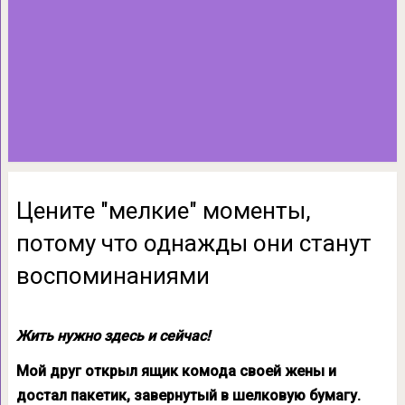
Цените ″мелкие″ моменты,
потому что однажды они станут
воспоминаниями
Жить нужно здесь и сейчас!
Мой друг открыл ящик комода своей жены и
достал пакетик, завернутый в шелковую бумагу.