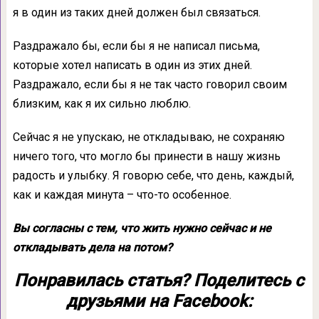
я в один из таких дней должен был связаться.
Раздражало бы, если бы я не написал письма,
которые хотел написать в один из этих дней.
Раздражало, если бы я не так часто говорил своим
близким, как я их сильно люблю.
Сейчас я не упускаю, не откладываю, не сохраняю
ничего того, что могло бы принести в нашу жизнь
радость и улыбку. Я говорю себе, что день, каждый,
как и каждая минута – что-то особенное.
Вы согласны с тем, что жить нужно сейчас и не
откладывать дела на потом?
Понравилась статья? Поделитесь с
друзьями на Facebook: