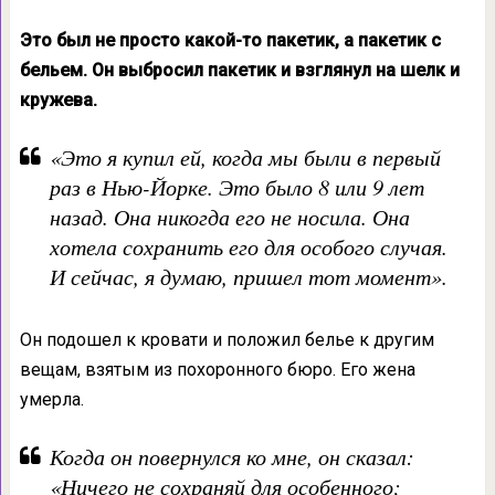
Это был не просто как
ой-то пакетик, а пакетик с
бельем. Он выбросил пакетик и взглянул на шелк и
кружева.
«Это я купил ей, когда мы были в первый
раз в Нью-Йорке. Это было 8 или 9 лет
назад. Она никогда его не носила. Она
хотела сохранить его для особого случая.
И сейчас, я думаю, пришел тот момент».
Он подошел к кровати и положил белье к другим
вещам, взятым из похоронного бюро. Его жена
умерла.
Когда он повернулся ко мне, он сказал:
«Ничего не сохраняй для особенного;