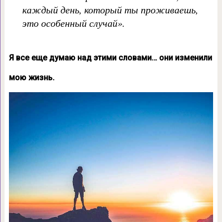
каждый день, который ты проживаешь,
это особенный случай».
Я все еще думаю над этими словами… они изменили
мою жизнь.