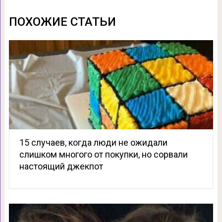
ПОХОЖИЕ СТАТЬИ
15 случаев, когда люди не ожидали
слишком многого от покупки, но сорвали
настоящий джекпот