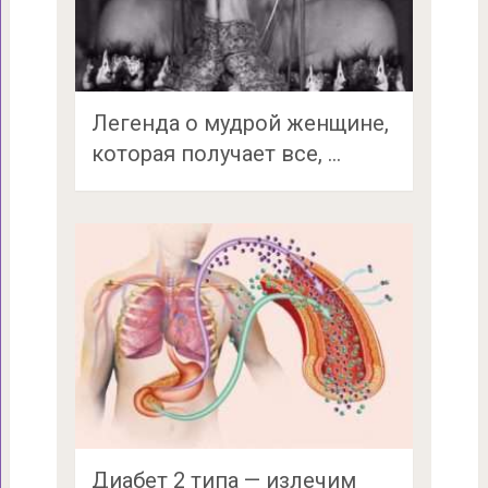
Легенда о мудрой женщине,
которая получает все, …
Диабет 2 типа — излечим