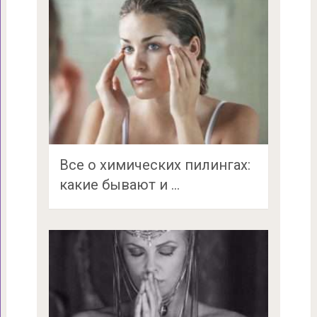
Все о химических пилингах:
какие бывают и …