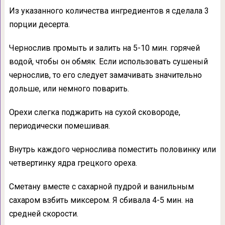
Из указанного количества ингредиентов я сделала 3
порции десерта.
Чернослив промыть и залить на 5-10 мин. горячей
водой, чтобы он обмяк
.
Если использовать сушеный
чернослив, то его следует замачивать значительно
дольше, или немного поварить.
Орехи слегка поджарить на сухой сковороде,
периодически помешивая.
Внутрь каждого чернослива поместить половинку или
четвертинку ядра грецкого ореха.
Сметану вместе с сахарной пудрой и ванильным
сахаром взбить миксером. Я сбивала 4-5 мин. на
средней скорости.