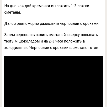
На дно каждой креманки выложить 1-2 ложки
сметаны.
Далее равномерно разложить чернослив с орехами.
Затем чернослив залить сметаной, сверху посыпать
тертым шоколадом и на 2-3 часа положить в
холодильник. Чернослив с орехами в сметане готов.