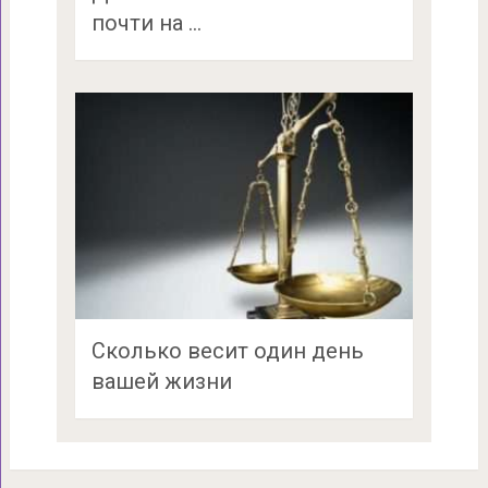
почти на …
Сколько весит один день
вашей жизни