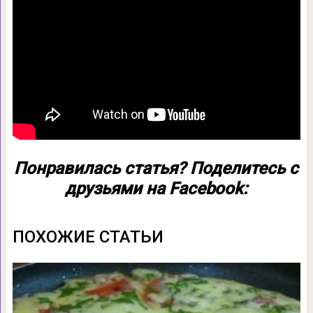
Понравилась статья? Поделитесь с
друзьями на Facebook:
ПОХОЖИЕ СТАТЬИ