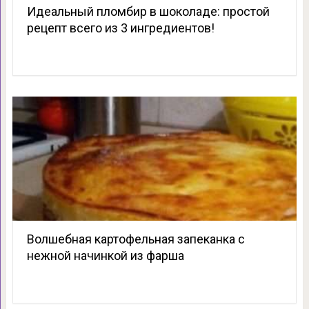
Идеальный пломбир в шоколаде: простой
рецепт всего из 3 ингредиентов!
Волшебная картофельная запеканка с
нежной начинкой из фарша