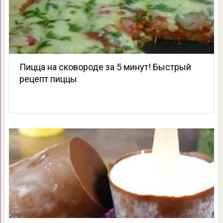
Пицца на сковороде за 5 минут! Быстрый
рецепт пиццы