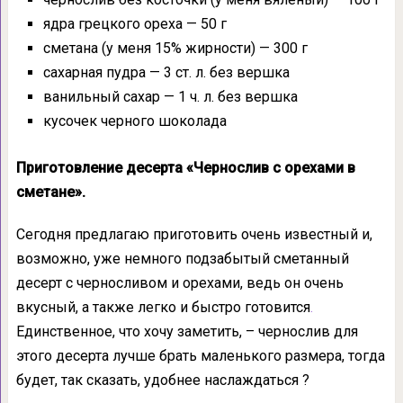
ядра грецкого ореха — 50 г
сметана (у меня 15% жирности) — 300 г
сахарная пудра — 3 ст. л. без вершка
ванильный сахар — 1 ч. л. без вершка
кусочек черного шоколада
Приготовление десерта «Чернослив с орехами в
сметане».
Сегодня предлагаю приготовить очень известный и,
возможно, уже немного подзабытый сметанный
десерт с черносливом и орехами, ведь он очень
вкусный, а также легко и быстро готовится
.
Единственное, что хочу заметить, – чернослив для
этого десерта лучше брать маленького размера, тогда
будет, так сказать, удобнее наслаждаться ?