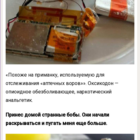
«Похоже на приманку, используемую для
отслеживания «аптечных воров»». Оксикодон —
опиоидное обезболивающее, наркотический
анальгетик.
Принес домой странные бобы. Они начали
раскрываться и пугать меня еще больше.