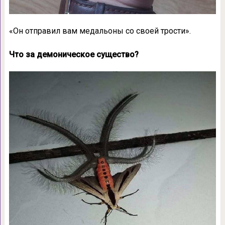
«Он отправил вам медальоны со своей трости».
Что за демоническое существо?