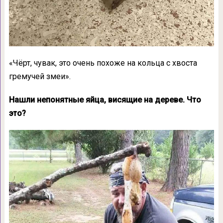
«Чёрт, чувак, это очень похоже на кольца с хвоста
гремучей змеи».
Нашли непонятные яйца, висящие на дереве. Что
это?