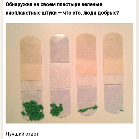
Обнаружил на своем пластыре зеленые
инопланетные штуки — что это, люди добрые?
Лучший ответ: