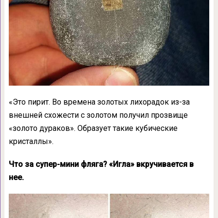
«Это пирит. Во времена золотых лихорадок из-за
внешней схожести с золотом получил прозвище
«золото дураков». Образует такие кубические
кристаллы».
Что за супер-мини фляга? «Игла» вкручивается в
нее.