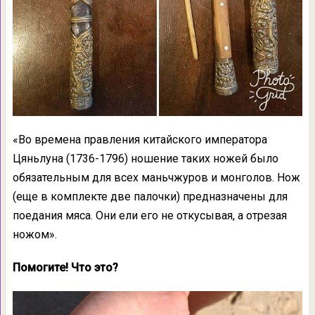
«Во времена правления китайского императора
Цяньлуна (1736-1796) ношение таких ножей было
обязательным для всех маньчжуров и монголов. Нож
(еще в комплекте две палочки) предназначены для
поедания мяса. Они ели его не откусывая, а отрезая
ножом».
Помогите! Что это?