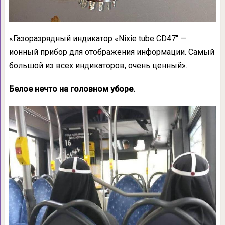
«Газоразрядный индикатор «Nixie tube CD47″ —
ионный прибор для отображения информации. Самый
большой из всех индикаторов, очень ценный».
Белое нечто на головном уборе.