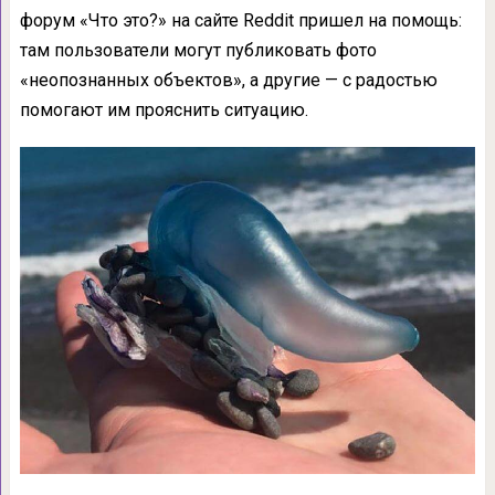
форум «Что это?» на сайте Reddit пришел на помощь:
там пользователи могут публиковать фото
«неопознанных объектов», а другие — с радостью
помогают им прояснить ситуацию.