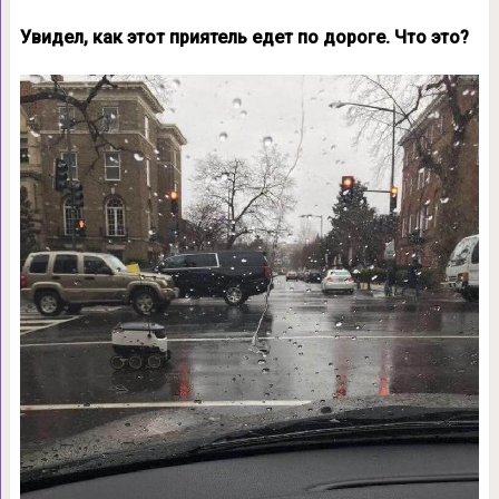
Увидел, как этот приятель едет по дороге. Что это?