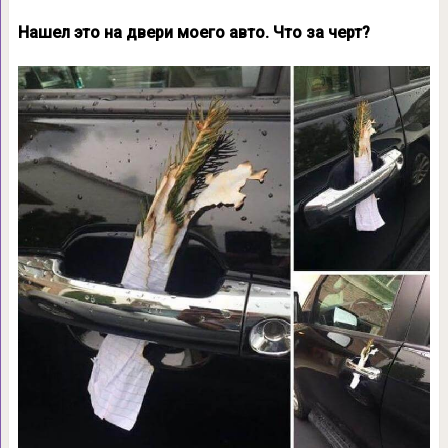
Нашел это на двери моего авто. Что за черт?