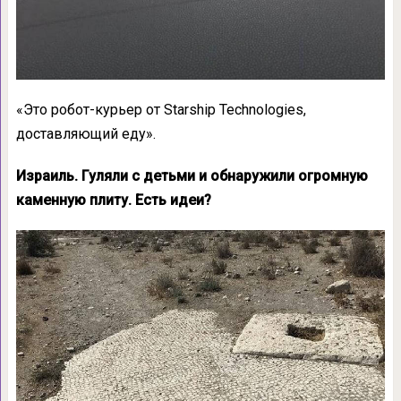
«Это робот-курьер от Starship Technologies,
доставляющий еду».
Израиль. Гуляли с детьми и обнаружили огромную
каменную плиту. Есть идеи?