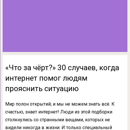
«Что за чёрт?» 30 случаев, когда
интернет помог людям
прояснить ситуацию
Мир полон открытий, и мы не можем знать всё. К
счастью, знает интернет! Люди из этой подборки
столкнулись со странными вещами, которых не
видели никогда в жизни. И только специальный