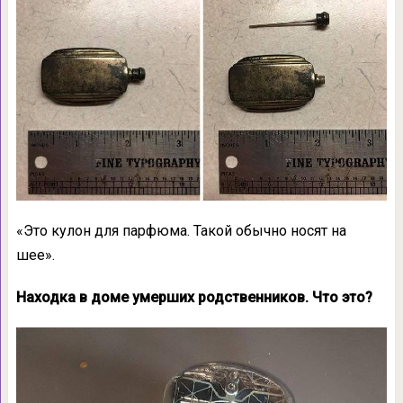
«Это кулон для парфюма. Такой обычно носят на
шее».
Находка в доме умерших родственников. Что это?