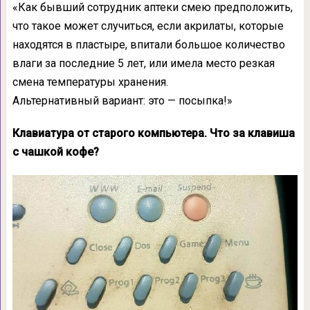
«Как бывший сотрудник аптеки смею предположить,
что такое может случиться, если акрилаты, которые
находятся в пластыре, впитали большое количество
влаги за последние 5 лет, или имела место резкая
смена температуры хранения.
Альтернативный вариант: это — посыпка!»
Клавиатура от старого компьютера. Что за клавиша
с чашкой кофе?