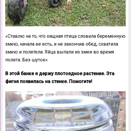
«Ставлю на то, что хищная птица словила беременную
змею, начала ее есть, и не закончив обед, схватила
змею и полетела. Яйца выпали из змеи во время
полета. Без шуток».
В этой банке я держу плотоядное растение. Эта
фигня появилась на стенке. Помогите!