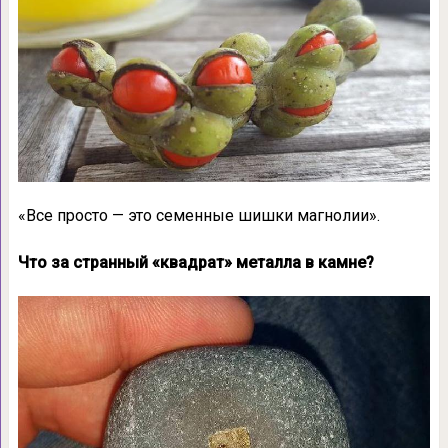
«Все просто — это семенные шишки магнолии».
Что за странный «квадрат» металла в камне?