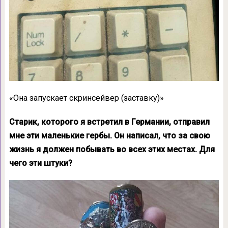
«Она запускает скринсейвер (заставку)»
Старик, которого я встретил в Германии, отправил
мне эти маленькие гербы. Он написал, что за свою
жизнь я должен побывать во всех этих местах. Для
чего эти штуки?