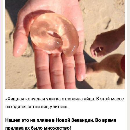
«Хищная конусная улитка отложила яйца. В этой массе
находятся сотни яиц улитки».
Нашел это на пляже в Новой Зеландии. Во время
прилива их было множество!