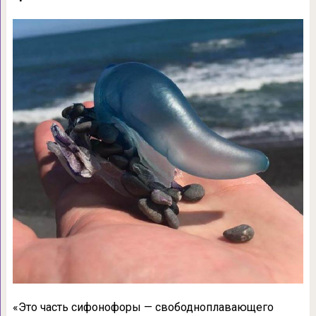
«Это часть сифонофоры — свободноплавающего