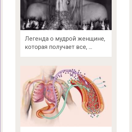
Легенда о мудрой женщине,
которая получает все, …