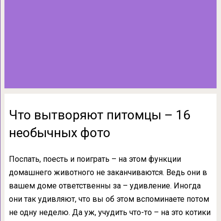
Что вытворяют питомцы – 16
необычных фото
Поспать, поесть и поиграть – на этом функции
домашнего животного не заканчиваются. Ведь они в
вашем доме ответственны за – удивление. Иногда
они так удивляют, что вы об этом вспоминаете потом
не одну неделю. Да уж, учудить что-то – на это котики