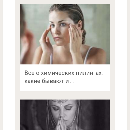
Все о химических пилингах:
какие бывают и …