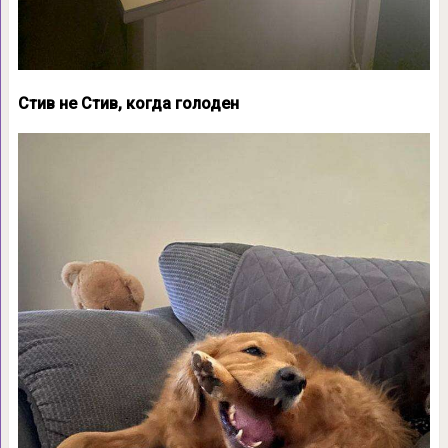
Стив не Стив, когда голоден