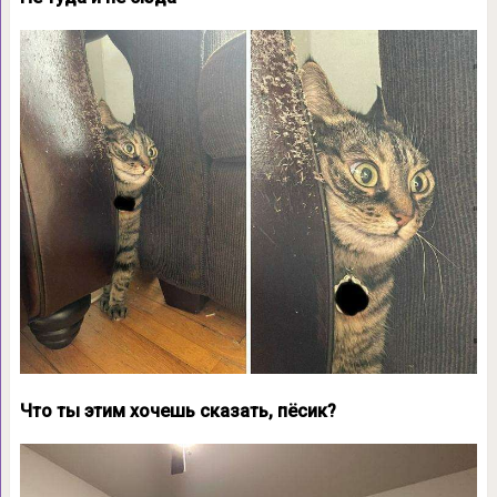
Что ты этим хочешь сказать, пёсик?