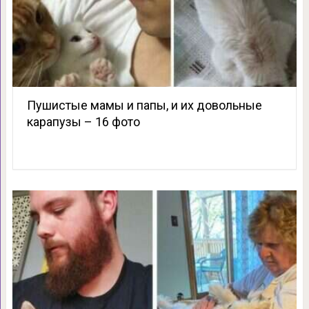
Пушистые мамы и папы, и их довольные
карапузы – 16 фото