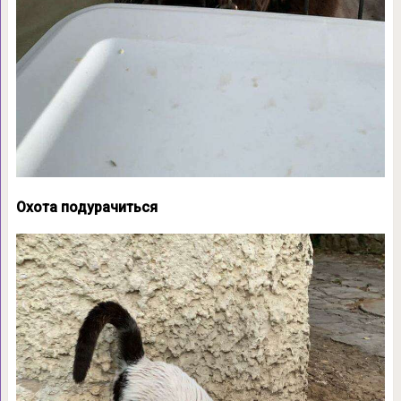
Охота подурачиться