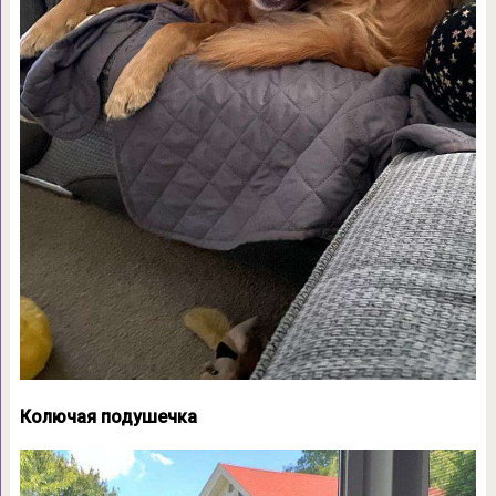
Колючая подушечка