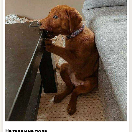
Не туда и не сюда