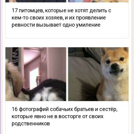
17 питомцев, которые не хотят делить с
кем-то своих хозяев, и их проявление
ревности вызывает одно умиление
16 фотографий собачьих братьев и сестёр,
которые явно не в восторге от своих
родственников