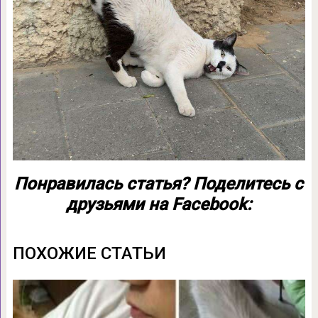
Понравилась статья? Поделитесь с
друзьями на Facebook:
ПОХОЖИЕ СТАТЬИ