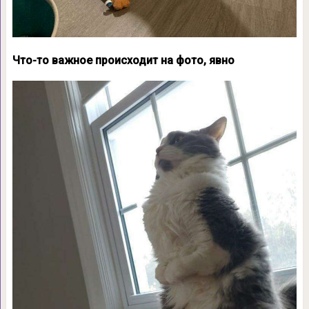
Что-то важное происходит на фото, явно