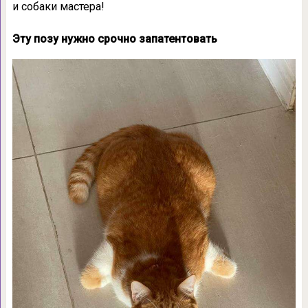
и собаки мастера!
Эту позу нужно срочно запатентовать