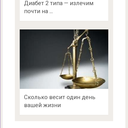
Диабет 2 типа — излечим
почти на …
Сколько весит один день
вашей жизни