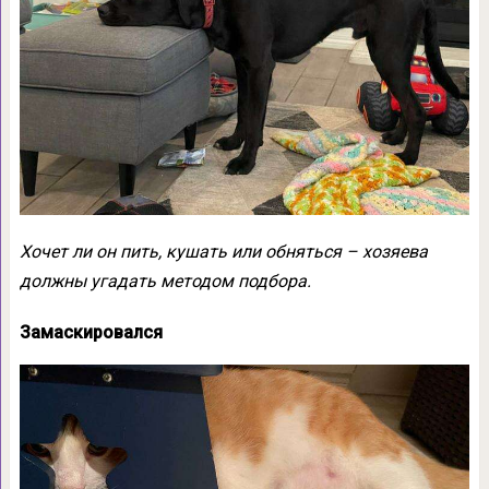
Хочет ли он пить, кушать или обняться – хозяева
должны угадать методом подбора.
Замаскировался