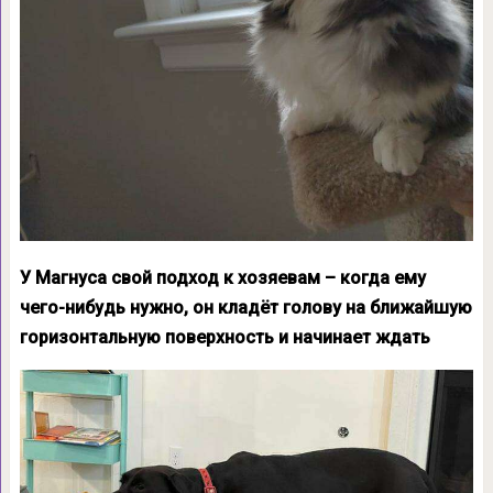
У Магнуса свой подход к хозяевам – когда ему
чего-нибудь нужно, он кладёт голову на ближайшую
горизонтальную поверхность и начинает ждать