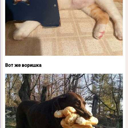
Вот же воришка