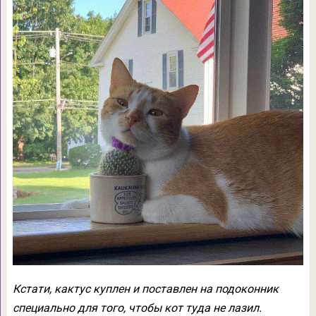
Кстати, кактус куплен и поставлен на подоконник
специально для того, чтобы кот туда не лазил.