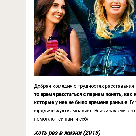
Добрая комедия о трудностях расставания 
то время расстаться с парнем понять, как 
которые у нее не было времени раньше.
Гер
юридическую кампанию. Элис знакомится с
помогают ей найти себя.
Хоть раз в жизни (2013)