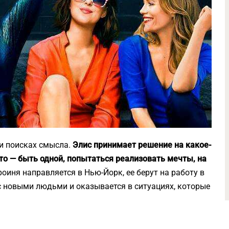
и поисках смысла.
Элис принимает решение на какое-
это — быть одной, попытаться реализовать мечты, на
оиня направляется в Нью-Йорк, ее берут на работу в
 новыми людьми и оказывается в ситуациях, которые