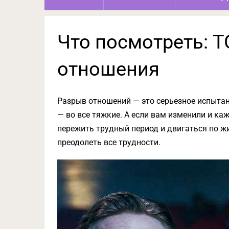
Что посмотреть: 
отношения
Разрыв отношений — это серьезное испытани
— во все тяжкие. А если вам изменили и каж
пережить трудный период и двигаться по ж
преодолеть все трудности.