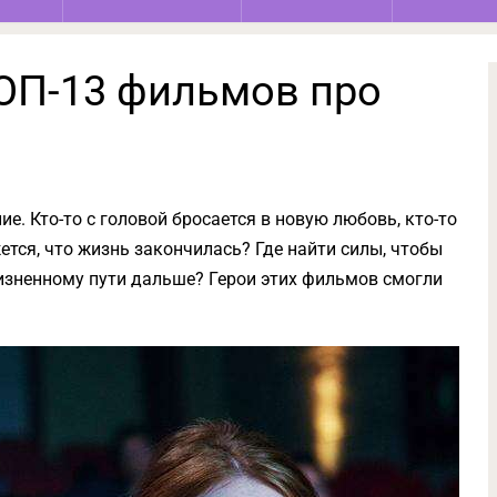
ТОП-13 фильмов про
е. Кто-то с головой бросается в новую любовь, кто-то
ется, что жизнь закончилась? Где найти силы, чтобы
изненному пути дальше? Герои этих фильмов смогли