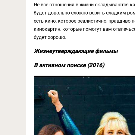
Не все отношения в жизни складываются как
будет довольно сложно верить сладким ро
есть кино, которое реалистично, правдиво
кинокартин, которые помогут вам отвлечься 
будет хорошо.
Жизнеутверждающие фильмы
В активном поиске (2016)