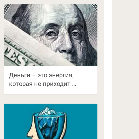
Деньги – это энергия,
которая не приходит …