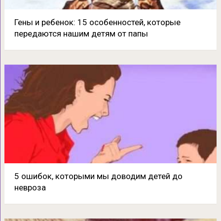
Гены и ребенок: 15 особенностей, которые
передаются нашим детям от папы
5 ошибок, которыми мы доводим детей до
невроза