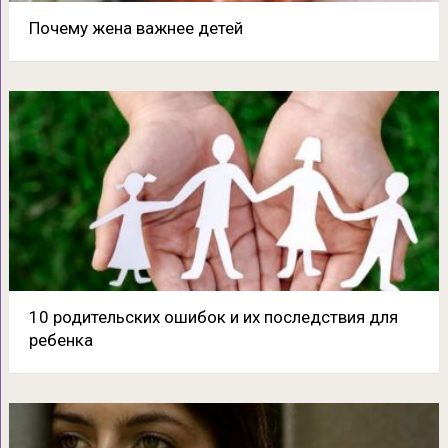
Почему жена важнее детей
10 родительских ошибок и их последствия для
ребенка