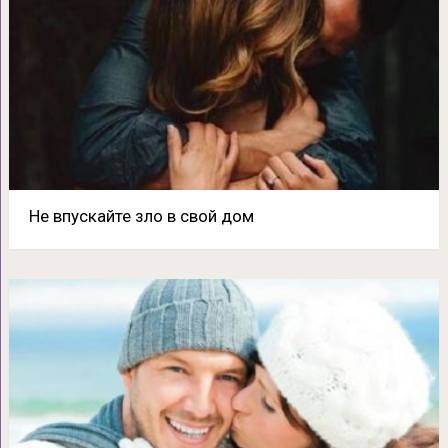
Не впускайте зло в свой дом