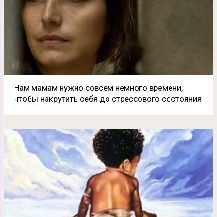
Нам мамам нужно совсем немного времени,
чтобы накрутить себя до стрессового состояния