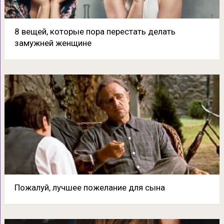
8 вещей, которые пора перестать делать
замужней женщине
Пожалуй, лучшее пожелание для сына