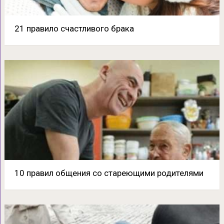
21 правило счастливого брака
10 правил общения со стареющими родителями