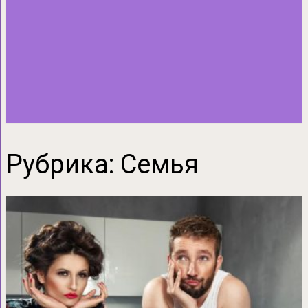
Рубрика:
Семья