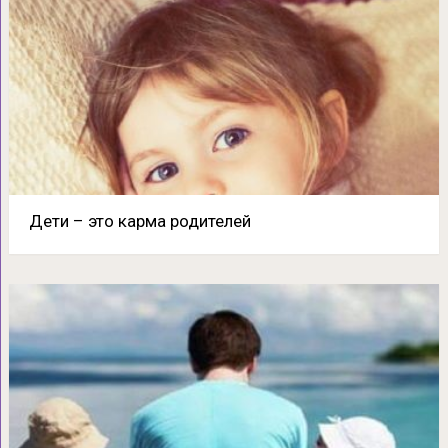
Дети – это карма родителей