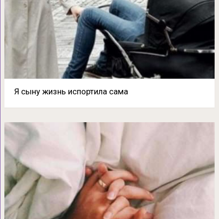
Я сыну жизнь испортила сама