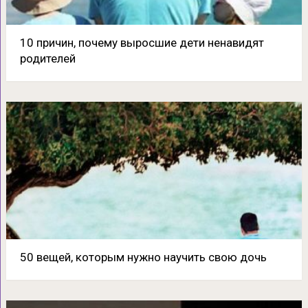
10 причин, почему выросшие дети ненавидят
родителей
50 вещей, которым нужно научить свою дочь