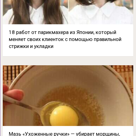
18 работ от парикмахера из Японии, который
меняет своих клиенток с помощью правильной
стрижки и укладки
Мазь «Ухоженные ручки» — убирает морщины,