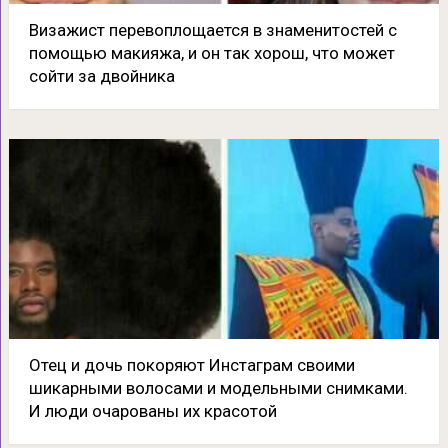
Визажист перевоплощается в знаменитостей с
помощью макияжа, и он так хорош, что может
сойти за двойника
Отец и дочь покоряют Инстаграм своими
шикарными волосами и модельными снимками.
И люди очарованы их красотой