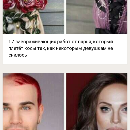
17 завораживающих работ от парня, который
плетёт косы так, как некоторым девушкам не
снилось