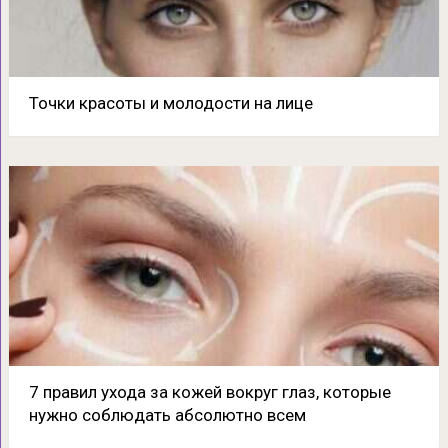
Точки красоты и молодости на лице
7 правил ухода за кожей вокруг глаз, которые
нужно соблюдать абсолютно всем