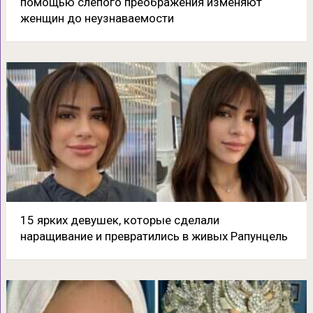
помощью слепого преображения изменяют
женщин до неузнаваемости
15 ярких девушек, которые сделали
наращивание и превратились в живых Рапунцель