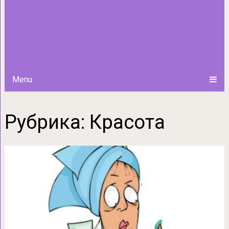
Menu
Рубрика:
Красота