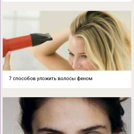
7 способов уложить волосы феном