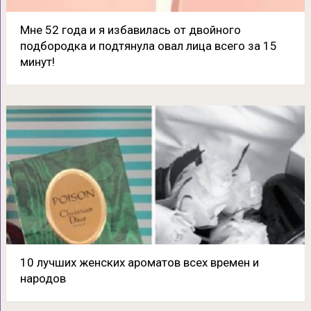
Мне 52 года и я избавилась от двойного
подбородка и подтянула овал лица всего за 15
минут!
10 лучших женских ароматов всех времен и
народов