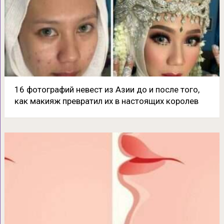
16 фотографий невест из Азии до и после того,
как макияж превратил их в настоящих королев