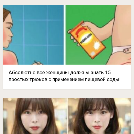
Абсолютно все женщины должны знать 15
простых трюков с применением пищевой соды!