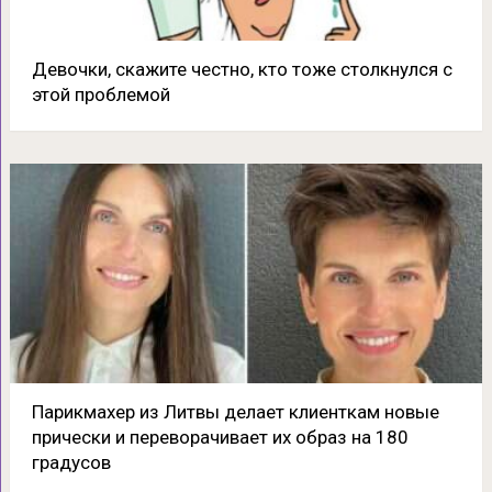
Девочки, скажите честно, кто тоже столкнулся с
этой проблемой
Парикмахер из Литвы делает клиенткам новые
прически и переворачивает их образ на 180
градусов