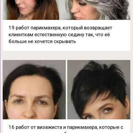
19 работ парикмахера, который возвращает
клиенткам естественную седину так, что её
больше не хочется скрывать
16 работ от визажиста и парикмахера, которые с