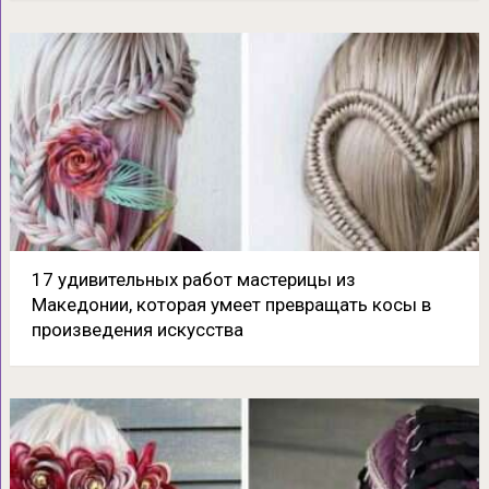
17 удивительных работ мастерицы из
Македонии, которая умеет превращать косы в
произведения искусства