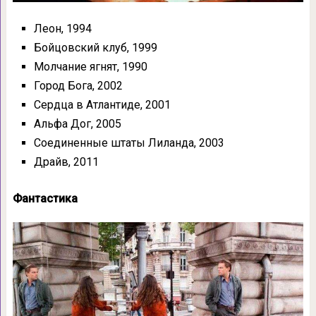
Леон, 1994
Бойцовский клуб, 1999
Молчание ягнят, 1990
Город Бога, 2002
Сердца в Атлантиде, 2001
Альфа Дог, 2005
Соединенные штаты Лиланда, 2003
Драйв, 2011
Фантастика