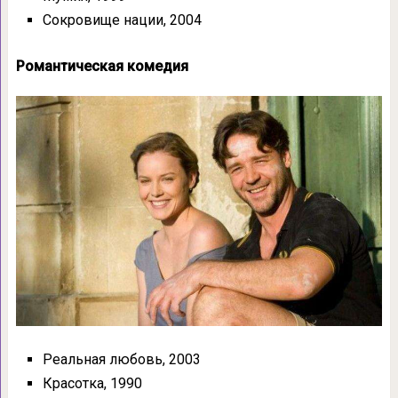
Сокровище нации, 2004
Романтическая комедия
Реальная любовь, 2003
Красотка, 1990