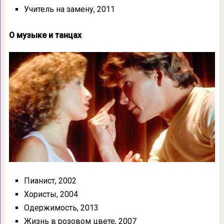
Учитель на замену, 2011
О музыке и танцах
Пианист, 2002
Хористы, 2004
Одержимость, 2013
Жизнь в розовом цвете, 2007