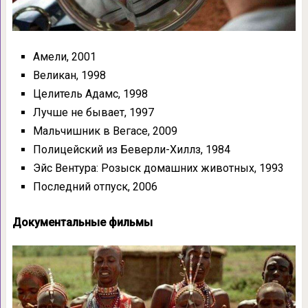
Амели, 2001
Великан, 1998
Целитель Адамс, 1998
Лучше не бывает, 1997
Мальчишник в Вегасе, 2009
Полицейский из Беверли-Хиллз, 1984
Эйс Вентура: Розыск домашних животных, 1993
Последний отпуск, 2006
Документальные фильмы