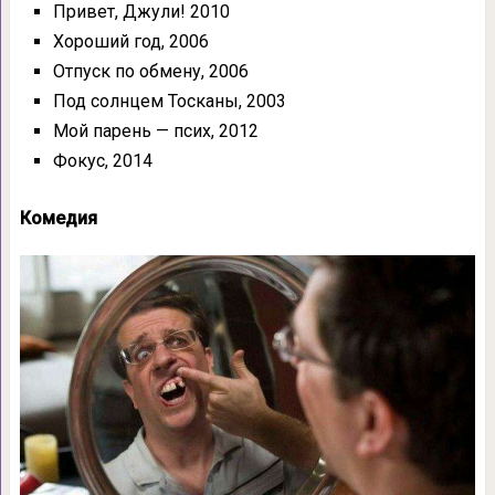
Привет, Джули! 2010
Хороший год, 2006
Отпуск по обмену, 2006
Под солнцем Тосканы, 2003
Мой парень — псих, 2012
Фокус, 2014
Комедия