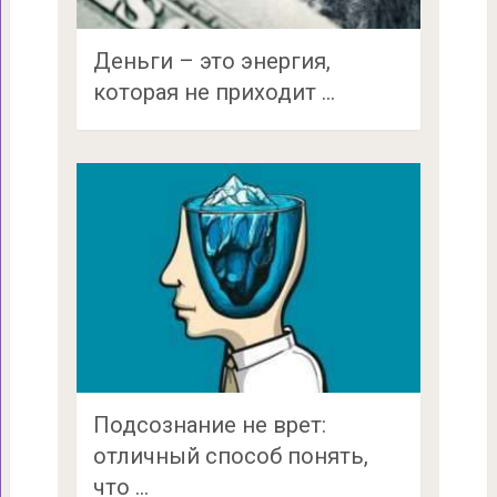
Деньги – это энергия,
которая не приходит …
Подсознание не врет:
отличный способ понять,
что …