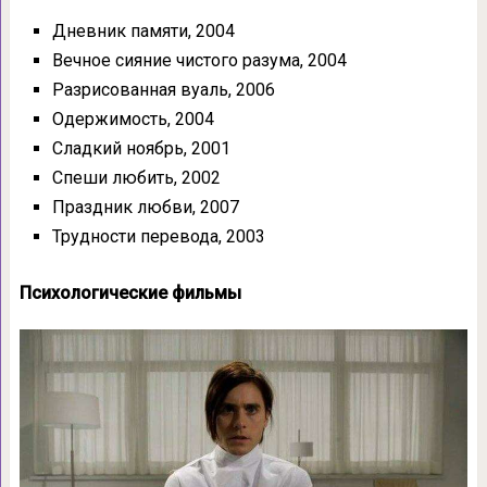
Дневник памяти, 2004
Вечное сияние чистого разума, 2004
Разрисованная вуаль, 2006
Одержимость, 2004
Сладкий ноябрь, 2001
Спеши любить, 2002
Праздник любви, 2007
Трудности перевода, 2003
Психологические фильмы