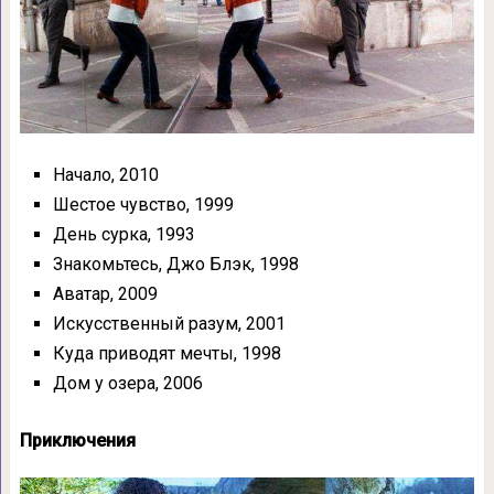
Начало, 2010
Шестое чувство, 1999
День сурка, 1993
Знакомьтесь, Джо Блэк, 1998
Аватар, 2009
Искусственный разум, 2001
Куда приводят мечты, 1998
Дом у озера, 2006
Приключения