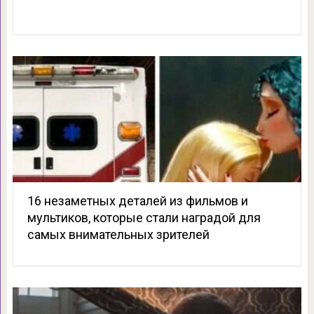
16 незаметных деталей из фильмов и
мультиков, которые стали наградой для
самых внимательных зрителей