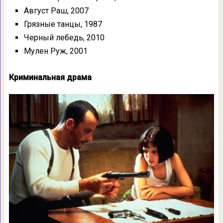
Август Раш, 2007
Грязные танцы, 1987
Черный лебедь, 2010
Мулен Руж, 2001
Криминальная драма