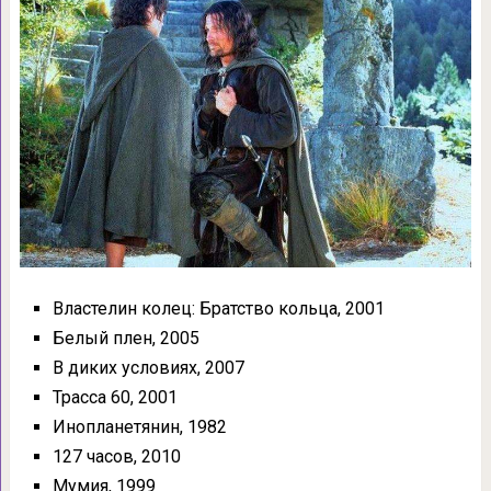
Властелин колец: Братство кольца, 2001
Белый плен, 2005
В диких условиях, 2007
Трасса 60, 2001
Инопланетянин, 1982
127 часов, 2010
Мумия, 1999