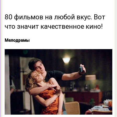
80 фильмов на любой вкус. Вот
что значит качественное кино!
Мелодрамы