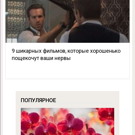
9 шикарных фильмов, которые хорошенько
пощекочут ваши нервы
ПОПУЛЯРНОЕ