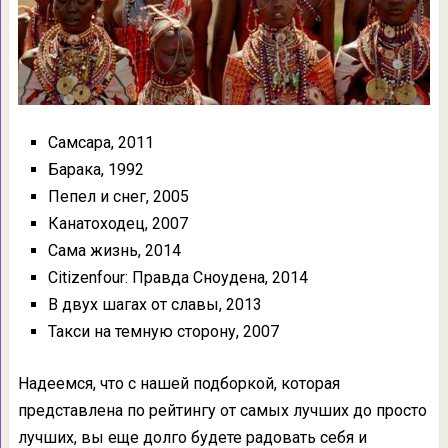
Самсара, 2011
Барака, 1992
Пепел и снег, 2005
Канатоходец, 2007
Сама жизнь, 2014
Citizenfour: Правда Сноудена, 2014
В двух шагах от славы, 2013
Такси на темную сторону, 2007
Надеемся, что с нашей подборкой, которая
представлена по рейтингу от самых лучших до просто
лучших, вы еще долго будете радовать себя и