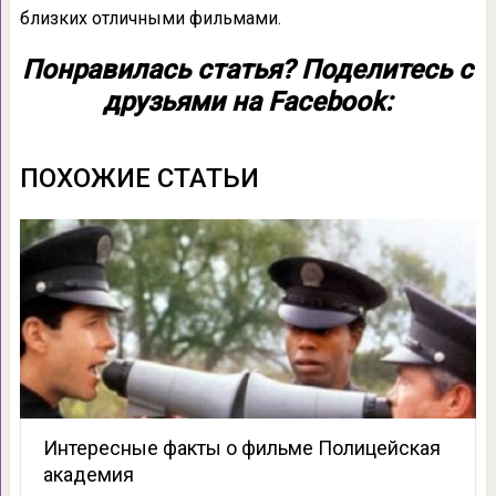
близких отличными фильмами.
Понравилась статья? Поделитесь с
друзьями на Facebook:
ПОХОЖИЕ СТАТЬИ
Интересные факты о фильме Полицейская
академия