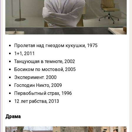
Пролетая над гнездом кукушки, 1975
1+1, 2011
Танцующая в темноте, 2002
Босиком по мостовой, 2005
Эксперимент. 2000
Господин Никто, 2009
Первобытный страх, 1996
12 лет рабства, 2013
Драма