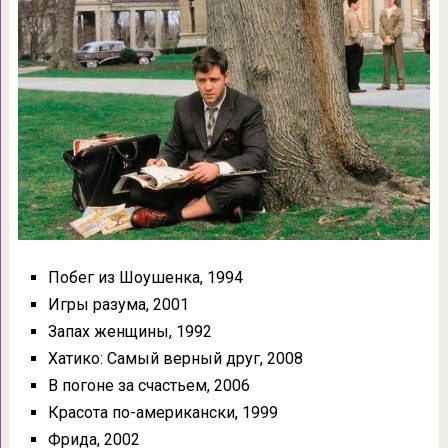
Побег из Шоушенка, 1994
Игры разума, 2001
Запах женщины, 1992
Хатико: Самый верный друг, 2008
В погоне за счастьем, 2006
Красота по-американски, 1999
Фрида, 2002