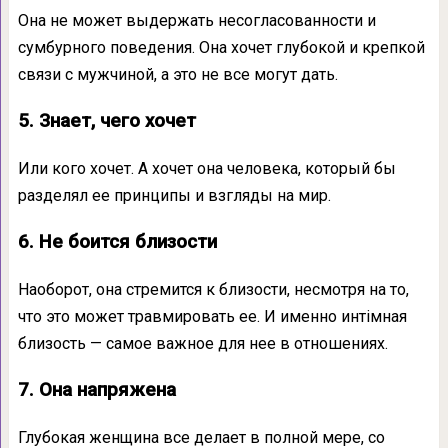
Она не может выдержать несогласованности и
сумбурного поведения. Она хочет глубокой и крепкой
связи с мужчиной, а это не все могут дать.
5. Знает, чего хочет
Или кого хочет. А хочет она человека, который бы
разделял ее принципы и взгляды на мир.
6. Не боится близости
Наоборот, она стремится к близости, несмотря на то,
что это может травмировать ее. И именно интiмная
близость — самое важное для нее в отношениях.
7. Она напряжена
Глубокая женщина все делает в полной мере, со