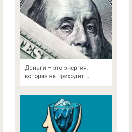
Деньги – это энергия,
которая не приходит …