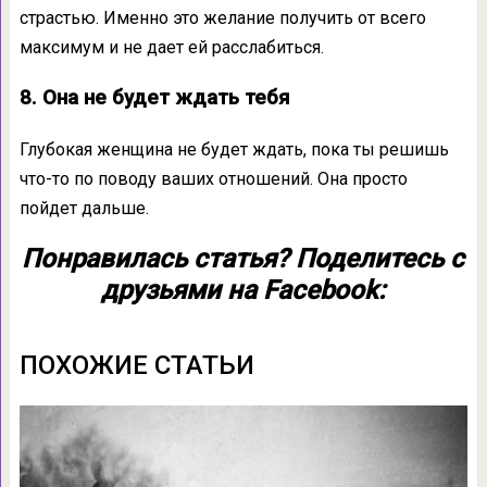
страстью. Именно это желание получить от всего
максимум и не дает ей расслабиться.
8. Она не будет ждать тебя
Глубокая женщина не будет ждать, пока ты решишь
что-то по поводу ваших отношений. Она просто
пойдет дальше.
Понравилась статья? Поделитесь с
друзьями на Facebook:
ПОХОЖИЕ СТАТЬИ