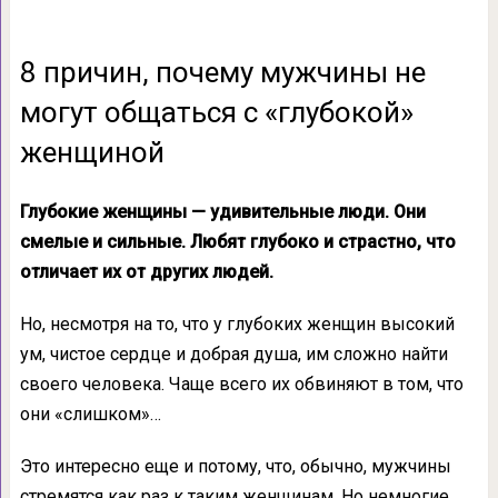
8 причин, почему мужчины не
могут общаться с «глубокой»
женщиной
Глубокие женщины — удивительные люди. Они
смелые и сильные. Любят глубоко и страстно, что
отличает их от других людей.
Но, несмотря на то, что у глубоких женщин высокий
ум, чистое сердце и добрая душа, им сложно найти
своего человека. Чаще всего их обвиняют в том, что
они «слишком»…
Это интересно еще и потому, что, обычно, мужчины
стремятся как раз к таким женщинам. Но немногие