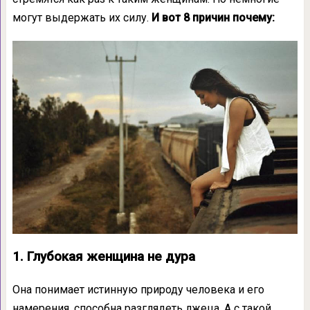
могут выдержать их силу.
И вот 8 причин почему:
1. Глубокая женщина не дура
Она понимает истинную природу человека и его
намерения, способна разглядеть лжеца. А с такой