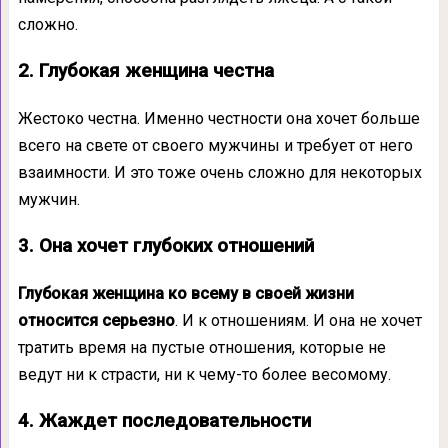
сложно.
2. Глубокая женщина честна
Жестоко честна. Именно честности она хочет больше
всего на свете от своего мужчины и требует от него
взаимности. И это тоже очень сложно для некоторых
мужчин.
3. Она хочет глубоких отношений
Глубокая женщина ко всему в своей жизни
относится серьезно
. И к отношениям. И она не хочет
тратить время на пустые отношения, которые не
ведут ни к страсти, ни к чему-то более весомому.
4. Жаждет последовательности