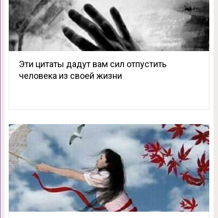
Эти цитаты дадут вам сил отпустить
человека из своей жизни