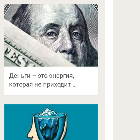
Деньги – это энергия,
которая не приходит …