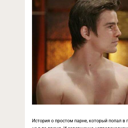
История о простом парне, который попал в п