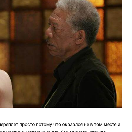
ереплет просто потому что оказался не в том месте и