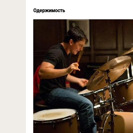
Одержимость