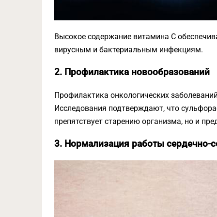
Высокое содержание витамина С обеспечив
вирусным и бактериальным инфекциям.
2. Профилактика новообразований
Профилактика онкологических заболеваний
Исследования подтверждают, что сульфораф
препятствует старению организма, но и пр
3. Нормализация работы сердечно-с