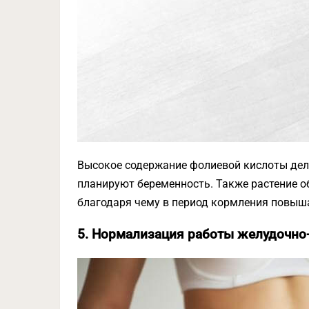
Высокое содержание фолиевой кислоты дел
планируют беременность. Также растение 
благодаря чему в период кормления повыш
5. Нормализация работы желудочно