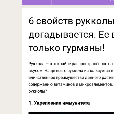
6 свойств рукколы
догадывается. Ее 
только гурманы!
Руккола — это крайне распространённое во
вкусом. Чаще всего руккола используется в
единственное преимущество данного растен
содержанию витаминов и микроэлементов. И
рукколы?
1. Укрепление иммунитета