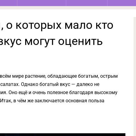
, о которых мало кто
вкус могут оценить
 всём мире растение, обладающее богатым, острым
 салатах. Однако богатый вкус — далеко не
ия. Оно ещё и очень полезное благодаря высокому
так, в чём же заключается основная польза