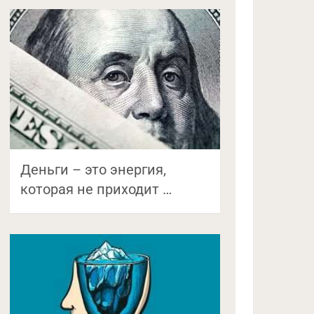
Деньги – это энергия,
которая не приходит …