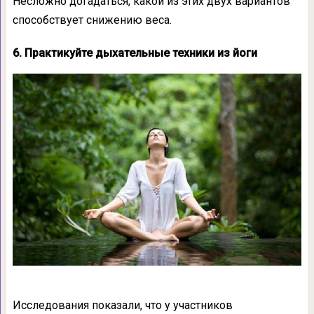
Несложно догадаться, какой из этих двух вариантов
способствует снижению веса.
6. Практикуйте дыхательные техники из йоги
Исследования показали, что у участников