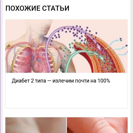
ПОХОЖИЕ СТАТЬИ
Диабет 2 типа — излечим почти на 100%