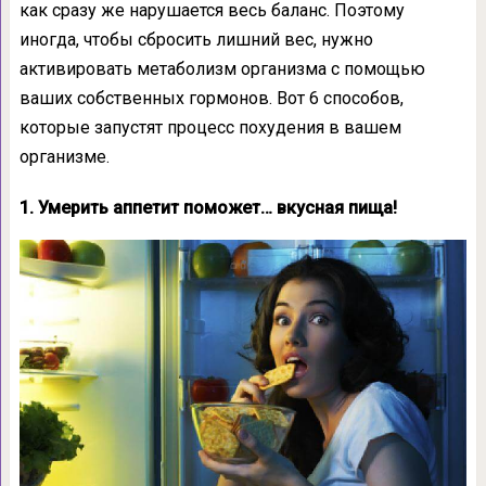
как сразу же нарушается весь баланс. Поэтому
иногда, чтобы сбросить лишний вес, нужно
активировать метаболизм организма с помощью
ваших собственных гормонов. Вот 6 способов,
которые запустят процесс похудения в вашем
организме.
1. Умерить аппетит поможет… вкусная пища!