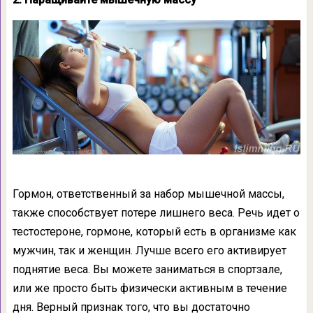
Гормон, ответственный за набор мышечной массы,
также способствует потере лишнего веса. Речь идет о
тестостероне, гормоне, который есть в организме как
мужчин, так и женщин. Лучше всего его активирует
поднятие веса. Вы можете заниматься в спортзале,
или же просто быть физически активным в течение
дня. Верный признак того, что вы достаточно