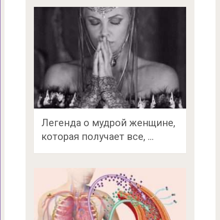
Легенда о мудрой женщине,
которая получает все, …