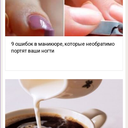
9 ошибок в маникюре, которые необратимо
портят ваши ногти