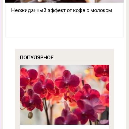
Неожиданный эффект от кофе с молоком
ПОПУЛЯРНОЕ