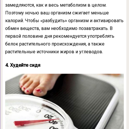
замедляются, как и весь метаболизм в целом.
Поэтому ночью ваш организм сжигает меньше
калорий. Чтобы «разбудить» организм и активировать
обмен веществ, вам необходимо позавтракать. В
первой половине дня рекомендуется употреблять
белок растительного происхождения, а также
растительные источники жиров и углеводов.
4. Худейте сидя