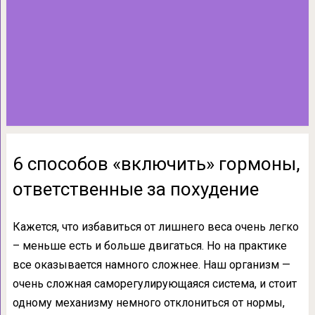
6 способов «включить» гормоны,
ответственные за похудение
Кажется, что избавиться от лишнего веса очень легко
– меньше есть и больше двигаться. Но на практике
все оказывается намного сложнее. Наш организм —
очень сложная саморегулирующаяся система, и стоит
одному механизму немного отклониться от нормы,