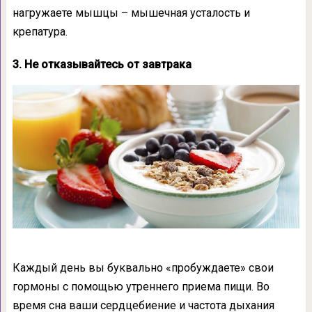
нагружаете мышцы – мышечная усталость и
крепатура.
3. Не отказывайтесь от завтрака
Каждый день вы буквально «пробуждаете» свои
гормоны с помощью утреннего приема пищи. Во
время сна ваши сердцебиение и частота дыхания