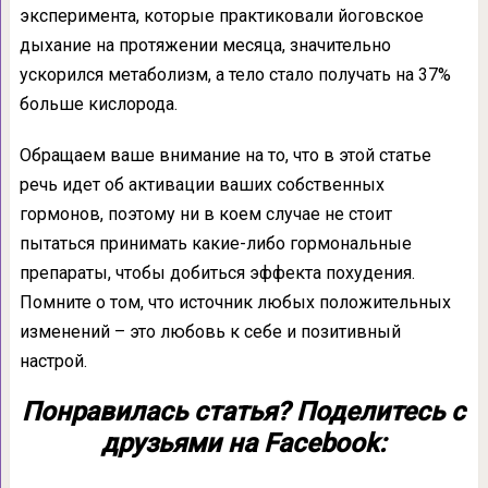
эксперимента, которые практиковали йоговское
дыхание на протяжении месяца, значительно
ускорился метаболизм, а тело стало получать на 37%
больше кислорода.
Обращаем ваше внимание на то, что в этой статье
речь идет об активации ваших собственных
гормонов, поэтому ни в коем случае не стоит
пытаться принимать какие-либо гормональные
препараты, чтобы добиться эффекта похудения.
Помните о том, что источник любых положительных
изменений – это любовь к себе и позитивный
настрой.
Понравилась статья? Поделитесь с
друзьями на Facebook: