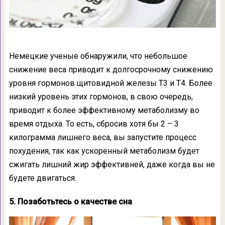
Немецкие ученые обнаружили, что небольшое
снижение веса приводит к долгосрочному снижению
уровня гормонов щитовидной железы Т3 и Т4. Более
низкий уровень этих гормонов, в свою очередь,
приводит к более эффективному метаболизму во
время отдыха. То есть, сбросив хотя бы 2 – 3
килограмма лишнего веса, вы запустите процесс
похудения, так как ускоренный метаболизм будет
сжигать лишний жир эффективней, даже когда вы не
будете двигаться.
5. Позаботьтесь о качестве сна