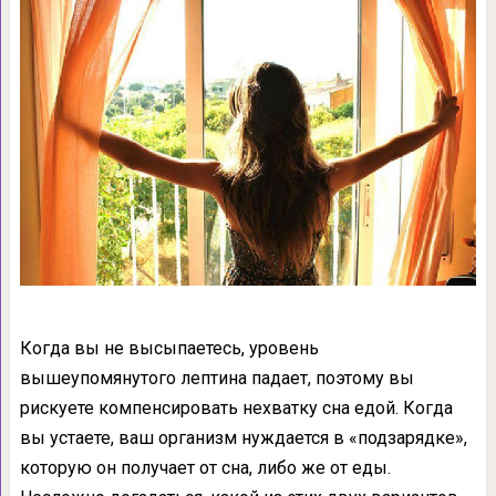
Когда вы не высыпаетесь, уровень
вышеупомянутого лептина падает, поэтому вы
рискуете компенсировать нехватку сна едой. Когда
вы устаете, ваш организм нуждается в «подзарядке»,
которую он получает от сна, либо же от еды.