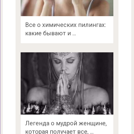
Все о химических пилингах:
какие бывают и …
Легенда о мудрой женщине,
которая получает все, …