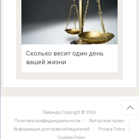
Сколько весит один день
вашей жизни
Лаванда
Copyright © 2026.
Политика конфиденциальности
Авторское право
Информация для правообладателей
Privacy Policy
Cookies Policy