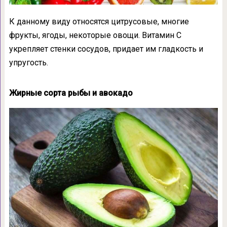
К данному виду относятся цитрусовые, многие
фрукты, ягоды, некоторые овощи. Витамин С
укрепляет стенки сосудов, придает им гладкость и
упругость.
Жирные сорта рыбы и авокадо