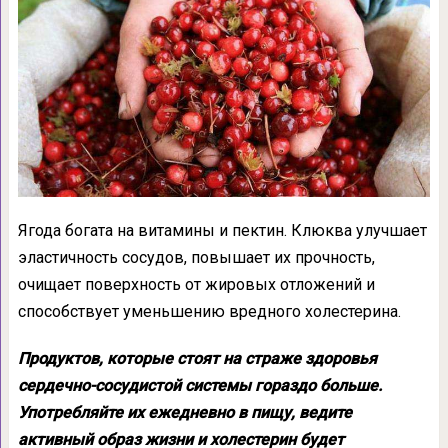
Ягода богата на витамины и пектин. Клюква улучшает
эластичность сосудов, повышает их прочность,
очищает поверхность от жировых отложений и
способствует уменьшению вредного холестерина.
Продуктов, которые стоят на страже здоровья
сердечно-сосудистой системы гораздо больше.
Употребляйте их ежедневно в пищу, ведите
активный образ жизни и холестерин будет