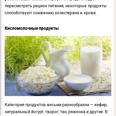
пересмотреть рацион питания, некоторые продукты
способствуют снижению холестерина в крови.
Кисломолочные продукты
Категория продуктов весьма разнообразна — кефир,
натуральный йогурт, творог, тан, ряженка и другие. В