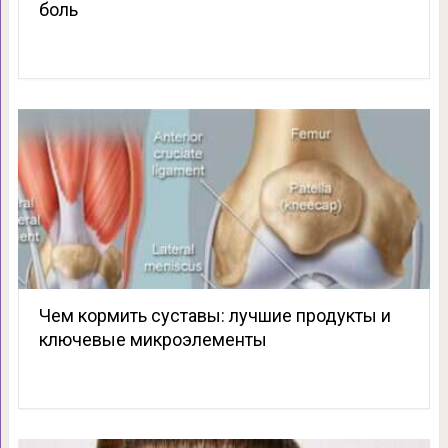
боль
Чем кормить суставы: лучшие продукты и
ключевые микроэлементы