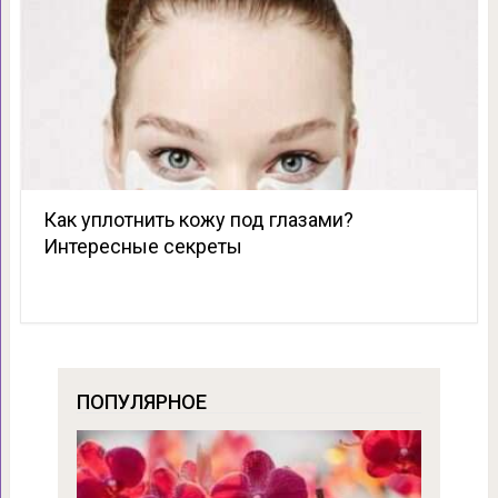
Как уплотнить кожу под глазами?
Интересные секреты
ПОПУЛЯРНОЕ