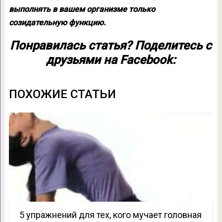
выполнять в вашем организме только
созидательную функцию.
Понравилась статья? Поделитесь с
друзьями на Facebook:
ПОХОЖИЕ СТАТЬИ
5 упражнений для тех, кого мучает головная