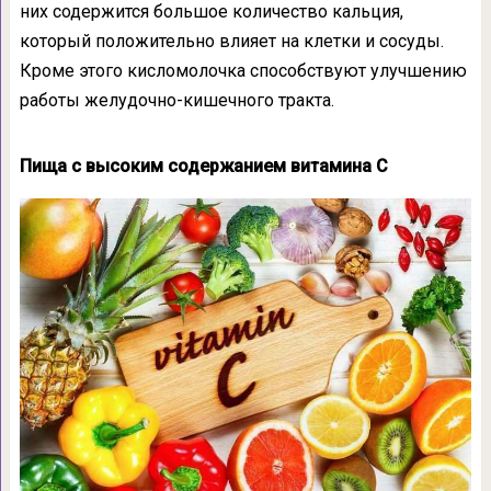
них содержится большое количество кальция,
который положительно влияет на клетки и сосуды.
Кроме этого кисломолочка способствуют улучшению
работы желудочно-кишечного тракта.
Пища с высоким содержанием витамина С