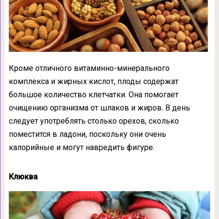
Кроме отличного витаминно-минерального
комплекса и жирных кислот, плоды содержат
большое количество клетчатки. Она помогает
очищению организма от шлаков и жиров. В день
следует употреблять столько орехов, сколько
поместится в ладони, поскольку они очень
калорийные и могут навредить фигуре.
Клюква