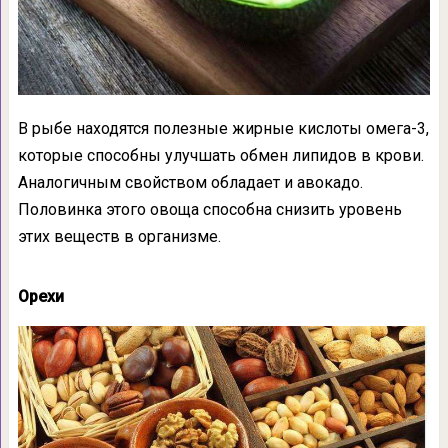
В рыбе находятся полезные жирные кислоты омега-3,
которые способны улучшать обмен липидов в крови.
Аналогичным свойством обладает и авокадо.
Половинка этого овоща способна снизить уровень
этих веществ в организме.
Орехи