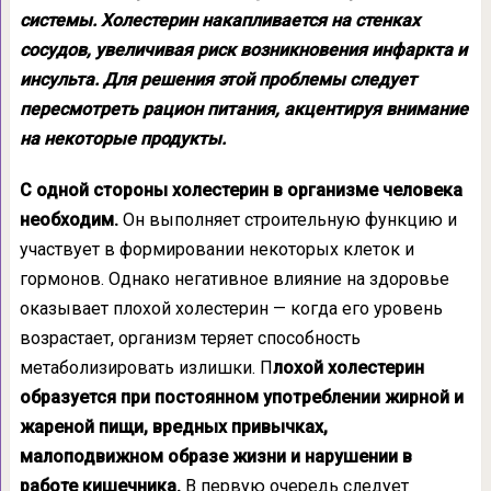
системы. Холестерин накапливается на стенках
сосудов, увеличивая риск возникновения инфаркта и
инсульта. Для решения этой проблемы следует
пересмотреть рацион питания, акцентируя внимание
на некоторые продукты.
С одной стороны холестерин в организме человека
необходим.
Он выполняет строительную функцию и
участвует в формировании некоторых клеток и
гормонов. Однако негативное влияние на здоровье
оказывает плохой холестерин — когда его уровень
возрастает, организм теряет способность
метаболизировать излишки. П
лохой холестерин
образуется при постоянном употреблении жирной и
жареной пищи, вредных привычках,
малоподвижном образе жизни и нарушении в
работе кишечника.
В первую очередь следует