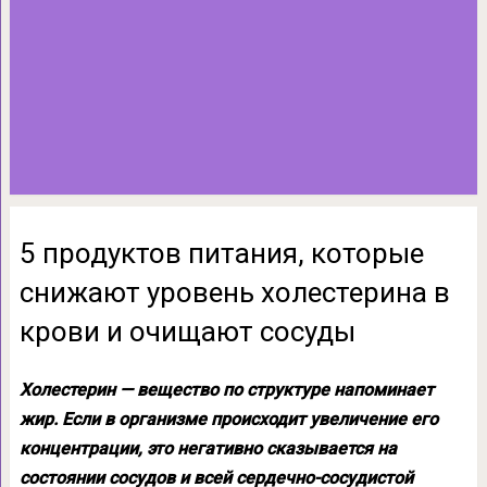
5 продуктов питания, которые
снижают уровень холестерина в
крови и очищают сосуды
Холестерин — вещество по структуре напоминает
жир. Если в организме происходит увеличение его
концентрации, это негативно сказывается на
состоянии сосудов и всей сердечно-сосудистой