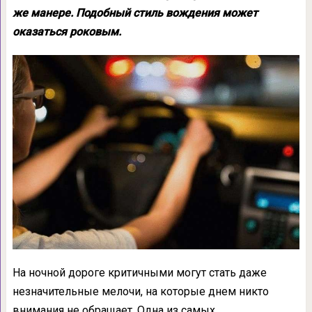
же манере. Подобный стиль вождения может
оказаться роковым.
На ночной дороге критичными могут стать даже
незначительные мелочи, на которые днем никто
внимания не обращает. Одна из самых