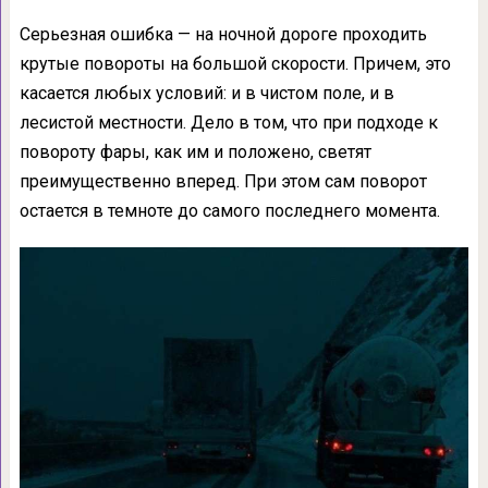
Серьезная ошибка — на ночной дороге проходить
крутые повороты на большой скорости. Причем, это
касается любых условий: и в чистом поле, и в
лесистой местности. Дело в том, что при подходе к
повороту фары, как им и положено, светят
преимущественно вперед. При этом сам поворот
остается в темноте до самого последнего момента.