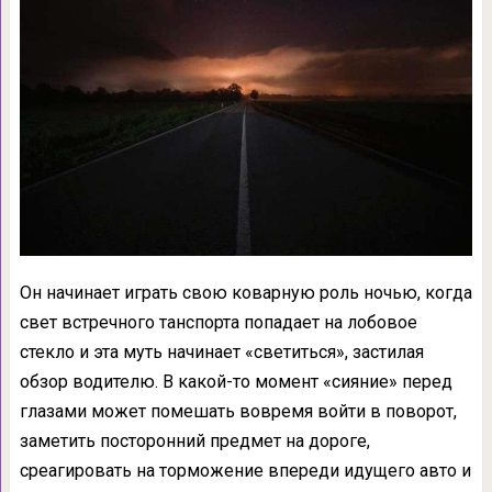
Он начинает играть свою коварную роль ночью, когда
свет встречного танспорта попадает на лобовое
стекло и эта муть начинает «светиться», застилая
обзор водителю. В какой-то момент «сияние» перед
глазами может помешать вовремя войти в поворот,
заметить посторонний предмет на дороге,
среагировать на торможение впереди идущего авто и