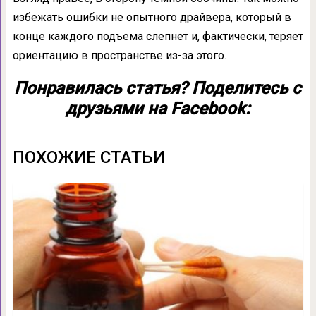
избежать ошибки не опытного драйвера, который в
конце каждого подъема слепнет и, фактически, теряет
ориентацию в пространстве из-за этого.
Понравилась статья? Поделитесь с
друзьями на Facebook:
ПОХОЖИЕ СТАТЬИ