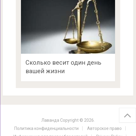
Сколько весит один день
вашей жизни
Лаванда
Copyright © 2026.
Политика конфиденциальности
Авторское право