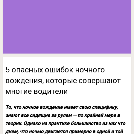
5 опасных ошибок ночного
вождения, которые совершают
многие водители
То, что ночное вождение имеет свою специфику,
знают все сидящие за рулем — по крайней мере в
теории. Однако на практике большинство из них что
днем, что ночью двигается примерно в одной и той