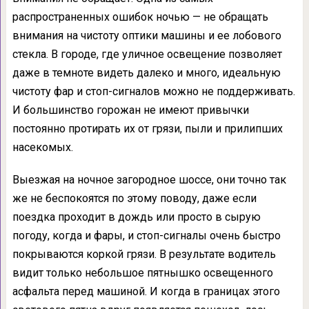
распространенных ошибок ночью — не обращать
внимания на чистоту оптики машины и ее лобового
стекла. В городе, где уличное освещение позволяет
даже в темноте видеть далеко и много, идеальную
чистоту фар и стоп-сигналов можно не поддерживать.
И большинство горожан не имеют привычки
постоянно протирать их от грязи, пыли и прилипших
насекомых.
Выезжая на ночное загородное шоссе, они точно так
же не беспокоятся по этому поводу, даже если
поездка проходит в дождь или просто в сырую
погоду, когда и фары, и стоп-сигналы очень быстро
покрываются коркой грязи. В результате водитель
видит только небольшое пятнышко освещенного
асфальта перед машиной. И когда в границах этого