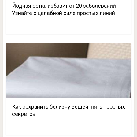
Йодная сетка избавит от 20 заболеваний!
Узнайте о целебной силе простых линий
Как сохранить белизну вещей: пять простых
секретов