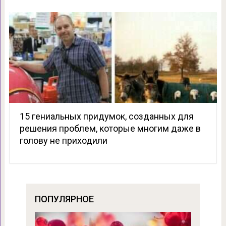
15 гениальных придумок, созданных для
решения проблем, которые многим даже в
голову не приходили
ПОПУЛЯРНОЕ