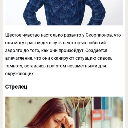
Шестое чувство настолько развито у Скорпионов, что
они могут разглядеть суть некоторых событий
задолго до того, как они произойдут. Создается
впечатление, что они сканируют ситуацию сквозь
темноту, оставаясь при этом незаметными для
окружающих.
Стрелец