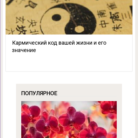
Кармический код вашей жизни и его
значение
ПОПУЛЯРНОЕ