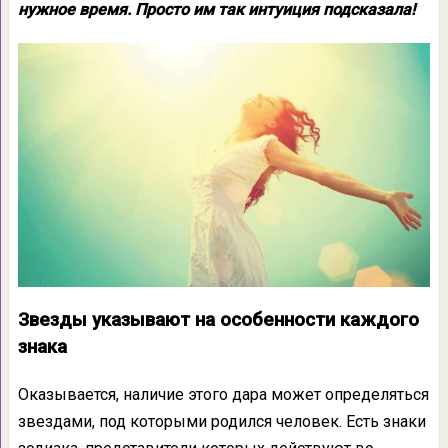
нужное время. Просто им так интуиция подсказала!
Звезды указывают на особенности каждого
знака
Оказывается, наличие этого дара может определяться
звездами, под которыми родился человек. Есть знаки