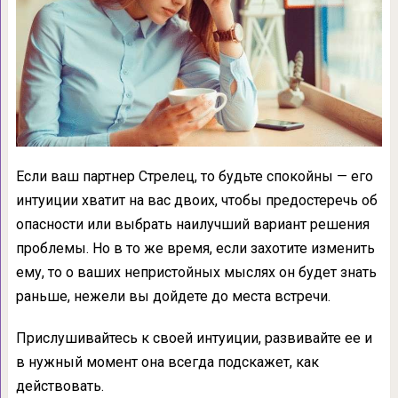
Если ваш партнер Стрелец, то будьте спокойны — его
интуиции хватит на вас двоих, чтобы предостеречь об
опасности или выбрать наилучший вариант решения
проблемы. Но в то же время, если захотите изменить
ему, то о ваших непристойных мыслях он будет знать
раньше, нежели вы дойдете до места встречи.
Прислушивайтесь к своей интуиции, развивайте ее и
в нужный момент она всегда подскажет, как
действовать.