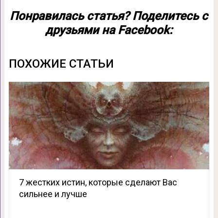
Понравилась статья? Поделитесь с
друзьями на Facebook:
ПОХОЖИЕ СТАТЬИ
7 жестких истин, которые сделают Вас
сильнее и лучше