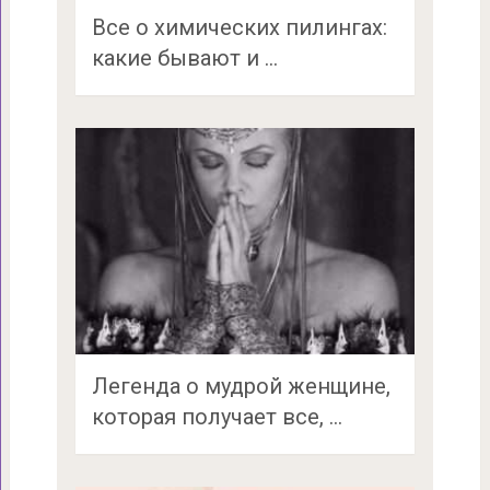
Все о химических пилингах:
какие бывают и …
Легенда о мудрой женщине,
которая получает все, …