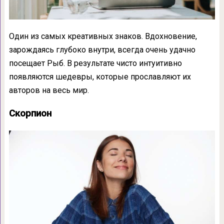
Один из самых креативных знаков. Вдохновение,
зарождаясь глубоко внутри, всегда очень удачно
посещает Рыб. В результате чисто интуитивно
появляются шедевры, которые прославляют их
авторов на весь мир.
Скорпион