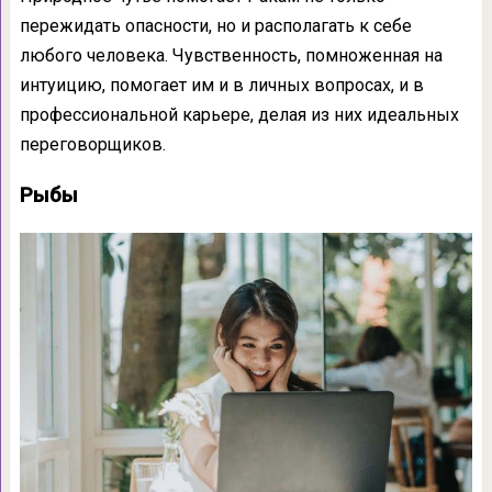
пережидать опасности, но и располагать к себе
любого человека. Чувственность, помноженная на
интуицию, помогает им и в личных вопросах, и в
профессиональной карьере, делая из них идеальных
переговорщиков.
Рыбы