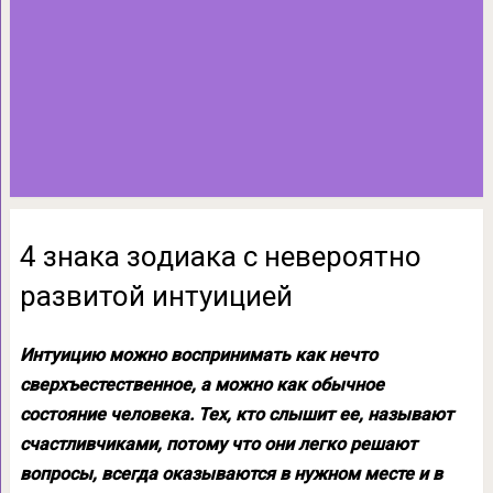
4 знака зодиака с невероятно
развитой интуицией
Интуицию можно воспринимать как нечто
сверхъестественное, а можно как обычное
состояние человека. Тех, кто слышит ее, называют
счастливчиками, потому что они легко решают
вопросы, всегда оказываются в нужном месте и в