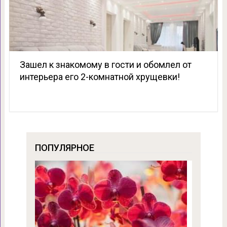
Зашел к знакомому в гости и обомлел от
интерьера его 2-комнатной хрущевки!
ПОПУЛЯРНОЕ