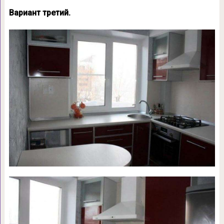
Вариант третий.