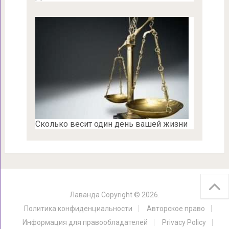
Сколько весит один день вашей жизни
Лаванда
Copyright © 2026.
Политика конфиденциальности
Авторское право
Информация для правообладателей
Privacy Policy