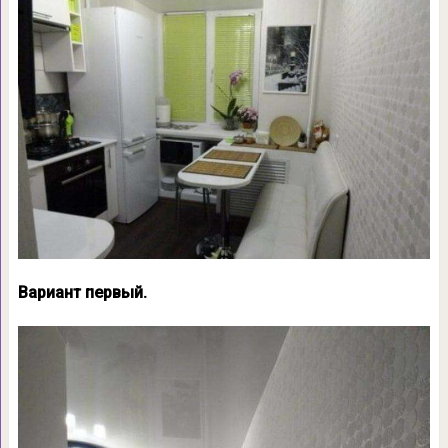
Вариант первый.