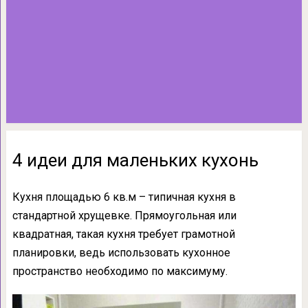
4 идеи для маленьких кухонь
Кухня площадью 6 кв.м – типичная кухня в
стандартной хрущевке. Прямоугольная или
квадратная, такая кухня требует грамотной
планировки, ведь использовать кухонное
пространство необходимо по максимуму.