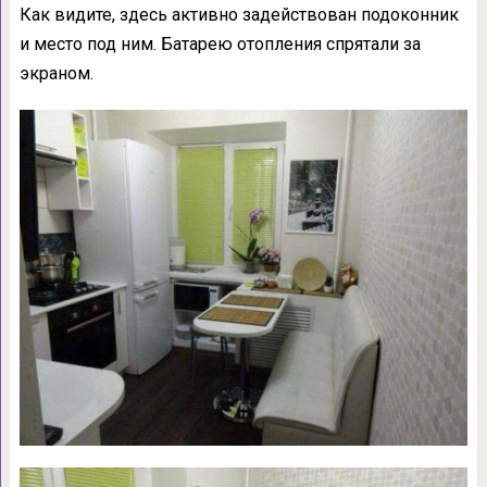
Как видите, здесь активно задействован подоконник
и место под ним. Батарею отопления спрятали за
экраном.