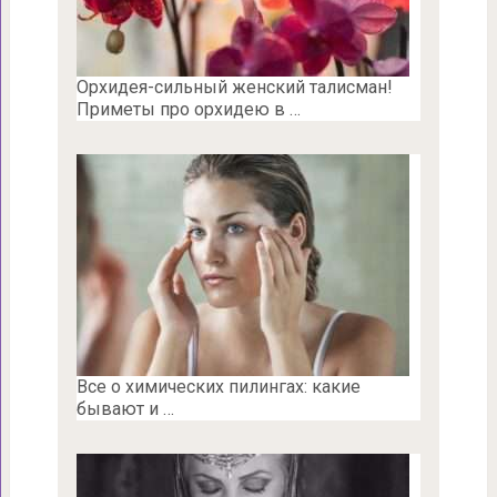
Орхидея-сильный женский талисман!
Приметы про орхидею в …
Все о химических пилингах: какие
бывают и …