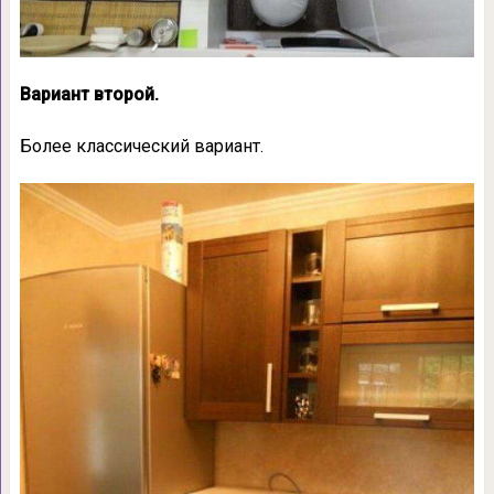
Вариант второй.
Более классический вариант.