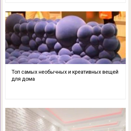
Топ самых необычных и креативных вещей
для дома