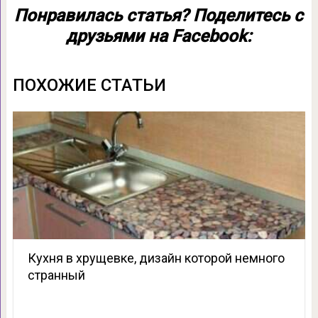
Понравилась статья? Поделитесь с
друзьями на Facebook:
ПОХОЖИЕ СТАТЬИ
Кухня в хрущевке, дизайн которой немного
странный