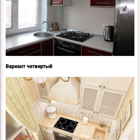
Вариант четвертый