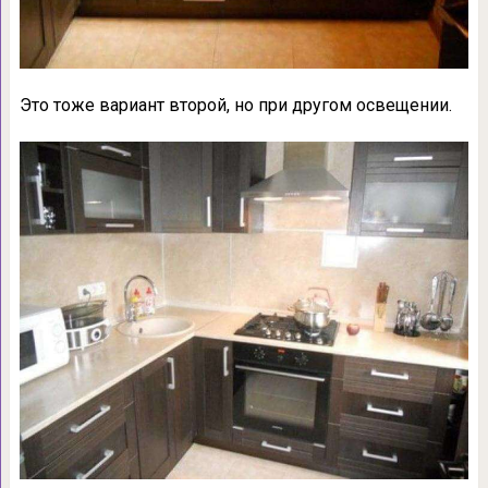
Это тоже вариант второй, но при другом освещении.