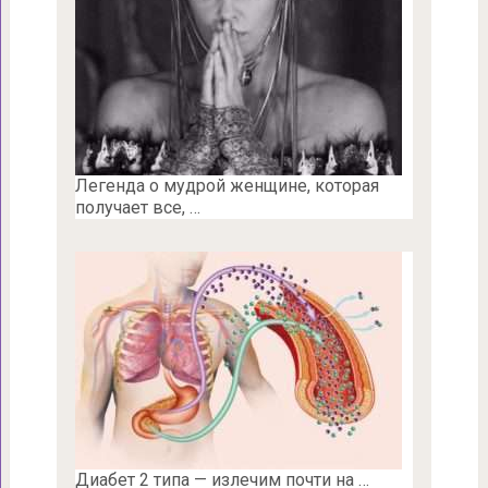
Легенда о мудрой женщине, которая
получает все, …
Диабет 2 типа — излечим почти на …