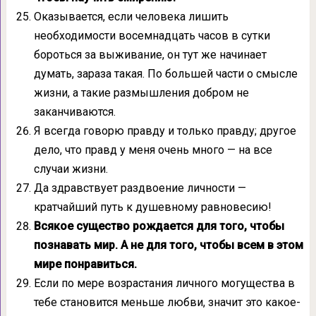
Оказывается, если человека лишить
необходимости восемнадцать часов в сутки
бороться за выживание, он тут же начинает
думать, зараза такая. По большей части о смысле
жизни, а такие размышления добром не
заканчиваются.
Я всегда говорю правду и только правду; другое
дело, что правд у меня очень много — на все
случаи жизни.
Да здравствует раздвоение личности —
кратчайший путь к душевному равновесию!
Всякое существо рождается для того, чтобы
познавать мир. А не для того, чтобы всем в этом
мире понравиться.
Если по мере возрастания личного могущества в
тебе становится меньше любви, значит это какое-