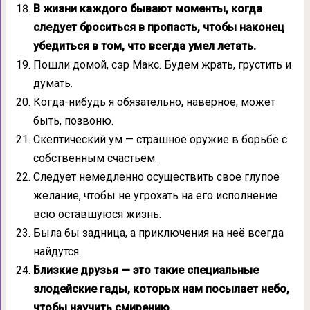
В жизни каждого бывают моменты, когда
следует броситься в пропасть, чтобы наконец
убедиться в том, что всегда умел летать.
Пошли домой, сэр Макс. Будем жрать, грустить и
думать.
Когда-нибудь я обязательно, наверное, может
быть, позвоню.
Скептический ум — страшное оружие в борьбе с
собственным счастьем.
Следует немедленно осуществить свое глупое
желание, чтобы не угрохать на его исполнение
всю оставшуюся жизнь.
Была бы задница, а приключения на неё всегда
найдутся.
Близкие друзья — это такие специальные
злодейские гады, которых нам посылает небо,
чтобы научить смирению.