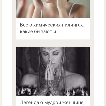
Все о химических пилингах:
какие бывают и …
Легенда о мудрой женщине,