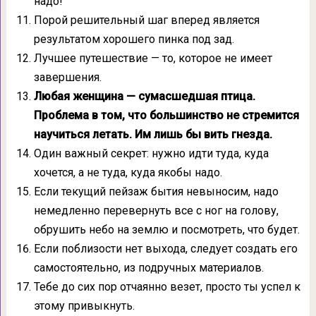
надо!
Порой решительный шаг вперед является
результатом хорошего пинка под зад.
Лучшее путешествие — то, которое не имеет
завершения.
Любая женщина — сумасшедшая птица.
Проблема в том, что большинство не стремится
научиться летать. Им лишь бы вить гнезда.
Один важный секрет: нужно идти туда, куда
хочется, а не туда, куда якобы надо.
Если текущий пейзаж бытия невыносим, надо
немедленно перевернуть все с ног на голову,
обрушить небо на землю и посмотреть, что будет.
Если поблизости нет выхода, следует создать его
самостоятельно, из подручных материалов.
Тебе до сих пор отчаянно везет, просто ты успел к
этому привыкнуть.