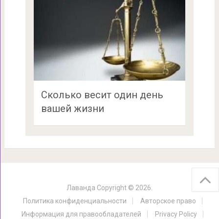
Сколько весит один день
вашей жизни
Лаванда
Copyright © 2026.
Политика конфиденциальности
Авторское право
Информация для правообладателей
Privacy Policy