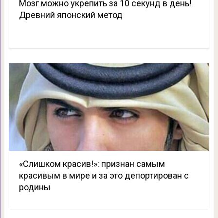
Мозг можно укрепить за 10 секунд в день!
Древний японский метод
«Слишком красив!»: признан самым
красивым в мире и за это депортирован с
родины