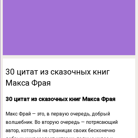
30 цитат из сказочных книг
Макса Фрая
30 цитат из сказочных книг Макса Фрая
Макс Фрай — это, в первую очередь, добрый
волшебник. Во вторую очередь — потрясающий
автор, который на страницах своих бесконечно