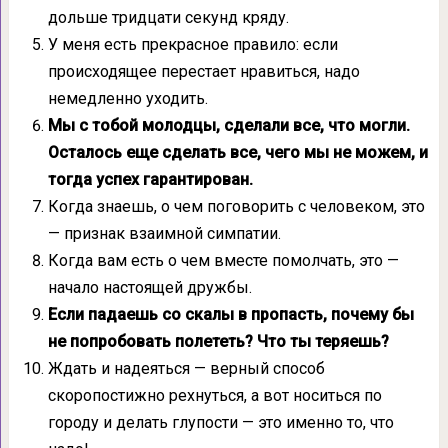
дольше тридцати секунд кряду.
У меня есть прекрасное правило: если
происходящее перестает нравиться, надо
немедленно уходить.
Мы с тобой молодцы, сделали все, что могли.
Осталось еще сделать все, чего мы не можем, и
тогда успех гарантирован.
Когда знаешь, о чем поговорить с человеком, это
— признак взаимной симпатии.
Когда вам есть о чем вместе помолчать, это —
начало настоящей дружбы.
Если падаешь со скалы в пропасть, почему бы
не попробовать полететь? Что ты теряешь?
Ждать и надеяться — верный способ
скоропостижно рехнуться, а вот носиться по
городу и делать глупости — это именно то, что