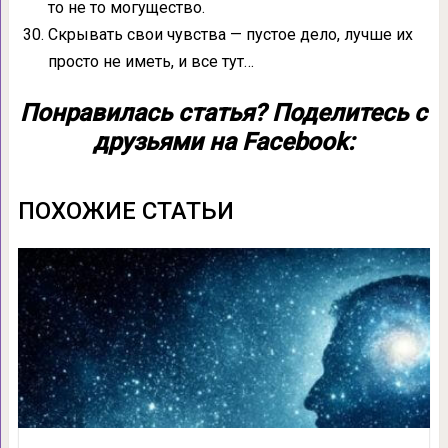
то не то могущество.
Скрывать свои чувства — пустое дело, лучше их
просто не иметь, и все тут…
Понравилась статья? Поделитесь с
друзьями на Facebook:
ПОХОЖИЕ СТАТЬИ