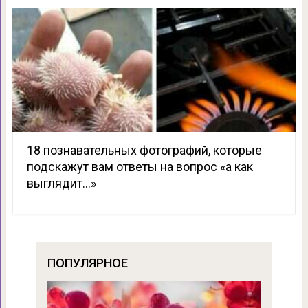
18 познавательных фотографий, которые
подскажут вам ответы на вопрос «а как
выглядит…»
ПОПУЛЯРНОЕ