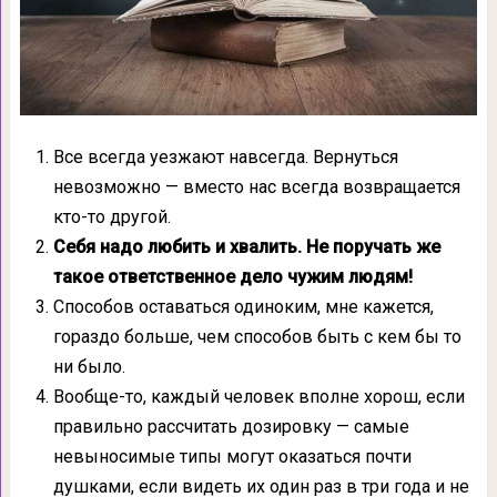
Все всегда уезжают навсегда. Вернуться
невозможно — вместо нас всегда возвращается
кто-то другой.
Себя надо любить и хвалить. Не поручать же
такое ответственное дело чужим людям!
Способов оставаться одиноким, мне кажется,
гораздо больше, чем способов быть с кем бы то
ни было.
Вообще-то, каждый человек вполне хорош, если
правильно рассчитать дозировку — самые
невыносимые типы могут оказаться почти
душками, если видеть их один раз в три года и не