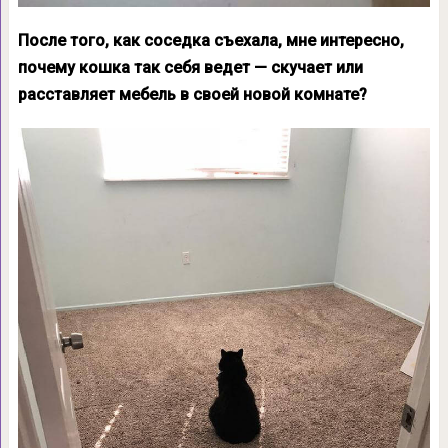
После того, как соседка съехала, мне интересно,
почему кошка так себя ведет — скучает или
расставляет мебель в своей новой комнате?