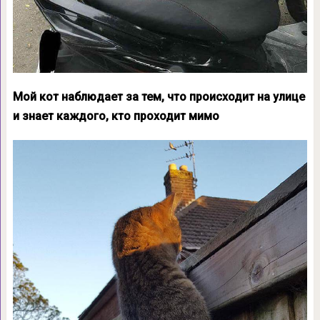
Мой кот наблюдает за тем, что происходит на улице
и знает каждого, кто проходит мимо