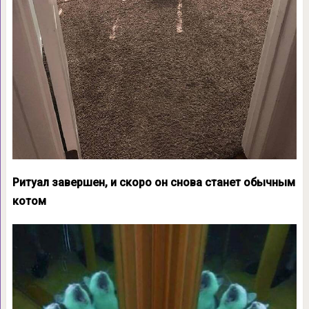
Ритуал завершен, и скоро он снова станет обычным
котом