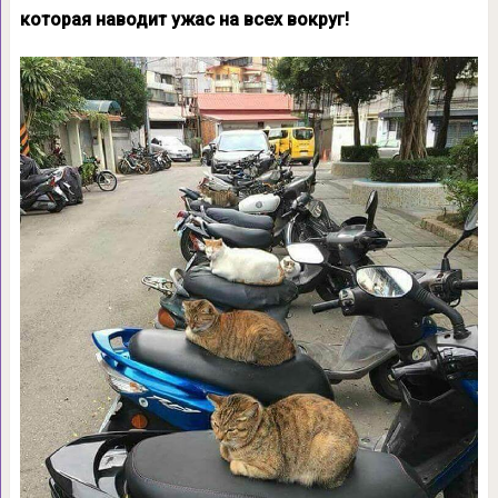
которая наводит ужас на всех вокруг!