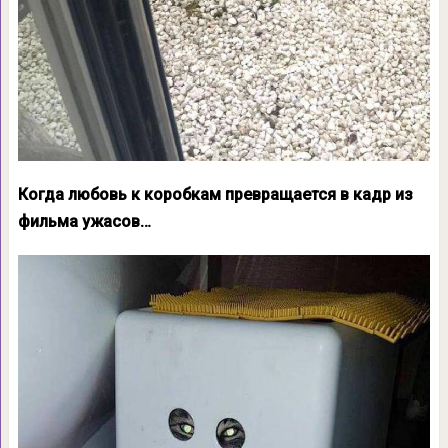
Когда любовь к коробкам превращается в кадр из
фильма ужасов…