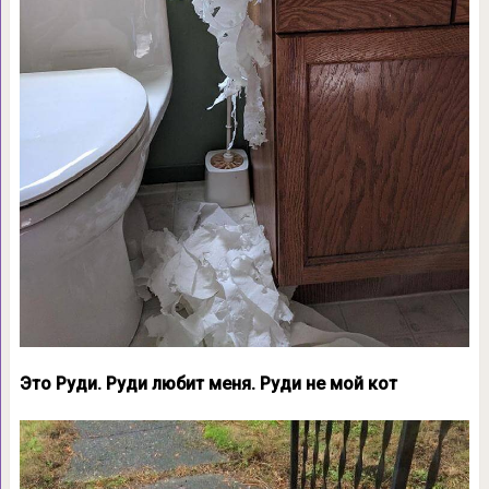
Это Руди. Руди любит меня. Руди не мой кот