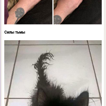
Силы тьмы