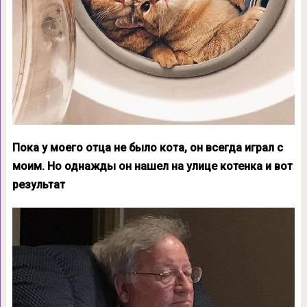
Пока у моего отца не было кота, он всегда играл с
моим. Но однажды он нашел на улице котенка и вот
результат