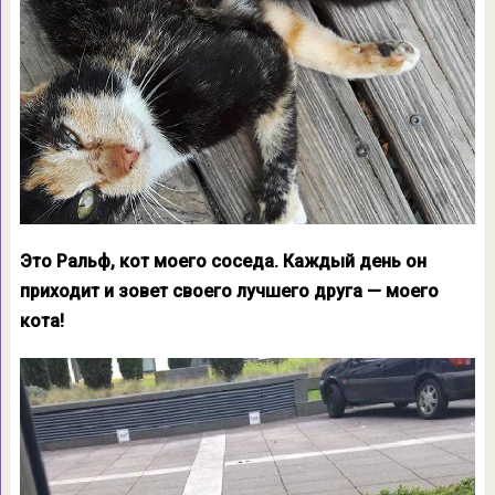
Это Ральф, кот моего соседа. Каждый день он
приходит и зовет своего лучшего друга — моего
кота!