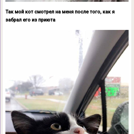
Так мой кот смотрел на меня после того, как я
забрал его из приюта