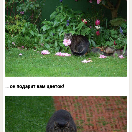
… он подарит вам цветок!