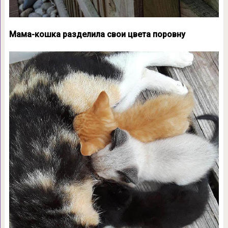
Мама-кошка разделила свои цвета поровну