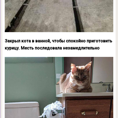
Закрыл кота в ванной, чтобы спокойно приготовить
курицу. Месть последовала незамедлительно