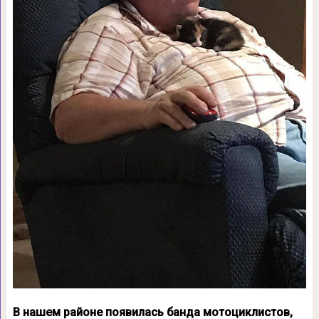
В нашем районе появилась банда мотоциклистов,