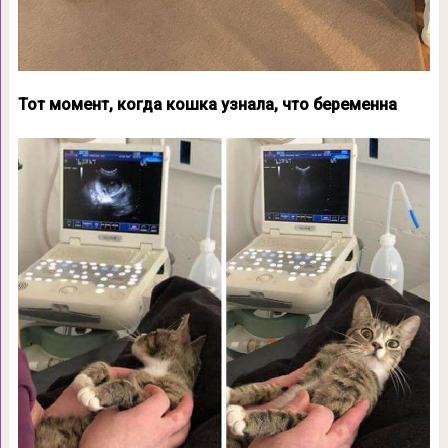
Тот момент, когда кошка узнала, что беременна