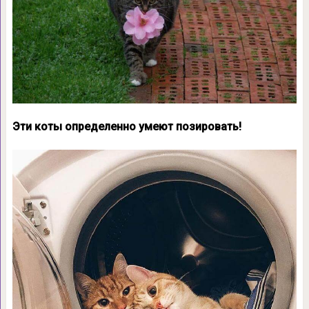
Эти коты определенно умеют позировать!