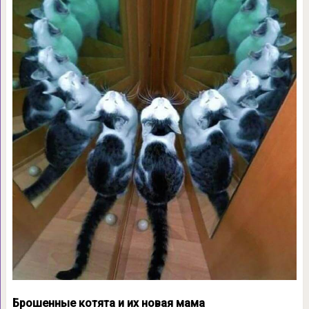
Брошенные котята и их новая мама