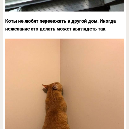
Коты не любят переезжать в другой дом. Иногда
нежелание это делать может выглядеть так