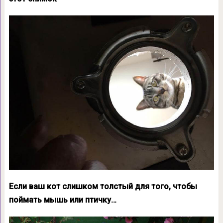
Если ваш кот слишком толстый для того, чтобы
поймать мышь или птичку…