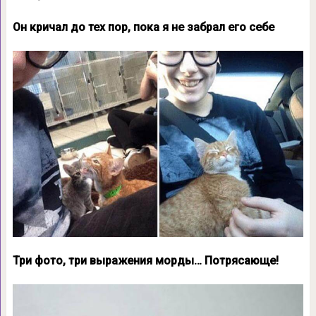
Он кричал до тех пор, пока я не забрал его себе
Три фото, три выражения морды… Потрясающе!