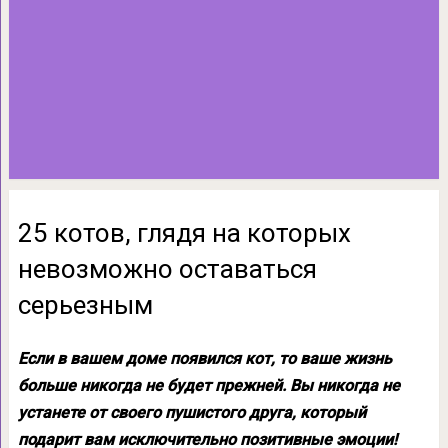
25 котов, глядя на которых
невозможно оставаться
серьезным
Если в вашем доме появился кот, то ваше жизнь
больше никогда не будет прежней. Вы никогда не
устанете от своего пушистого друга, который
подарит вам исключительно позитивные эмоции!