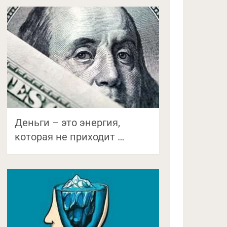
Деньги – это энергия,
которая не приходит …