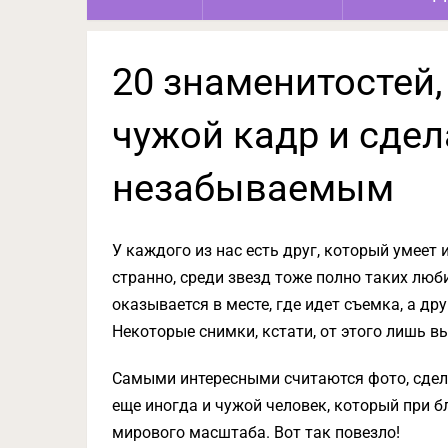
20 знаменитостей,
чужой кадр и сдел
незабываемым
У каждого из нас есть друг, который умеет
странно, среди звезд тоже полно таких люби
оказывается в месте, где идет съемка, а др
Некоторые снимки, кстати, от этого лишь 
Самыми интересными считаются фото, сделан
еще иногда и чужой человек, который при
мирового масштаба. Вот так повезло!