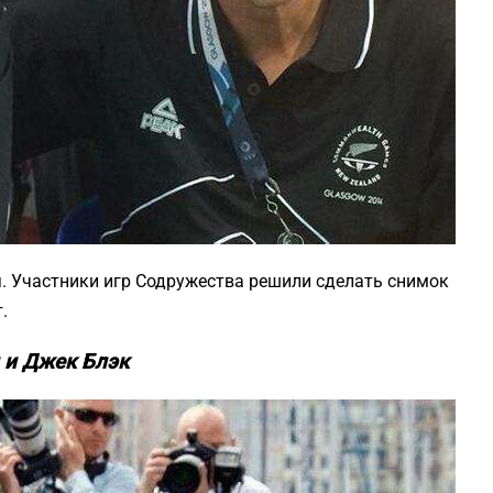
я. Участники игр Содружества решили сделать снимок
.
 и Джек Блэк