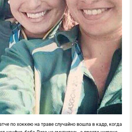
тче по хоккею на траве случайно вошла в кадр, когда