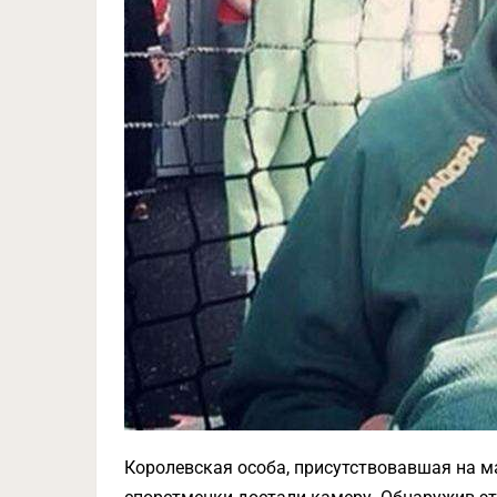
Королевская особа, присутствовавшая на ма