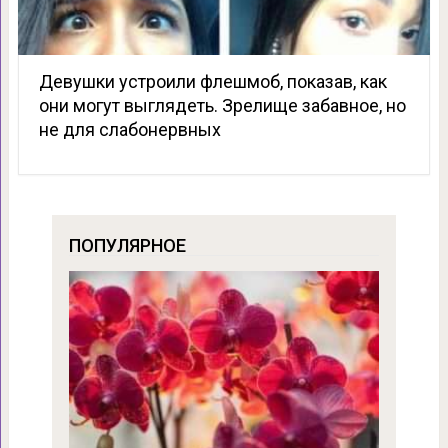
Девушки устроили флешмоб, показав, как
они могут выглядеть. Зрелище забавное, но
не для слабонервных
ПОПУЛЯРНОЕ