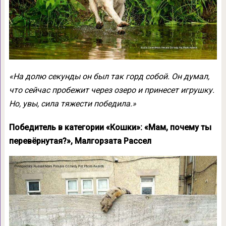
«На долю секунды он был так горд собой. Он думал,
что сейчас пробежит через озеро и принесет игрушку.
Но, увы, сила тяжести победила.»
Победитель в категории «Кошки»: «Мам, почему ты
перевёрнутая?», Малгорзата Рассел