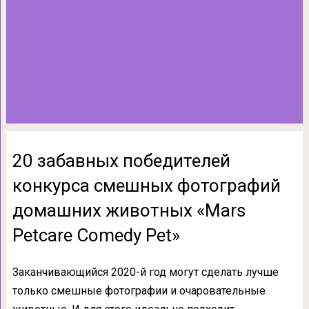
20 забавных победителей
конкурса смешных фотографий
домашних животных «Mars
Petcare Comedy Pet»
Заканчивающийся 2020-й год могут сделать лучше
только смешные фотографии и очаровательные