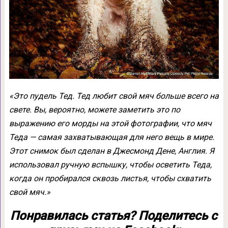
«Это пудель Тед. Тед любит свой мяч больше всего на
свете. Вы, вероятно, можете заметить это по
выражению его морды на этой фотографии, что мяч
Теда — самая захватывающая для него вещь в мире.
Этот снимок был сделан в Джесмонд Дене, Англия. Я
использовал ручную вспышку, чтобы осветить Теда,
когда он пробирался сквозь листья, чтобы схватить
свой мяч.»
Понравилась статья? Поделитесь с