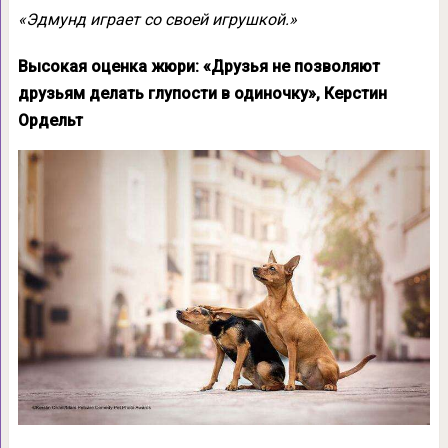
«Эдмунд играет со своей игрушкой.»
Высокая оценка жюри: «Друзья не позволяют
друзьям делать глупости в одиночку», Керстин
Ордельт