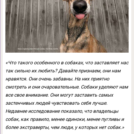
«Что такого особенного в собаках, что заставляет нас
так сильно их любить? Давайте признаем, они нам
нравятся. Они очень забавны. На них приятно
смотреть и они очаровательные. Собаки уделяют нам
все свое внимание. Они могут заставить самых
застенчивых людей чувствовать себя лучше.
Недавнее исследование показало, что владельцы
собак, как правило, менее одиноки, менее пугливы и
более экстраверты, чем люди, у которых нет собак.»