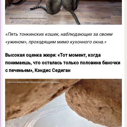
«Пять тонкинских кошек, наблюдающих за своим
«ужином», проходящим мимо кухонного окна.»
Высокая оценка жюри: «Тот момент, когда
понимаешь, что осталась только половина баночки
с печеньем», Кэндис Седиган