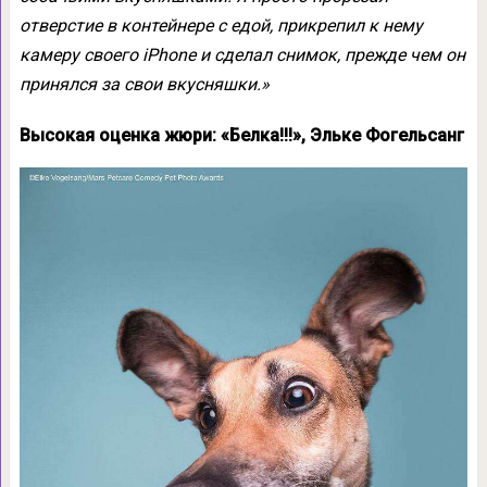
отверстие в контейнере с едой, прикрепил к нему
камеру своего iPhone и сделал снимок, прежде чем он
принялся за свои вкусняшки.»
Высокая оценка жюри: «Белка!!!», Эльке Фогельсанг