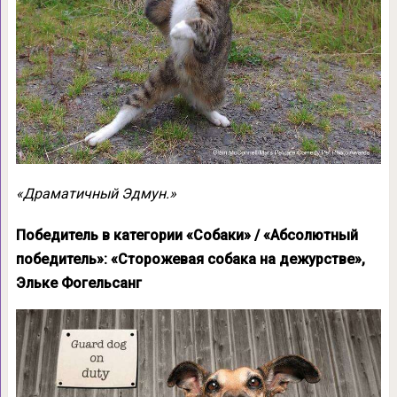
«Драматичный Эдмун.»
Победитель в категории «Собаки» / «Абсолютный
победитель»: «Сторожевая собака на дежурстве»,
Эльке Фогельсанг