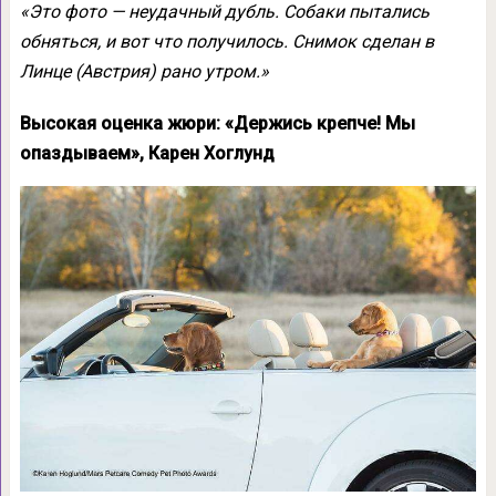
«Это фото — неудачный дубль. Собаки пытались
обняться, и вот что получилось. Снимок сделан в
Линце (Австрия) рано утром.»
Высокая оценка жюри: «Держись крепче! Мы
опаздываем», Карен Хоглунд