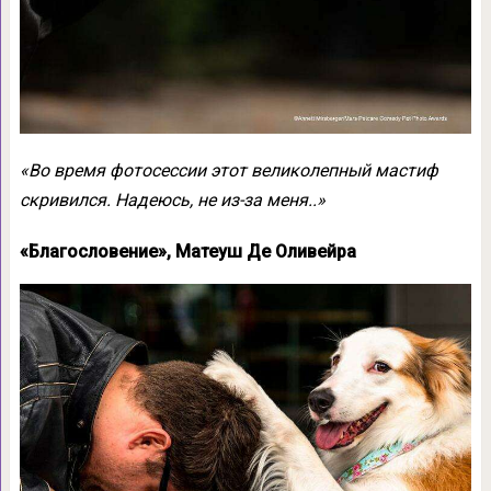
«Во время фотосессии этот великолепный мастиф
скривился. Надеюсь, не из-за меня..»
«Благословение», Матеуш Де Оливейра