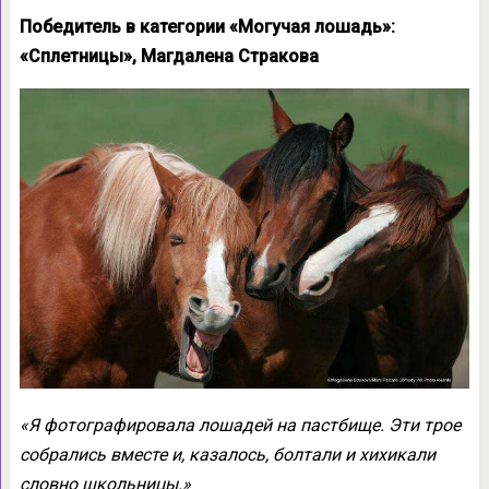
Победитель в категории «Могучая лошадь»:
«Сплетницы», Магдалена Стракова
«Я фотографировала лошадей на пастбище. Эти трое
собрались вместе и, казалось, болтали и хихикали
словно школьницы.»