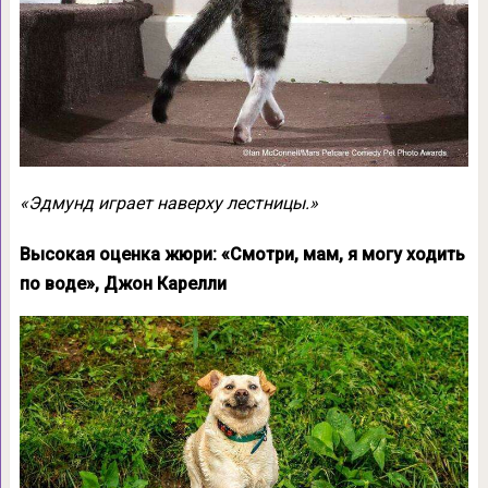
«Эдмунд играет наверху лестницы.»
Высокая оценка жюри: «Смотри, мам, я могу ходить
по воде», Джон Карелли