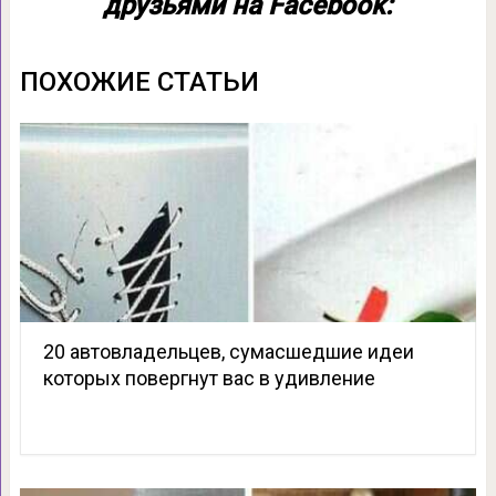
друзьями на Facebook:
ПОХОЖИЕ СТАТЬИ
20 автовладельцев, сумасшедшие идеи
которых повергнут вас в удивление