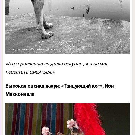
«Это произошло за долю секунды, и я не мог
перестать смеяться.»
Высокая оценка жюри: «Танцующий кот», Иэн
Макконнелл