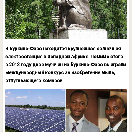
В Буркина-Фасо находится крупнейшая солнечная
электростанция в Западной Африке. Помимо этого
в 2013 году двое мужчин из Буркина-Фасо выиграли
международный конкурс за изобретение мыла,
отпугивающего комаров