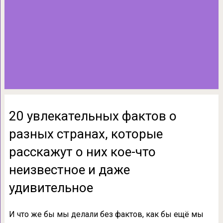
20 увлекательных фактов о
разных странах, которые
расскажут о них кое-что
неизвестное и даже
удивительное
И что же бы мы делали без фактов, как бы ещё мы