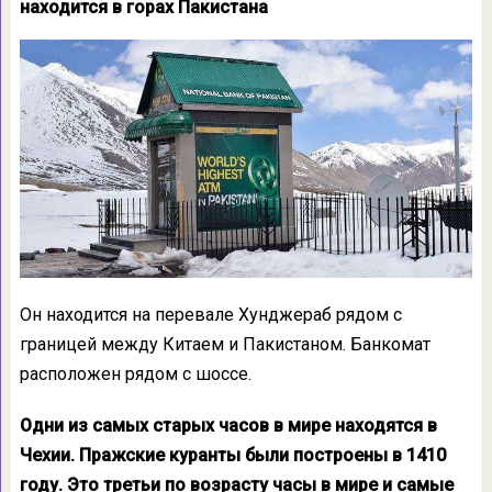
находится в горах Пакистана
Он находится на перевале Хунджераб рядом с
границей между Китаем и Пакистаном. Банкомат
расположен рядом с шоссе.
Одни из самых старых часов в мире находятся в
Чехии. Пражские куранты были построены в 1410
году. Это третьи по возрасту часы в мире и самые