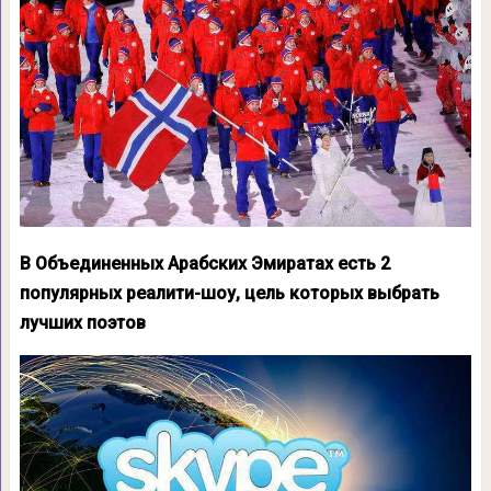
В Объединенных Арабских Эмиратах есть 2
популярных реалити-шоу, цель которых выбрать
лучших поэтов