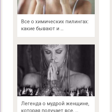
Все о химических пилингах:
какие бывают и …
Легенда о мудрой женщине,
которая получает все, …