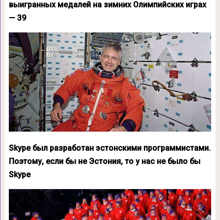
выигранных медалей на зимних Олимпийских играх
— 39
Skype был разработан эстонскими программистами.
Поэтому, если бы не Эстония, то у нас не было бы
Skype