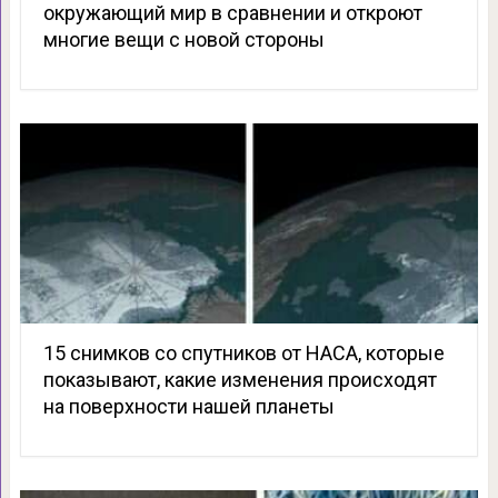
окружающий мир в сравнении и откроют
многие вещи с новой стороны
15 снимков со спутников от НАСА, которые
показывают, какие изменения происходят
на поверхности нашей планеты