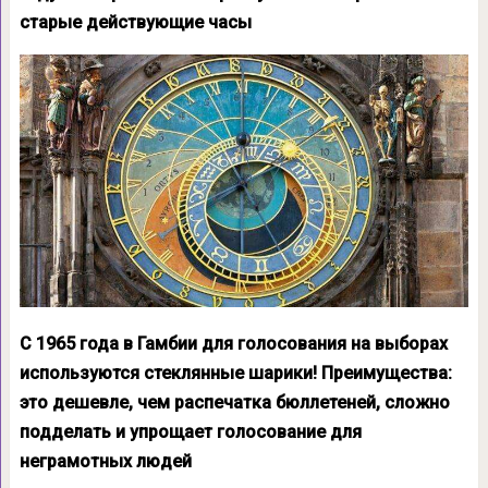
старые действующие часы
С 1965 года в Гамбии для голосования на выборах
используются стеклянные шарики! Преимущества:
это дешевле, чем распечатка бюллетеней, сложно
подделать и упрощает голосование для
неграмотных людей