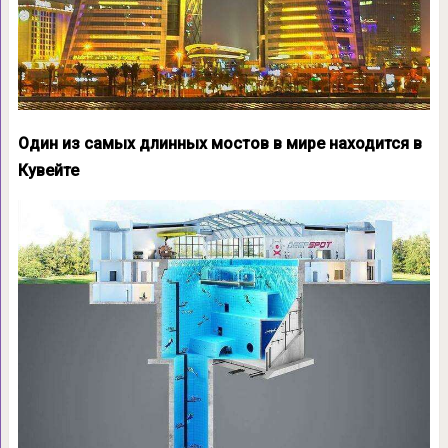
Один из самых длинных мостов в мире находится в
Кувейте