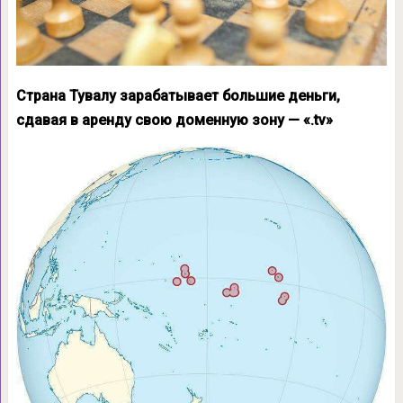
Страна Тувалу зарабатывает большие деньги,
сдавая в аренду свою доменную зону — «.tv»