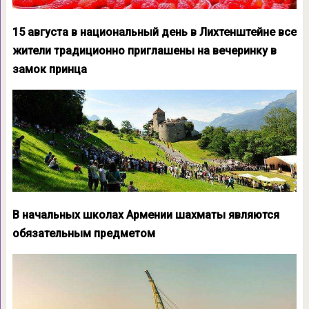
15 августа в национальный день в Лихтенштейне все
жители традиционно приглашены на вечеринку в
замок принца
В начальных школах Армении шахматы являются
обязательным предметом