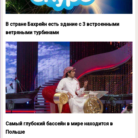
В стране Бахрейн есть здание с 3 встроенными
ветряными турбинами
Самый глубокий бассейн в мире находится в
Польше