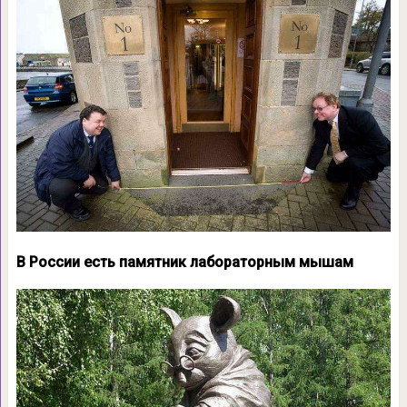
В России есть памятник лабораторным мышам