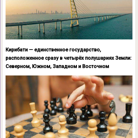
Кирибати — единственное государство,
расположенное сразу в четырёх полушариях Земли:
Северном, Южном, Западном и Восточном