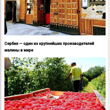
Сербия — один из крупнейших производителей
малины в мире