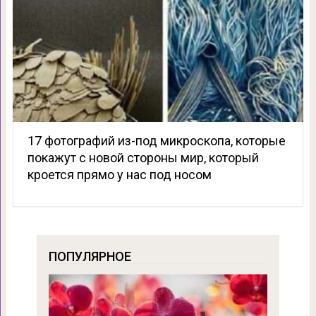
17 фотографий из-под микроскопа, которые
покажут с новой стороны мир, который
кроется прямо у нас под носом
ПОПУЛЯРНОЕ