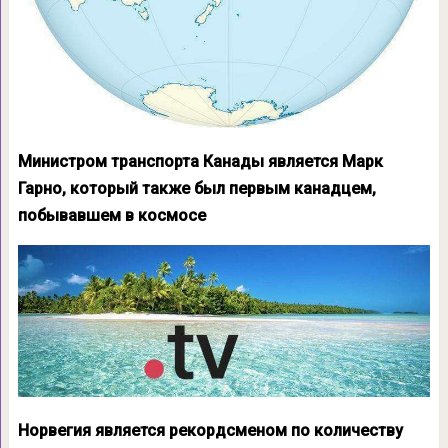
Министром транспорта Канады является Марк
Гарно, который также был первым канадцем,
побывавшем в космосе
Норвегия является рекордсменом по количеству