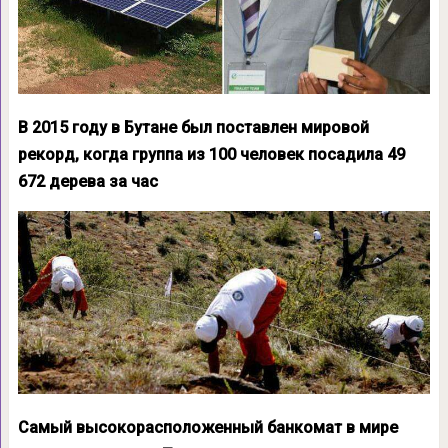
В 2015 году в Бутане был поставлен мировой
рекорд, когда группа из 100 человек посадила 49
672 дерева за час
Самый высокорасположенный банкомат в мире