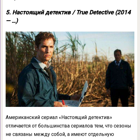
5. Настоящий детектив / True Detective (2014
— …)
Американский сериал «Настоящий детектив»
отличается от большинства сериалов тем, что сезоны
не связаны между собой, а имеют отдельную