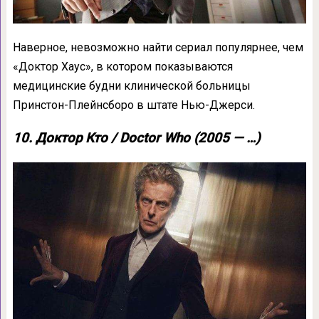
Наверное, невозможно найти сериал популярнее, чем
«Доктор Хаус», в котором показываются
медицинские будни клинической больницы
Принстон-Плейнсборо в штате Нью-Джерси.
10. Доктор Кто / Doctor Who (2005 — …)