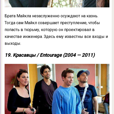
Брата Майкла незаслуженно осуждают на казнь.
Тогда сам Майкл совершает преступление, чтобы
попасть в тюрьму, которую он проектировал в
качестве инженера. Здесь ему известны все входы и
выходы.
19. Красавцы / Entourage (2004 — 2011)