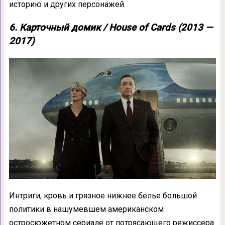
историю и других персонажей.
6. Карточный домик / House of Cards (2013 —
2017)
Интриги, кровь и грязное нижнее белье большой
политики в нашумевшем американском
остросюжетном сериале от потрясающего режиссера