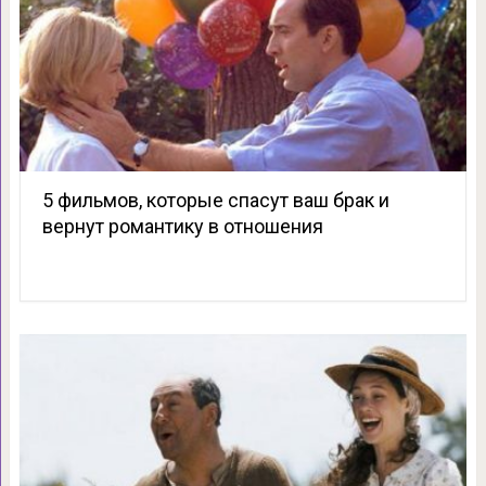
5 фильмов, которые спасут ваш брак и
вернут романтику в отношения