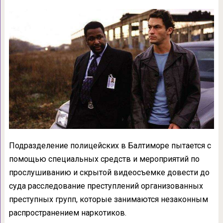
Подразделение полицейских в Балтиморе пытается с
помощью специальных средств и мероприятий по
прослушиванию и скрытой видеосъемке довести до
суда расследование преступлений организованных
преступных групп, которые занимаются незаконным
распространением наркотиков.