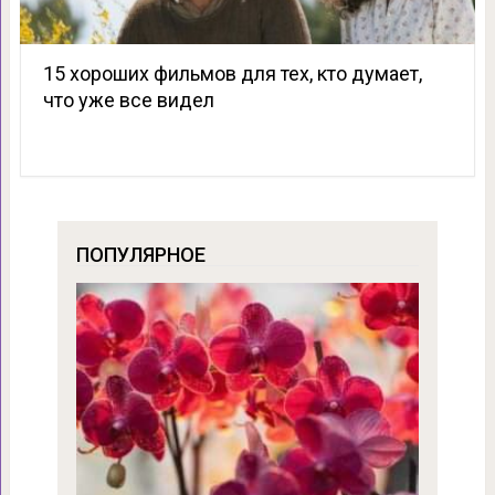
15 хороших фильмов для тех, кто думает,
что уже все видел
ПОПУЛЯРНОЕ