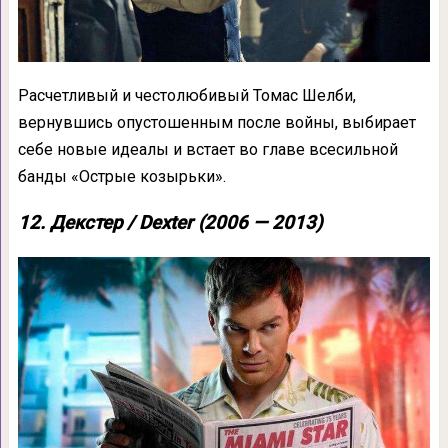
Расчетливый и честолюбивый Томас Шелби,
вернувшись опустошенным после войны, выбирает
себе новые идеалы и встает во главе всесильной
банды «Острые козырьки».
12. Декстер / Dexter (2006 — 2013)