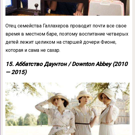
Отец семейства Галлахеров проводит почти все свое
время в местном баре, поэтому воспитание четверых
детей лежит целиком на старшей дочери Фионе,
которая и сама не сахар.
15. Аббатство Даунтон / Downton Abbey (2010
— 2015)