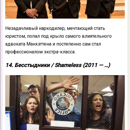
Незадачливый наркодилер, мечтающий стать
юристом, попал под крыло самого влиятельного
адвоката Манхэттена и постепенно сам стал
профессионалом экстра-класса.
14. Бесстыдники / Shameless (2011 — …)