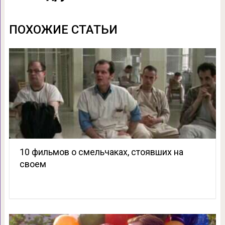
ПОХОЖИЕ СТАТЬИ
10 фильмов о смельчаках, стоявших на
своем