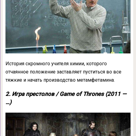
История скромного учителя химии, которого
отчаянное положение заставляет пуститься во все
тяжкие и начать производство метамфетамина.
2. Игра престолов / Game of Thrones (2011 —
…)