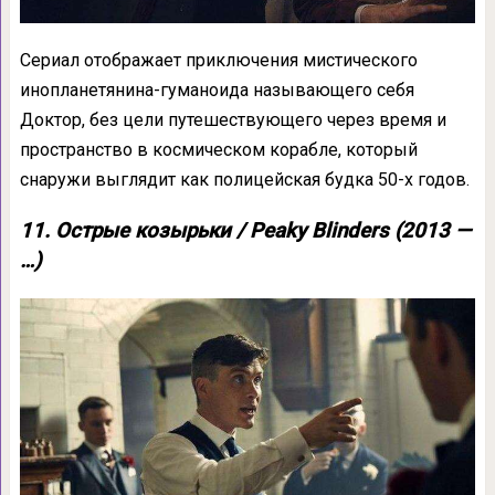
Сериал отображает приключения мистического
инопланетянина-гуманоида называющего себя
Доктор, без цели путешествующего через время и
пространство в космическом корабле, который
снаружи выглядит как полицейская будка 50-х годов.
11. Острые козырьки / Peaky Blinders (2013 —
…)