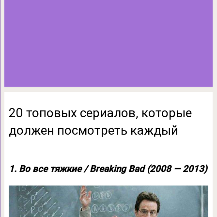
20 топовых сериалов, которые
должен посмотреть каждый
1. Во все тяжкие / Breaking Bad (2008 — 2013)