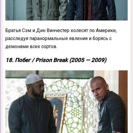
Братья Сэм и Дин Винчестер колесят по Америке,
расследуя паранормальные явления и борясь с
демонами всех сортов.
18. Побег / Prison Break (2005 — 2009)