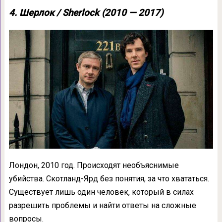
4. Шерлок / Sherlock (2010 — 2017)
Лондон, 2010 год. Происходят необъяснимые
убийства. Скотланд-Ярд без понятия, за что хвататься.
Существует лишь один человек, который в силах
разрешить проблемы и найти ответы на сложные
вопросы.