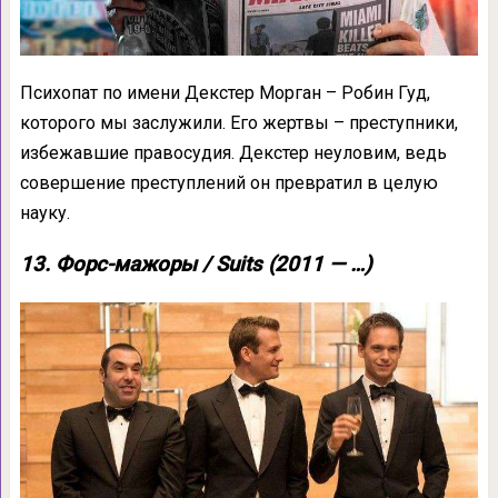
Психопат по имени Декстер Морган – Робин Гуд,
которого мы заслужили. Его жертвы – преступники,
избежавшие правосудия. Декстер неуловим, ведь
совершение преступлений он превратил в целую
науку.
13. Форс-мажоры / Suits (2011 — …)