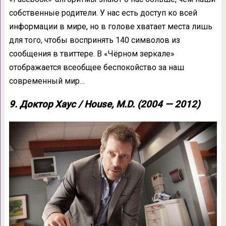
собственные родители. У нас есть доступ ко всей
информации в мире, но в голове хватает места лишь
для того, чтобы воспринять 140 символов из
сообщения в твиттере. В «Чёрном зеркале»
отображается всеобщее беспокойство за наш
современный мир…
9. Доктор Хаус / House, M.D. (2004 — 2012)