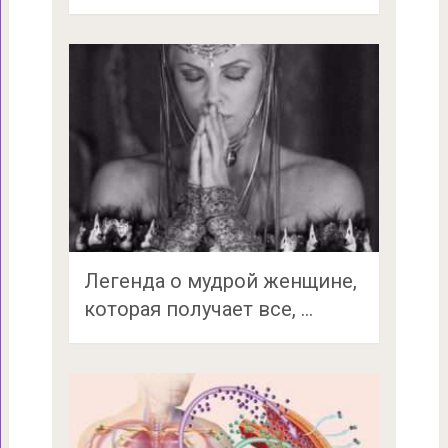
Легенда о мудрой женщине,
которая получает все, …