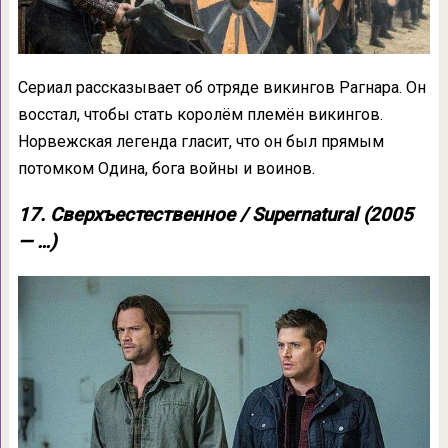
Сериал рассказывает об отряде викингов Рагнара. Он
восстал, чтобы стать королём племён викингов.
Норвежская легенда гласит, что он был прямым
потомком Одина, бога войны и воинов.
17. Сверхъестественное / Supernatural (2005
— …)