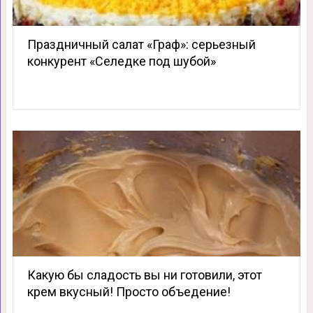
Праздничный салат «Граф»: серьезный
конкурент «Селедке под шубой»
Какую бы сладость вы ни готовили, этот
крем вкусный! Просто объедение!