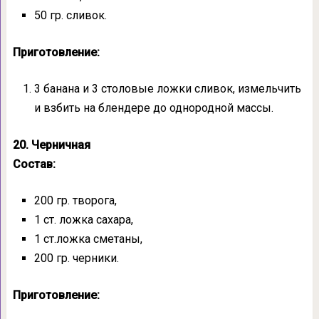
50 гр. сливок.
Приготовление:
3 банана и 3 столовые ложки сливок, измельчить
и взбить на блендере до однородной массы.
20. Черничная
Состав:
200 гр. творога,
1 ст. ложка сахара,
1 ст.ложка сметаны,
200 гр. черники.
Приготовление: