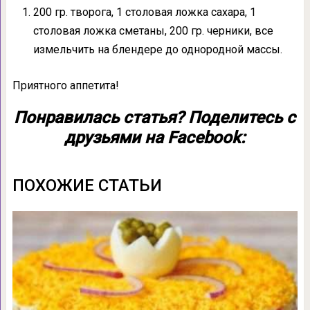
200 гр. творога, 1 столовая ложка сахара, 1
столовая ложка сметаны, 200 гр. черники, все
измельчить на блендере до однородной массы.
Приятного аппетита!
Понравилась статья? Поделитесь с
друзьями на Facebook:
ПОХОЖИЕ СТАТЬИ