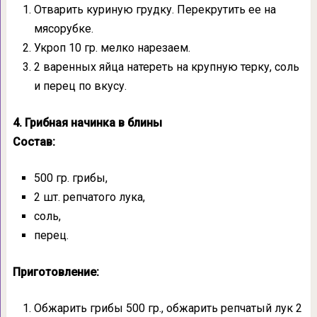
Отварить куриную грудку. Перекрутить ее на
мясорубке.
Укроп 10 гр. мелко нарезаем.
2 варенных яйца натереть на крупную терку, соль
и перец по вкусу.
4. Грибная начинка в блины
Состав:
500 гр. грибы,
2 шт. репчатого лука,
соль,
перец.
Приготовление:
Обжарить грибы 500 гр., обжарить репчатый лук 2