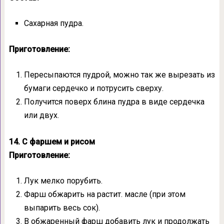
Сахарная пудра.
Приготовление:
Пересыпаются пудрой, можно так же вырезать из
бумаги сердечко и потрусить сверху.
Получится поверх блина пудра в виде сердечка
или двух.
14. С фаршем и рисом
Приготовление:
Лук мелко порубить.
Фарш обжарить на растит. масле (при этом
выпарить весь сок).
В обжаренный фарш добавить лук и продолжать