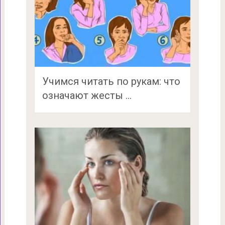
Учимся читать по рукам: что
означают жесты …