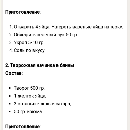
Приготовление:
Отварить 4 яйца. Натереть вареные яйца на терку.
Обжарить зеленый лук 50 гр.
Укроп 5-10 гр.
Соль по вкусу.
2. Творожная начинка в блины
Состав:
Творог 500 гр.,
1 желток яйца,
2 столовые ложки сахара,
50 гр. изюма.
Приготовление: