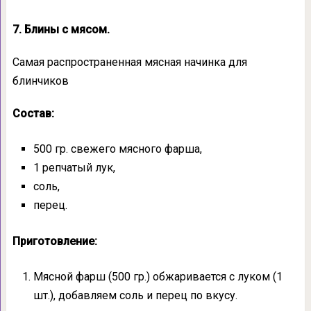
7. Блины с мясом.
Самая распространенная мясная начинка для
блинчиков
Состав:
500 гр. свежего мясного фарша,
1 репчатый лук,
соль,
перец.
Приготовление:
Мясной фарш (500 гр.) обжаривается с луком (1
шт.), добавляем соль и перец по вкусу.