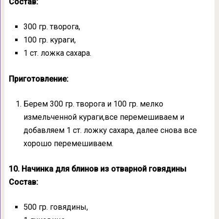
Состав:
300 гр. творога,
100 гр. кураги,
1 ст. ложка сахара.
Приготовление:
Берем 300 гр. творога и 100 гр. мелко
измельченной кураги,все перемешиваем и
добавляем 1 ст. ложку сахара, далее снова все
хорошо перемешиваем.
10. Начинка для блинов из отварной говядины
Состав:
500 гр. говядины,