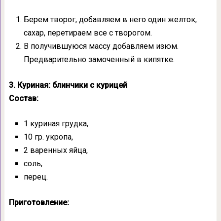
Берем творог, добавляем в него один желток,
сахар, перетираем все с творогом.
В получившуюся массу добавляем изюм.
Предварительно замоченный в кипятке.
3. Куриная: блинчики с курицей
Состав:
1 куриная грудка,
10 гр. укропа,
2 варенных яйца,
соль,
перец.
Приготовление: