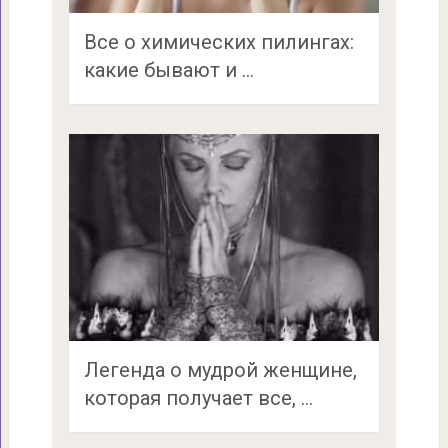
Все о химических пилингах:
какие бывают и …
Легенда о мудрой женщине,
которая получает все, …