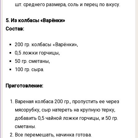
шт. среднего размера, соль и перец по вкусу.
5. Из колбасы «Варёнки»
Состав:
200 гр. колбасы «Варёнки»,
0,5 ложки горчицы,
50 гр. сметаны,
100 гр. сыра.
Приготовление:
Вареная колбаса 200 гр., пропустить ее через
мясорубку, сыр натереть на крупную терку,
добавить 0,5 чайной ложки горчицы, и 50 гр.
сметаны.
Все перемешать, начинка готова.