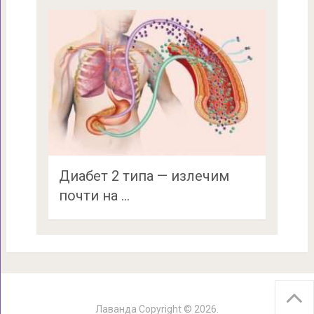
Диабет 2 типа — излечим
почти на …
Лаванда
Copyright © 2026.