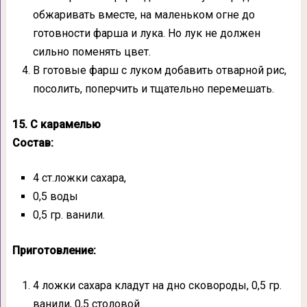
обжаривать вместе, на маленьком огне до
готовности фарша и лука. Но лук не должен
сильно поменять цвет.
В готовые фарш с луком добавить отварной рис,
посолить, поперчить и тщательно перемешать.
15. С карамелью
Состав:
4 ст.ложки сахара,
0,5 воды
0,5 гр. ванили.
Приготовление:
4 ложки сахара кладут на дно сковороды, 0,5 гр.
ванили, 0,5 столовой