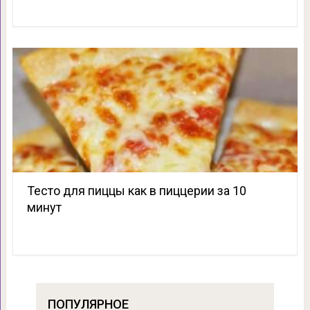
Тесто для пиццы как в пиццерии за 10
минут
ПОПУЛЯРНОЕ