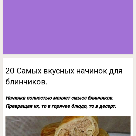
20 Самых вкусных начинок для
блинчиков.
Начинка полностью меняет смысл блинчиков.
Превращая их, то в горячее блюдо, то в десерт.