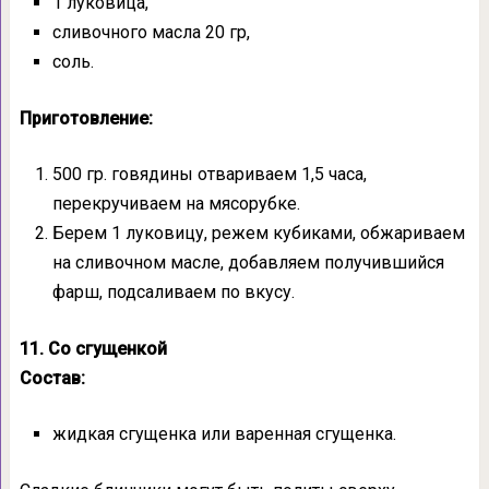
1 луковица,
сливочного масла 20 гр,
соль.
Приготовление:
500 гр. говядины отвариваем 1,5 часа,
перекручиваем на мясорубке.
Берем 1 луковицу, режем кубиками, обжариваем
на сливочном масле, добавляем получившийся
фарш, подсаливаем по вкусу.
11. Со сгущенкой
Состав:
жидкая сгущенка или варенная сгущенка.