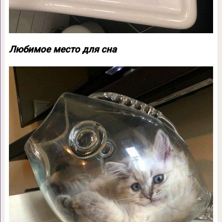
Любимое место для сна