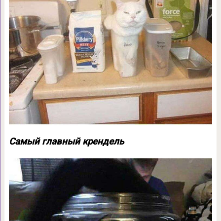
Самый главный крендель