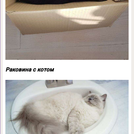
Раковина с котом