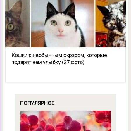
Кошки с необычным окрасом, которые
подарят вам улыбку (27 фото)
ПОПУЛЯРНОЕ