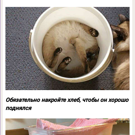
Обязательно накройте хлеб, чтобы он хорошо
поднялся