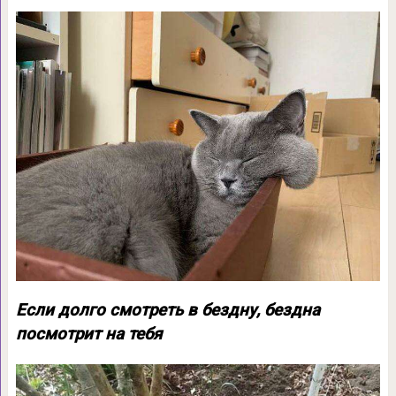
Если долго смотреть в бездну, бездна
посмотрит на тебя