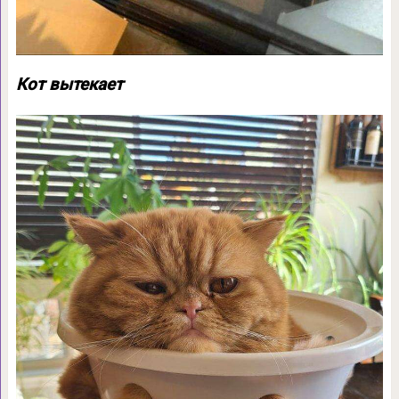
Кот вытекает