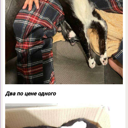
Два по цене одного