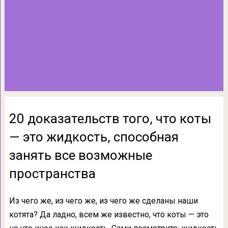
20 доказательств того, что коты
— это жидкость, способная
занять все возможные
пространства
Из чего же, из чего же, из чего же сделаны наши
котята? Да ладно, всем же известно, что коты — это