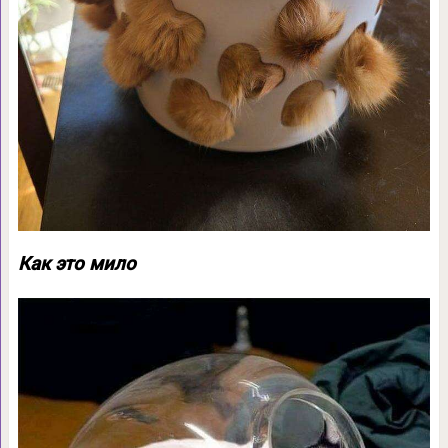
Как это мило