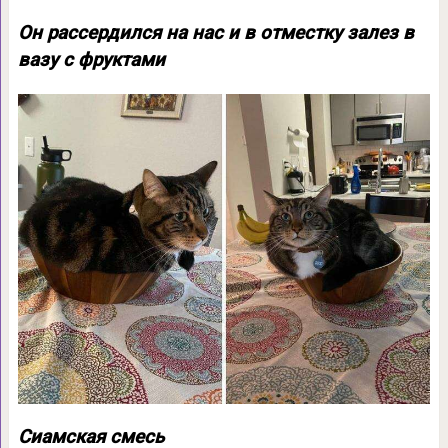
Он рассердился на нас и в отместку залез в
вазу с фруктами
Сиамская смесь