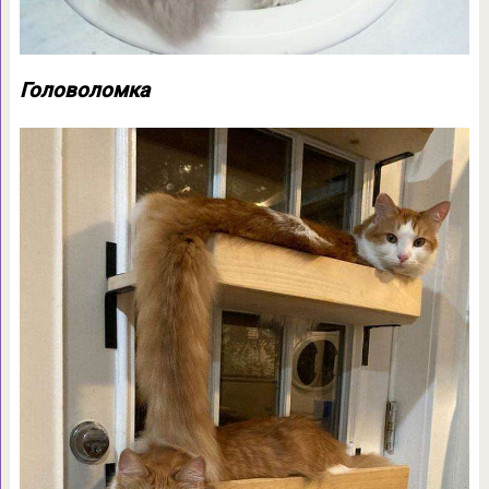
Головоломка