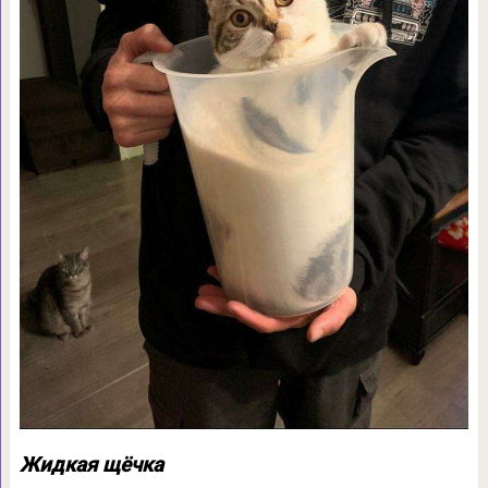
Жидкая щёчка