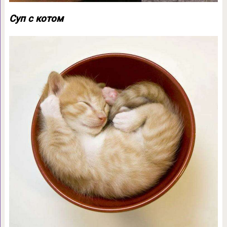
Суп с котом