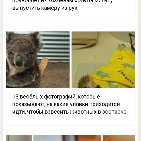
позволяет их хозяевам хоть на минуту
выпустить камеру из рук
13 весёлых фотографий, которые
показывают, на какие уловки приходится
идти, чтобы взвесить животных в зоопарке