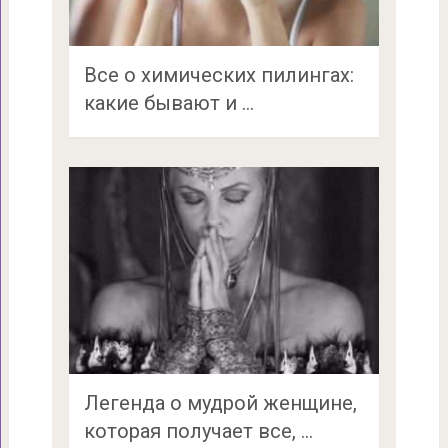
Все о химических пилингах:
какие бывают и …
Легенда о мудрой женщине,
которая получает все, …