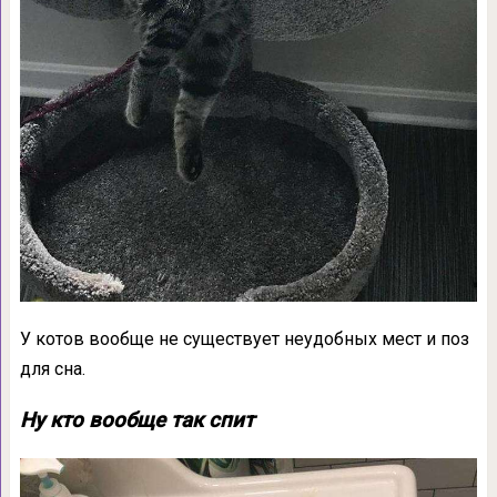
У котов вообще не существует неудобных мест и поз
для сна.
Ну кто вообще так спит