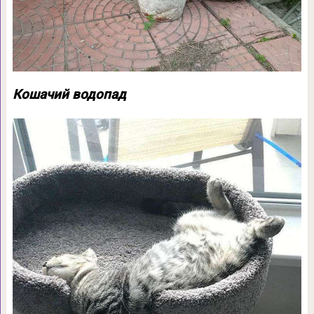
Кошачий водопад