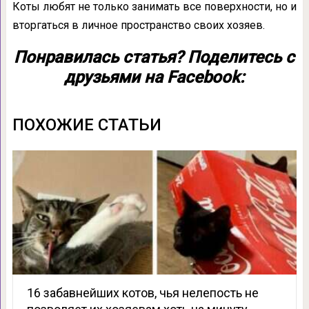
Коты любят не только занимать все поверхности, но и
вторгаться в личное пространство своих хозяев.
Понравилась статья? Поделитесь с
друзьями на Facebook:
ПОХОЖИЕ СТАТЬИ
16 забавнейших котов, чья нелепость не