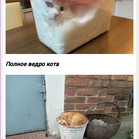
Полное ведро кота