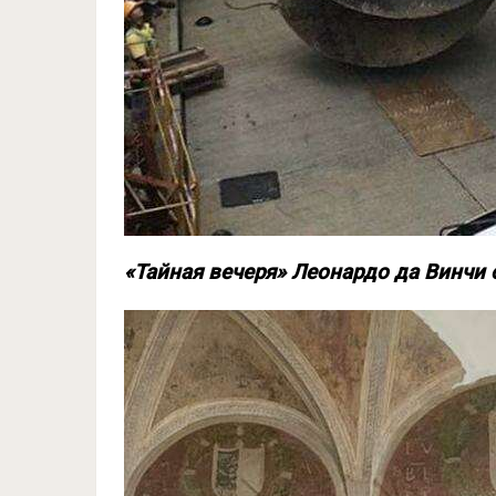
«Тайная вечеря» Леонардо да Винчи 