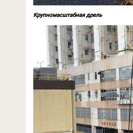
Крупномасштабная дрель