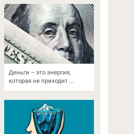
Деньги – это энергия,
которая не приходит …