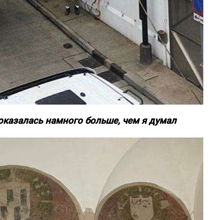
оказалась намного больше, чем я думал