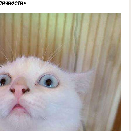
личности»