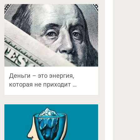
Деньги – это энергия,
которая не приходит …