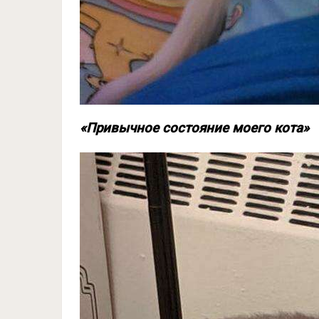
«Привычное состояние моего кота»