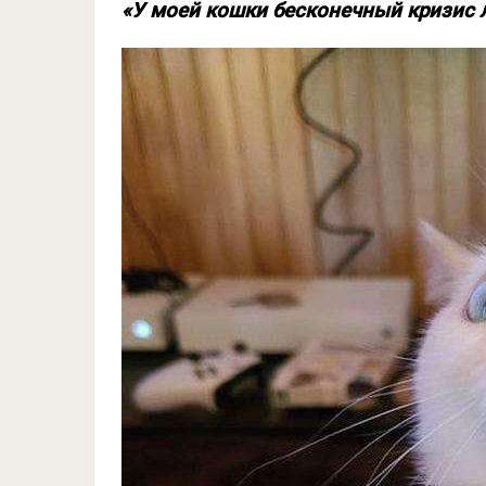
«У моей кошки бесконечный кризис 