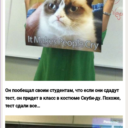
Он пообещал своим студентам, что если они сдадут
тест, он придет в класс в костюме Скуби-ду. Похоже,
тест сдали все…