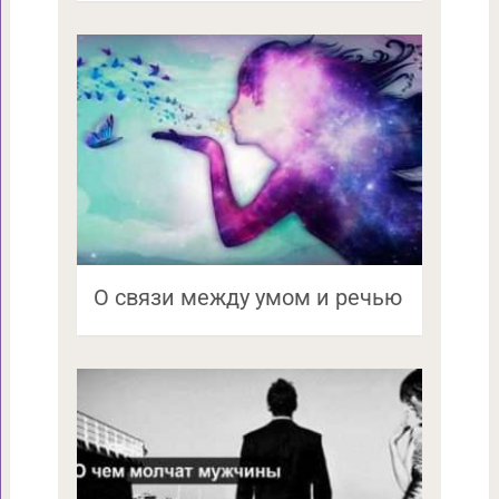
О связи между умом и речью