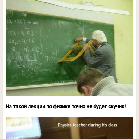
На такой лекции по физике точно не будет скучно!