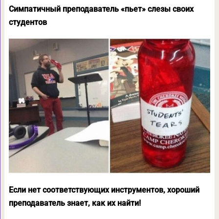
Симпатичный преподаватель «пьет» слезы своих
студентов
Если нет соответствующих инструментов, хороший
преподаватель знает, как их найти!