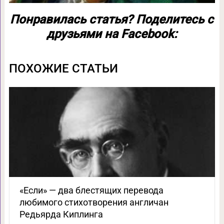
Понравилась статья? Поделитесь с
друзьями на Facebook:
ПОХОЖИЕ СТАТЬИ
«Если» — два блестящих перевода
любимого стихотворения англичан
Редьярда Киплинга