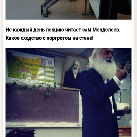
Не каждый день лекцию читает сам Менделеев.
Какое сходство с портретом на стене!