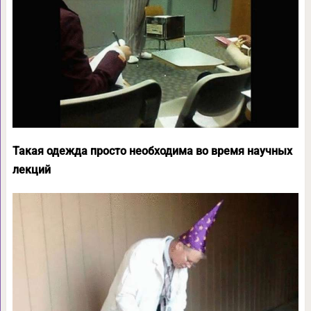
Такая одежда просто необходима во время научных
лекций