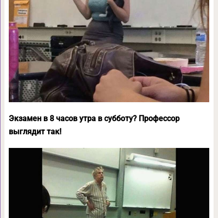
Экзамен в 8 часов утра в субботу? Профессор
выглядит так!