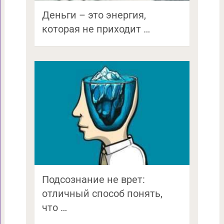
Деньги – это энергия,
которая не приходит …
Подсознание не врет:
отличный способ понять,
что …