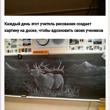
Каждый день этот учитель рисования создает
картину на доске, чтобы вдохновить своих учеников