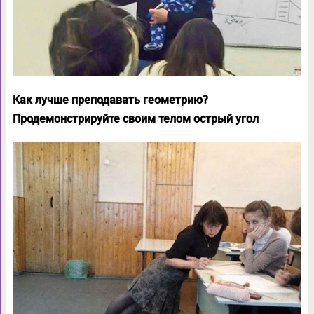
Как лучше преподавать геометрию?
Продемонстрируйте своим телом острый угол