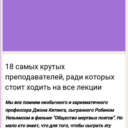
18 самых крутых
преподавателей, ради которых
стоит ходить на все лекции
Мы все помним необычного и харизматичного
профессора Джона Китинга, сыгранного Робином
Уильямсом в фильме “Общество мертвых поэтов”. Но
мало кто знает, что для того, чтобы сыграть эту