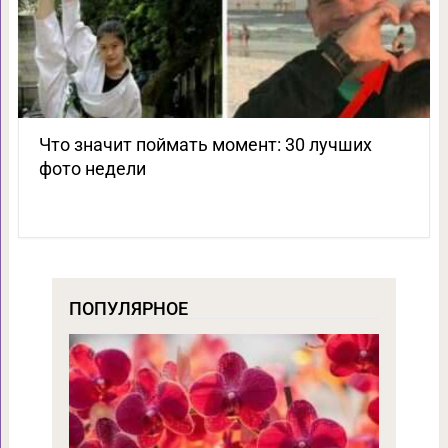
Что значит поймать момент: 30 лучших
фото недели
ПОПУЛЯРНОЕ