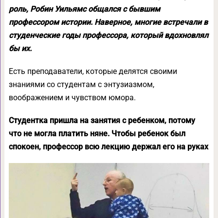
роль, Робин Уильямс общался с бывшим
профессором истории. Наверное, многие встречали в
студенческие годы профессора, который вдохновлял
бы их.
Есть преподаватели, которые делятся своими
знаниями со студентам с энтузиазмом,
воображением и чувством юмора.
Студентка пришла на занятия с ребенком, потому
что не могла платить няне. Чтобы ребенок был
спокоен, профессор всю лекцию держал его на руках