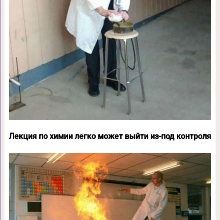
Лекция по химии легко может выйти из-под контроля