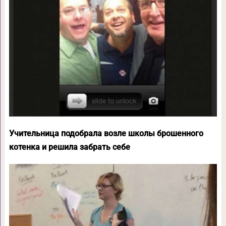
Учительница подобрала возле школы брошенного
котенка и решила забрать себе