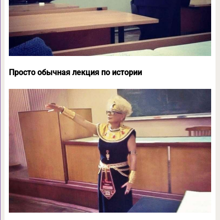
Просто обычная лекция по истории