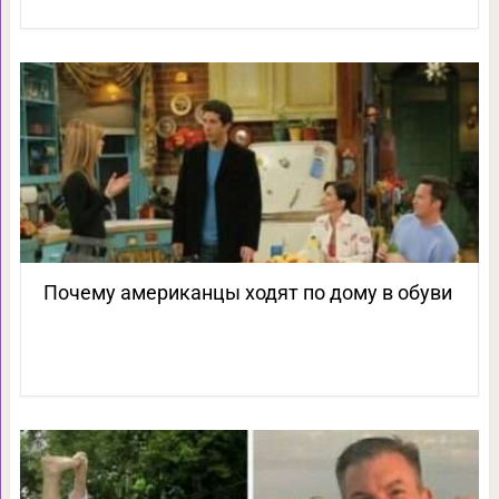
Почему американцы ходят по дому в обуви