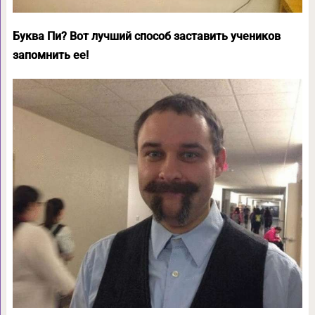
Буква Пи? Вот лучший способ заставить учеников
запомнить ее!