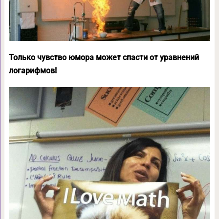
Только чувство юмора может спасти от уравнений
логарифмов!