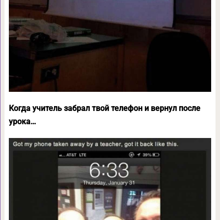
Когда учитель забрал твой телефон и вернул после
урока…