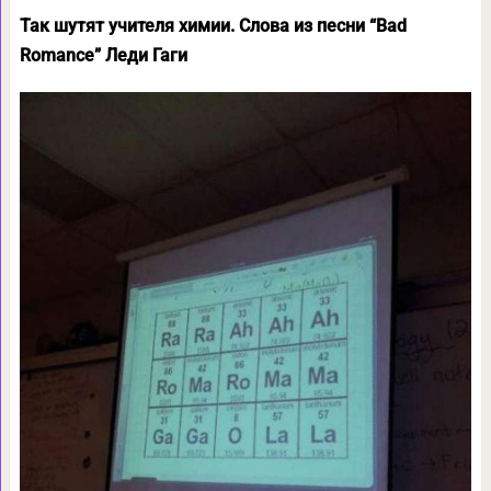
Так шутят учителя химии. Слова из песни “Bad
Romance” Леди Гаги