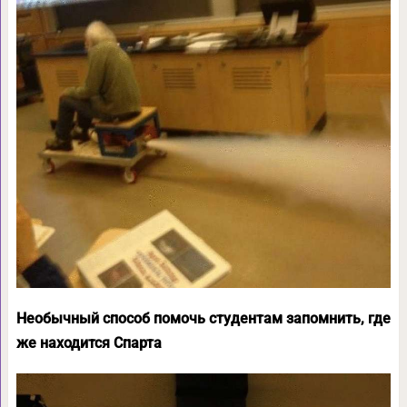
Необычный способ помочь студентам запомнить, где
же находится Спарта