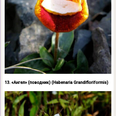
13. «Ангел» (поводник) (Habenaria Grandifloriformis)