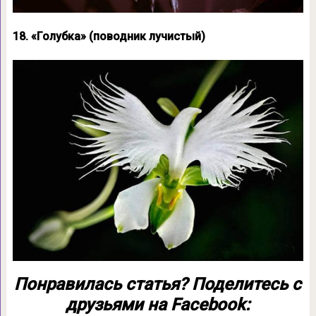
18. «Голубка» (поводник лучистый)
Понравилась статья? Поделитесь с
друзьями на Facebook: