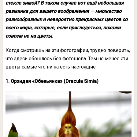
стекле зимой? В таком случае вот ещё небольшая
разминка для вашего воображения — множество
разнообразных и невероятно прекрасных цветов со
всего мира, которые, если приглядеться, похожи
совсем не на цветы.
Когда смотришь на эти фотографии, трудно поверить,
что здесь обошлось без фотошопа. Тем не менее эти
цветы самые что ни на есть настоящие.
1. Орхидея «Обезьянка» (Dracula Simia)