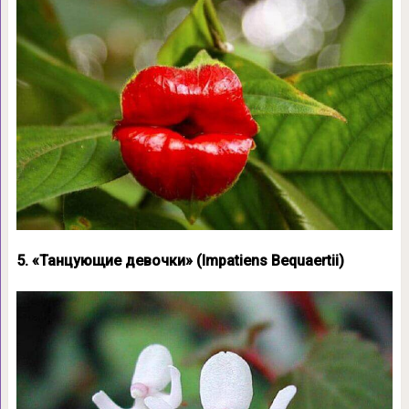
5. «Танцующие девочки» (Impatiens Bequaertii)