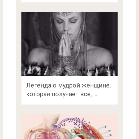
Легенда о мудрой женщине,
которая получает все, …