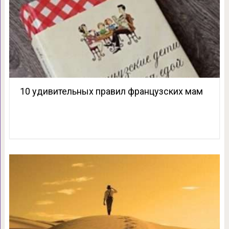
10 удивительных правил французских мам