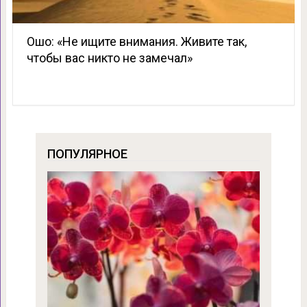
Ошо: «Не ищите внимания. Живите так,
чтобы вас никто не замечал»
ПОПУЛЯРНОЕ