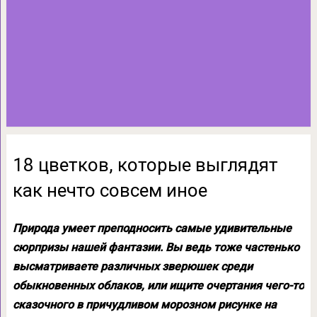
18 цветков, которые выглядят
как нечто совсем иное
Природа умеет преподносить самые удивительные
сюрпризы нашей фантазии. Вы ведь тоже частенько
высматриваете различных зверюшек среди
обыкновенных облаков, или ищите очертания чего-то
сказочного в причудливом морозном рисунке на