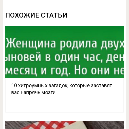
ПОХОЖИЕ СТАТЬИ
10 хитроумных загадок, которые заставят
вас напрячь мозги