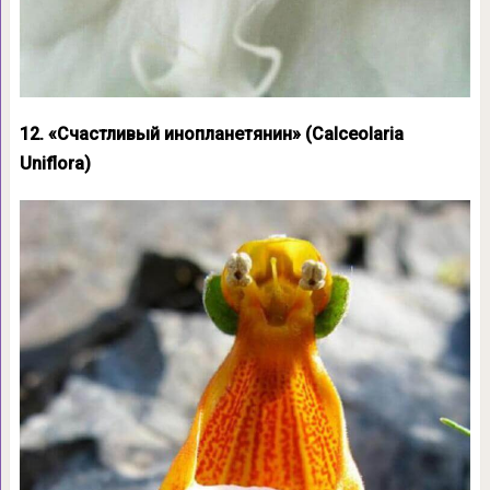
12. «Счастливый инопланетянин» (Calceolaria
Uniflora)