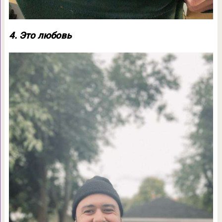
4. Это любовь