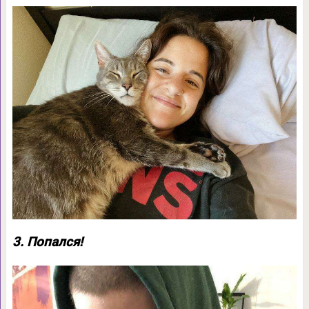
3. Попался!