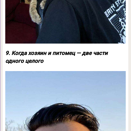
9. Когда хозяин и питомец — две части
одного целого