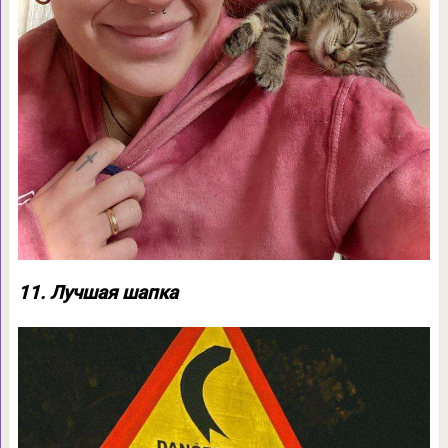
11. Лучшая шапка