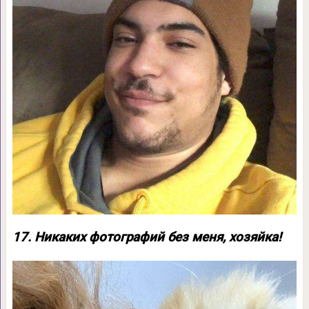
17. Никаких фотографий без меня, хозяйка!