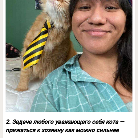
2. Задача любого уважающего себя кота —
прижаться к хозяину как можно сильнее