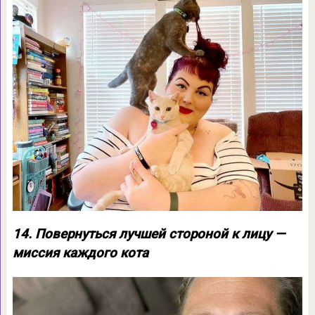
14. Повернуться лучшей стороной к лицу —
миссия каждого кота