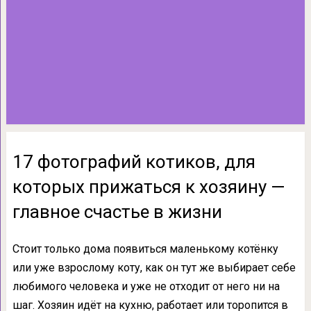
17 фотографий котиков, для
которых прижаться к хозяину —
главное счастье в жизни
Стоит только дома появиться маленькому котёнку
или уже взрослому коту, как он тут же выбирает себе
любимого человека и уже не отходит от него ни на
шаг. Хозяин идёт на кухню, работает или торопится в