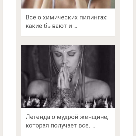
Все о химических пилингах:
какие бывают и …
Легенда о мудрой женщине,
которая получает все, …