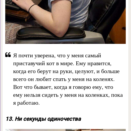
Я почти уверена, что у меня самый
приставучий кот в мире. Ему нравится,
когда его берут на руки, целуют, и больше
всего он любит спать у меня на коленях.
Вот что бывает, когда я говорю ему, что
ему нельзя сидеть у меня на коленках, пока
я работаю.
13. Ни секунды одиночества