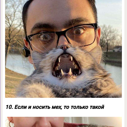
10. Если и носить мех, то только такой