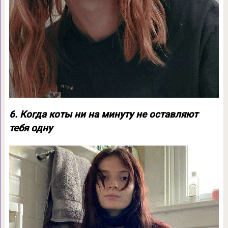
6. Когда коты ни на минуту не оставляют
тебя одну