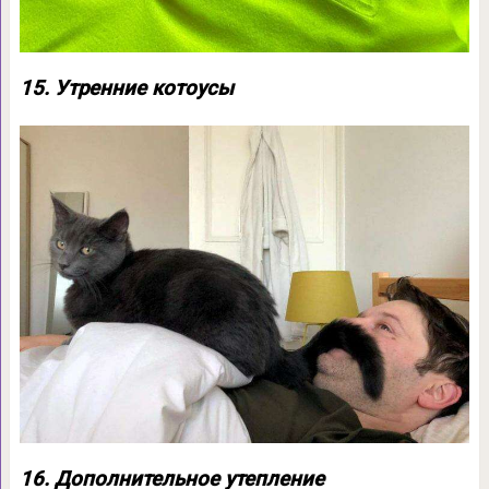
15. Утренние котоусы
16. Дополнительное утепление