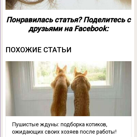
Понравилась статья? Поделитесь с
друзьями на Facebook:
ПОХОЖИЕ СТАТЬИ
Пушистые ждуны: подборка котиков,
ожидающих своих хозяев после работы!