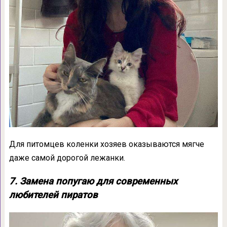
Для питомцев коленки хозяев оказываются мягче
даже самой дорогой лежанки.
7. Замена попугаю для современных
любителей пиратов