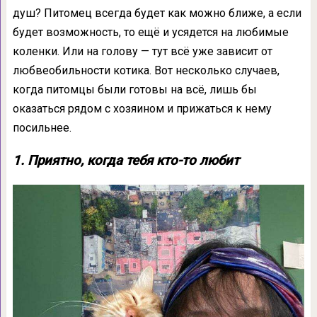
душ? Питомец всегда будет как можно ближе, а если
будет возможность, то ещё и усядется на любимые
коленки. Или на голову — тут всё уже зависит от
любвеобильности котика. Вот несколько случаев,
когда питомцы были готовы на всё, лишь бы
оказаться рядом с хозяином и прижаться к нему
посильнее.
1. Приятно, когда тебя кто-то любит