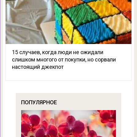
15 случаев, когда люди не ожидали
слишком многого от покупки, но сорвали
настоящий джекпот
ПОПУЛЯРНОЕ