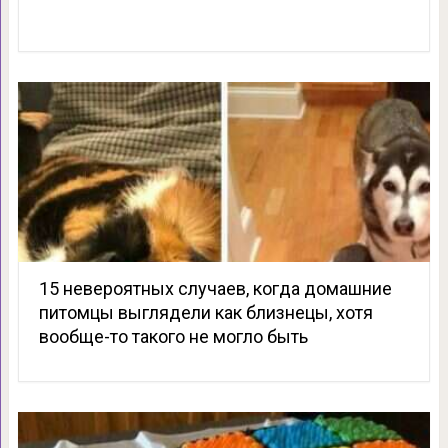
15 невероятных случаев, когда домашние
питомцы выглядели как близнецы, хотя
вообще-то такого не могло быть