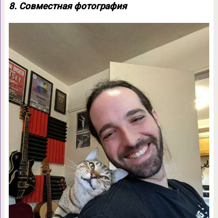
8. Совместная фотография