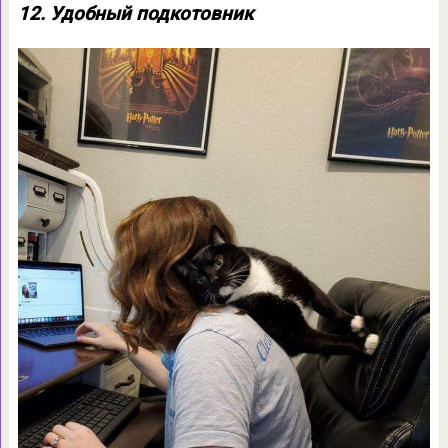
12. Удобный подкотовник