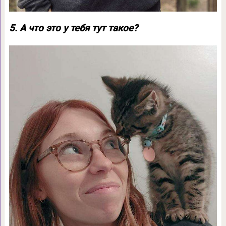
5. А что это у тебя тут такое?