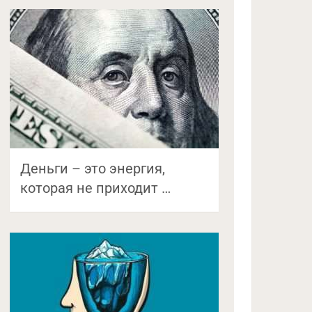
Деньги – это энергия,
которая не приходит …