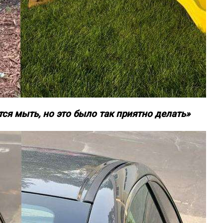
тся мыть, но это было так приятно делать»