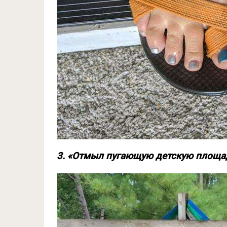
3. «Отмыл пугающую детскую площа