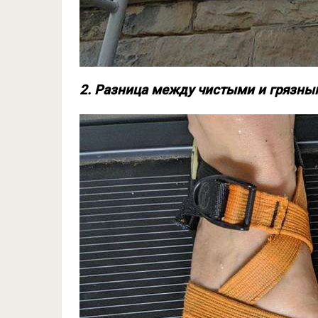
2. Разница между чистыми и грязн