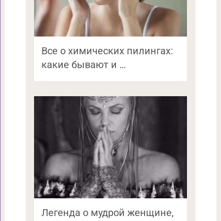
Все о химических пилингах:
какие бывают и …
Легенда о мудрой женщине,