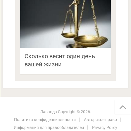
Сколько весит один день
вашей жизни
Лаванда
Copyright © 2026.
Политика конфиденциальности
Авторское право
Информация для правообладателей
Privacy Policy