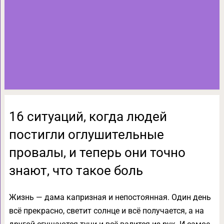
16 ситуаций, когда людей
постигли оглушительные
провалы, и теперь они точно
знают, что такое боль
Жизнь — дама капризная и непостоянная. Один день
всё прекрасно, светит солнце и всё получается, а на