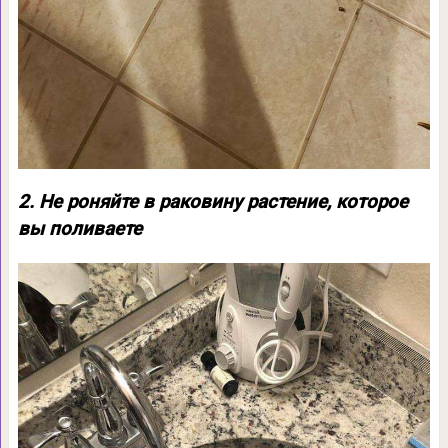
2. Не роняйте в раковину растение, которое
вы поливаете