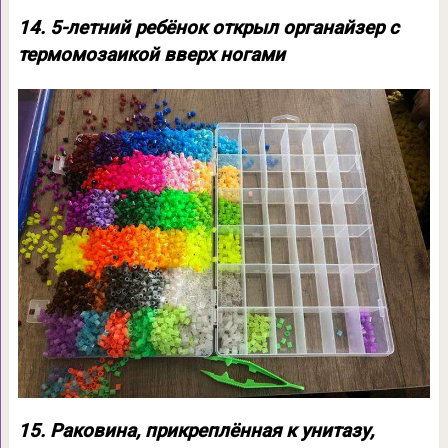
14. 5-летний ребёнок открыл органайзер с
термомозаикой вверх ногами
15. Раковина, прикреплённая к унитазу,