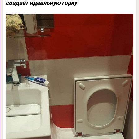
создаёт идеальную горку