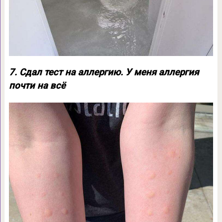
7. Сдал тест на аллергию. У меня аллергия
почти на всё