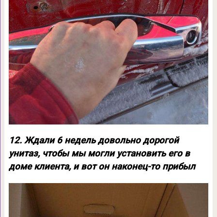
12. Ждали 6 недель довольно дорогой
унитаз, чтобы мы могли установить его в
доме клиента, и вот он наконец-то прибыл