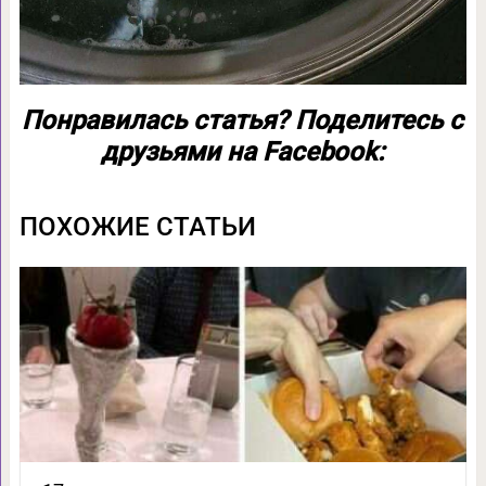
Понравилась статья? Поделитесь с
друзьями на Facebook:
ПОХОЖИЕ СТАТЬИ