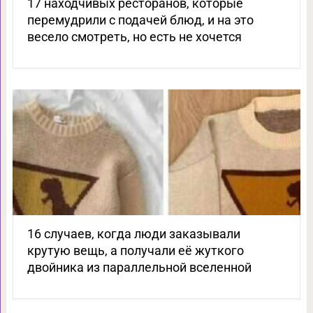
17 находчивых ресторанов, которые
перемудрили с подачей блюд, и на это
весело смотреть, но есть не хочется
16 случаев, когда люди заказывали
крутую вещь, а получали её жуткого
двойника из параллельной вселенной