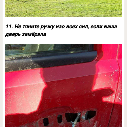
11. Не тяните ручку изо всех сил, если ваша
дверь замёрзла