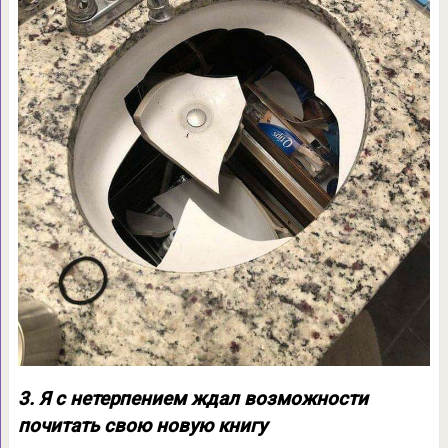
3. Я с нетерпением ждал возможности
почитать свою новую книгу