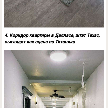
4. Коридор квартиры в Далласе, штат Техас,
выглядит как сцена из Титаника