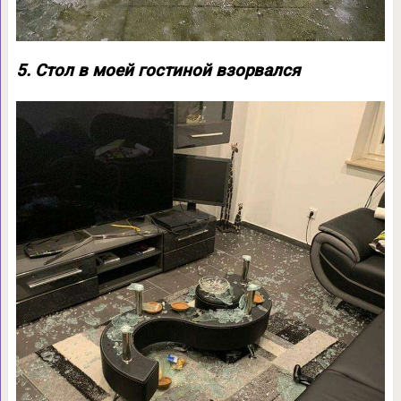
5. Стол в моей гостиной взорвался