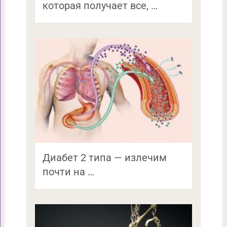
которая получает все, …
Диабет 2 типа — излечим
почти на …