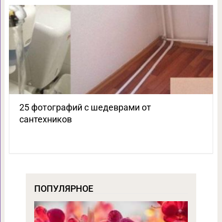
25 фотографий с шедеврами от
сантехников
ПОПУЛЯРНОЕ