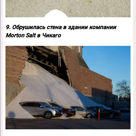
9. Обрушилась стена в здании компании
Morton Salt в Чикаго