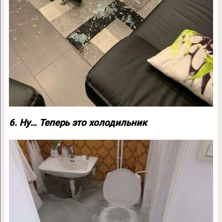
6. Ну… Теперь это холодильник