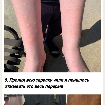
8. Пролил всю тарелку чили и пришлось
отмывать это весь перерыв