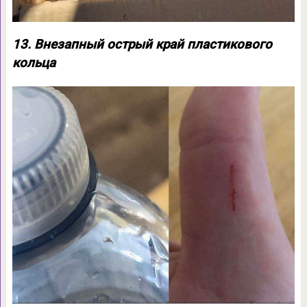
13. Внезапный острый край пластикового
кольца