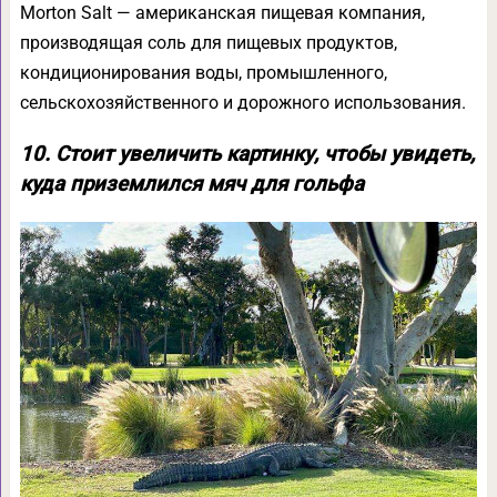
Morton Salt — американская пищевая компания,
производящая соль для пищевых продуктов,
кондиционирования воды, промышленного,
сельскохозяйственного и дорожного использования.
10. Стоит увеличить картинку, чтобы увидеть,
куда приземлился мяч для гольфа