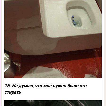
16. Не думаю, что мне нужно было это
стирать