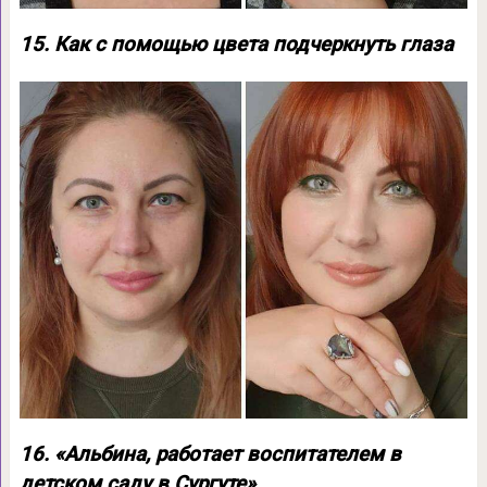
15. Как с помощью цвета подчеркнуть глаза
16. «Альбина, работает воспитателем в
детском саду в Сургуте»