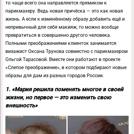
то чаще всего она направляется прямиком к
парикмахеру. Ведь новая причёска — это как новая
жизнь. А если к изменённому образу добавить ещё и
непривычный для себя макияж, то можно вообще
превратиться в совершенно другого человека.
Полными преображениями клиенток занимается
визажист Оксана Трунова совместно с парикмахером
Ольгой Тарасовой. Вместе они работают в проекте
«Слепое преображение», в котором подбирают новые
образы для дам из разных городов России.
1. «Мария решила поменять многое в своей
жизни, но первое — это изменить свою
внешность»