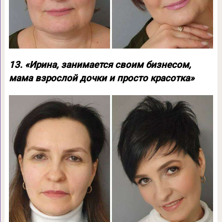
13. «Ирина, занимается своим бизнесом,
мама взрослой дочки и просто красотка»