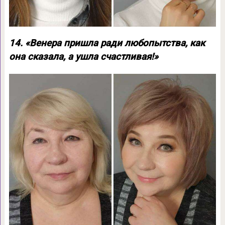
14. «Венера пришла ради любопытства, как
она сказала, а ушла счастливая!»