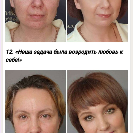
12. «Наша задача была возродить любовь к
себе!»