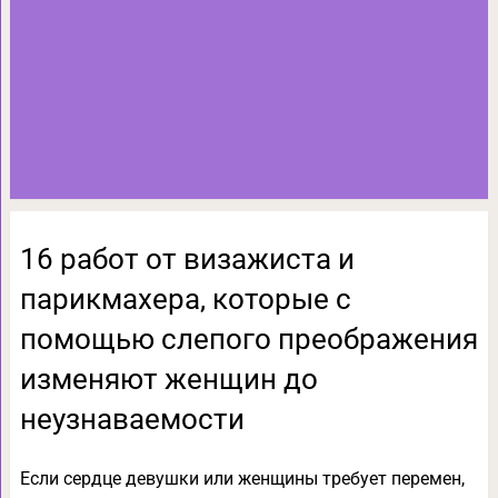
16 работ от визажиста и
парикмахера, которые с
помощью слепого преображения
изменяют женщин до
неузнаваемости
Если сердце девушки или женщины требует перемен,