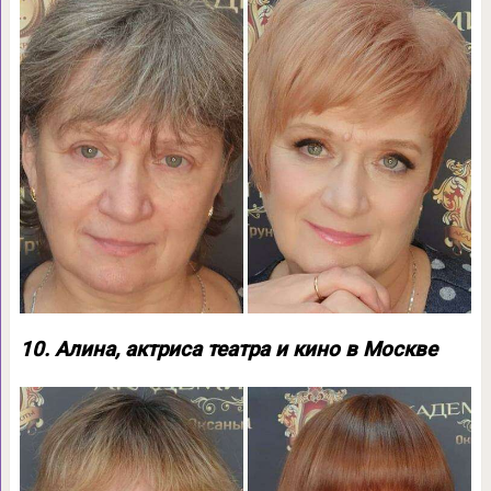
10. Алина, актриса театра и кино в Москве