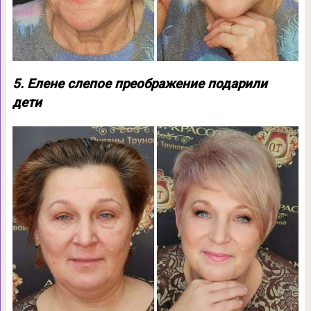
5. Елене слепое преображение подарили
дети