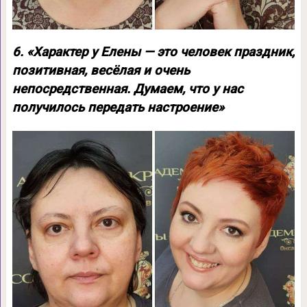
6. «Характер у Елены — это человек праздник,
позитивная, весёлая и очень
непосредственная. Думаем, что у нас
получилось передать настроение»