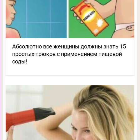
Абсолютно все женщины должны знать 15
простых трюков с применением пищевой
соды!