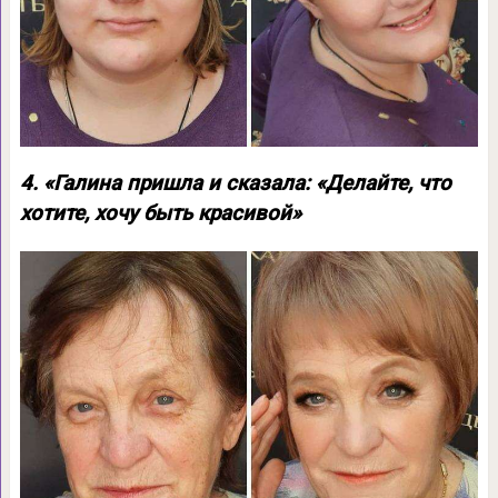
4. «Галина пришла и сказала: «Делайте, что
хотите, хочу быть красивой»