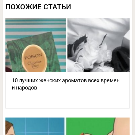
ПОХОЖИЕ СТАТЬИ
10 лучших женских ароматов всех времен
и народов