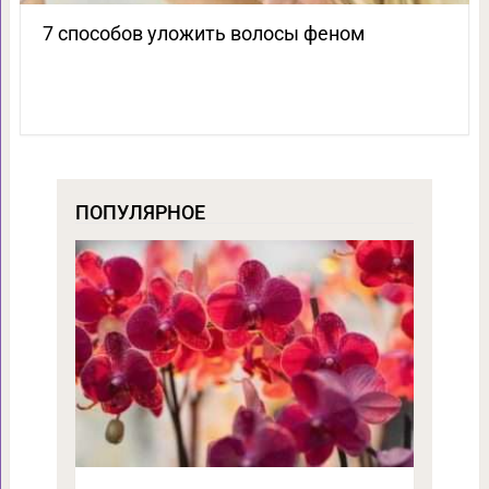
7 способов уложить волосы феном
ПОПУЛЯРНОЕ