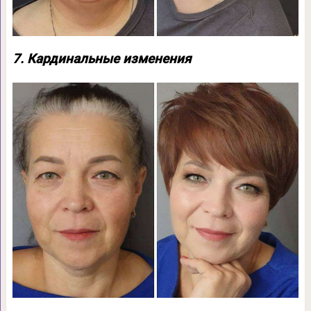
7. Кардинальные изменения