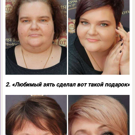
2. «Любимый зять сделал вот такой подарок»