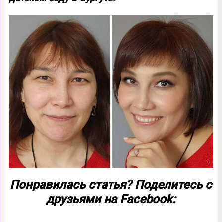
Понравилась статья? Поделитесь с
друзьями на Facebook: