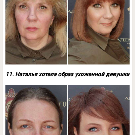
11. Наталья хотела образ ухоженной девушки