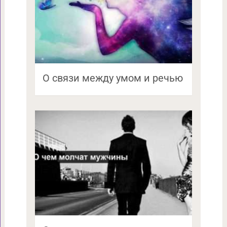
О связи между умом и речью