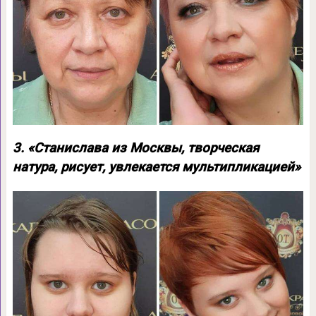
3. «Станислава из Москвы, творческая
натура, рисует, увлекается мультипликацией»