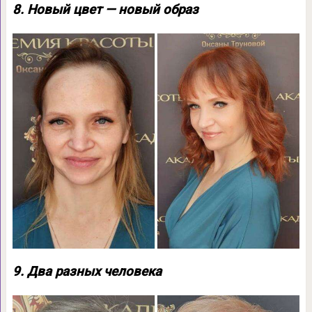
8. Новый цвет — новый образ
9. Два разных человека