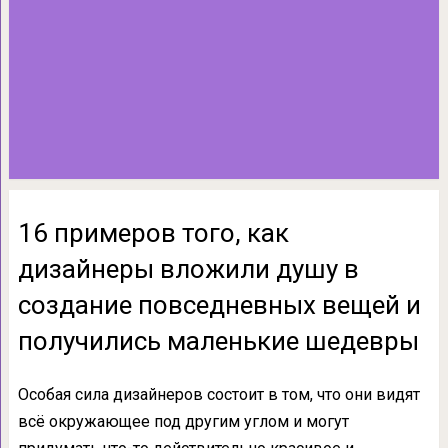
16 примеров того, как
дизайнеры вложили душу в
создание повседневных вещей и
получились маленькие шедевры
Особая сила дизайнеров состоит в том, что они видят
всё окружающее под другим углом и могут