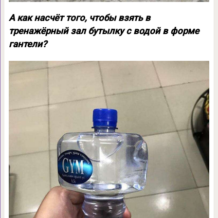
А как насчёт того, чтобы взять в
тренажёрный зал бутылку с водой в форме
гантели?