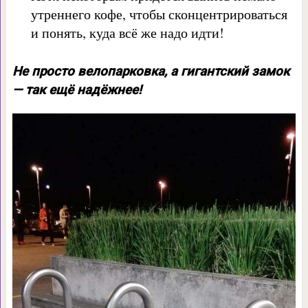
утреннего кофе, чтобы сконцентрироваться
и понять, куда всё же надо идти!
Не просто велопарковка, а гигантский замок
— так ещё надёжнее!