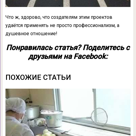
Что ж, здорово, что создателям этим проектов
удаётся применять не просто профессионализм, а
душевное отношение!
Понравилась статья? Поделитесь с
друзьями на Facebook:
ПОХОЖИЕ СТАТЬИ