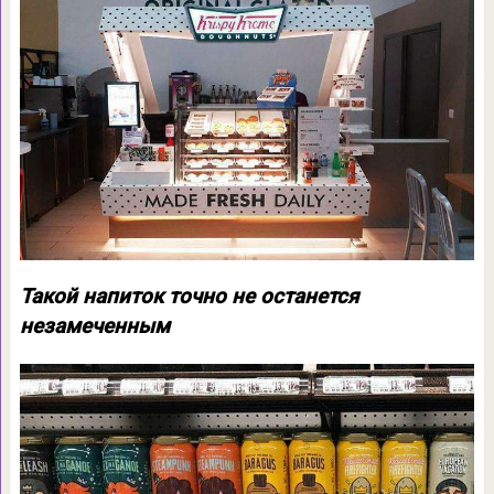
Такой напиток точно не останется
незамеченным