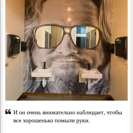
И он очень внимательно наблюдает, чтобы
все хорошенько помыли руки.