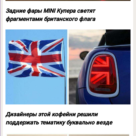
Задние фары MINI Купера светят
фрагментами британского флага
Дизайнеры этой кофейни решили
поддержать тематику буквально везде