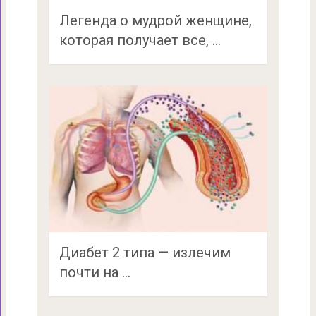
Легенда о мудрой женщине,
которая получает все, …
Диабет 2 типа — излечим
почти на …