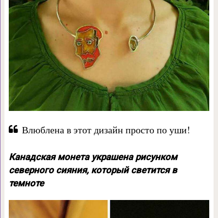
Влюблена в этот дизайн просто по уши!
Канадская монета украшена рисунком
северного сияния, который светится в
темноте