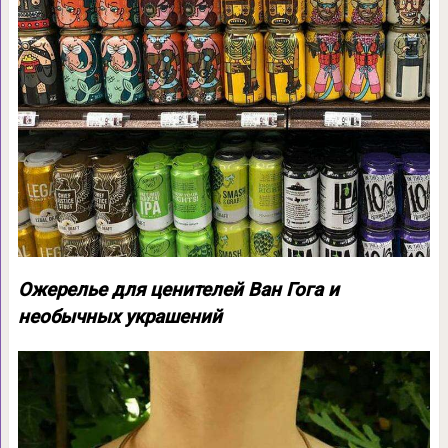
Ожерелье для ценителей Ван Гога и
необычных украшений