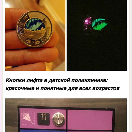
Кнопки лифта в детской поликлинике:
красочные и понятные для всех возрастов