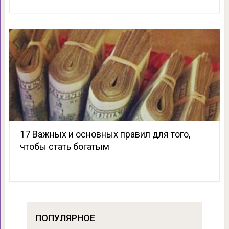
17 Важных и основных правил для того,
чтобы стать богатым
ПОПУЛЯРНОЕ