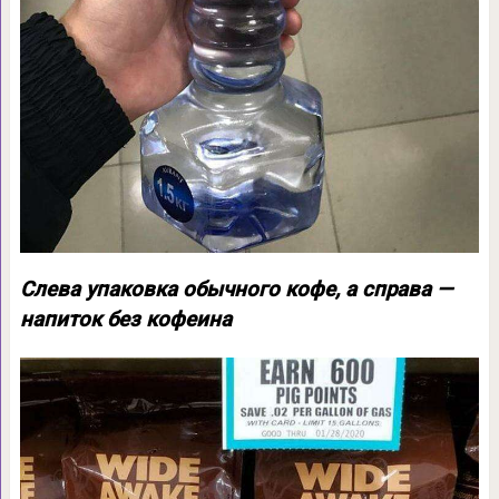
Слева упаковка обычного кофе, а справа —
напиток без кофеина