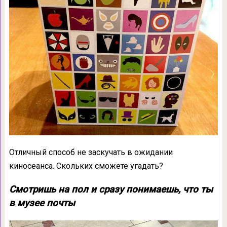
Отличный способ не заскучать в ожидании
киносеанса. Скольких сможете угадать?
Смотришь на пол и сразу понимаешь, что ты
в музее почты