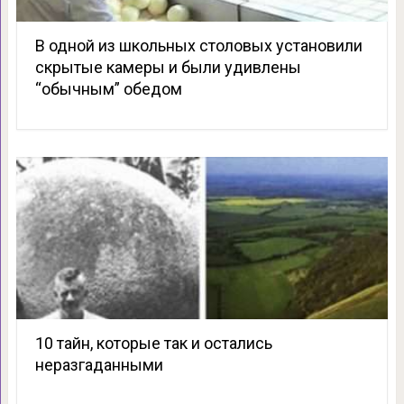
В одной из школьных столовых установили
скрытые камеры и были удивлены
“обычным” обедом
10 тайн, которые так и остались
неразгаданными