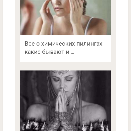
Все о химических пилингах:
какие бывают и …