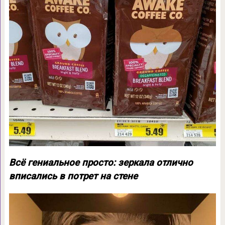
Всё гениальное просто: зеркала отлично
вписались в потрет на стене