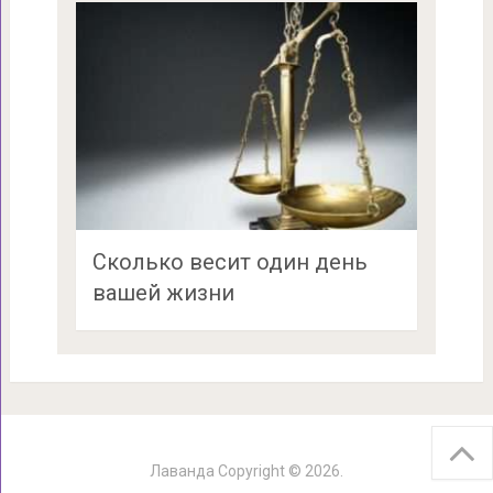
Сколько весит один день
вашей жизни
Лаванда
Copyright © 2026.