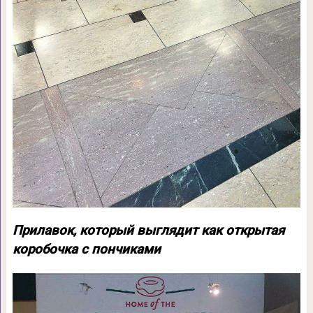
Прилавок, который выглядит как открытая
коробочка с пончиками