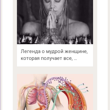
Легенда о мудрой женщине,
которая получает все, …