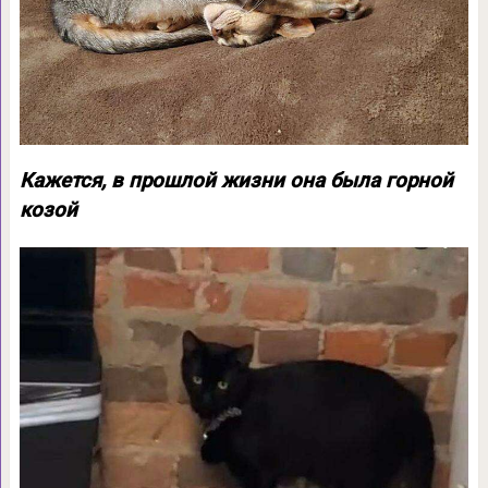
Кажется, в прошлой жизни она была горной
козой