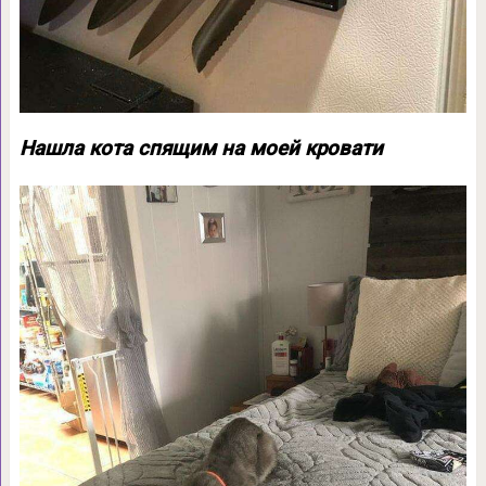
Нашла кота спящим на моей кровати