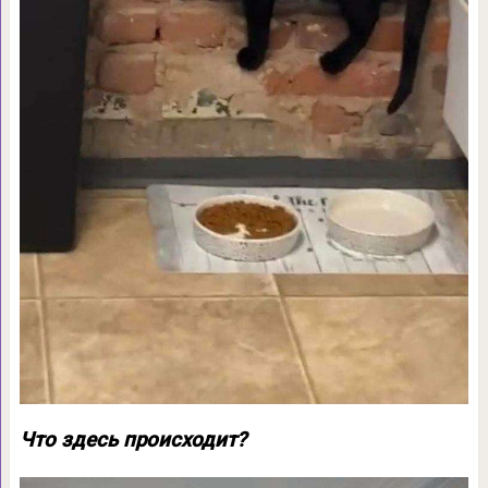
Что здесь происходит?