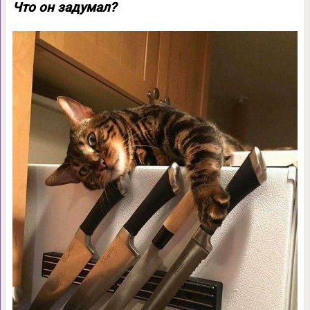
Что он задумал?