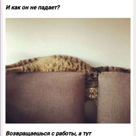
И как он не падает?
Возвращаешься с работы, а тут