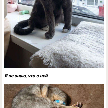
Я не знаю, что с ней