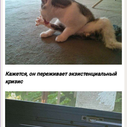
Кажется, он переживает экзистенциальный
кризис