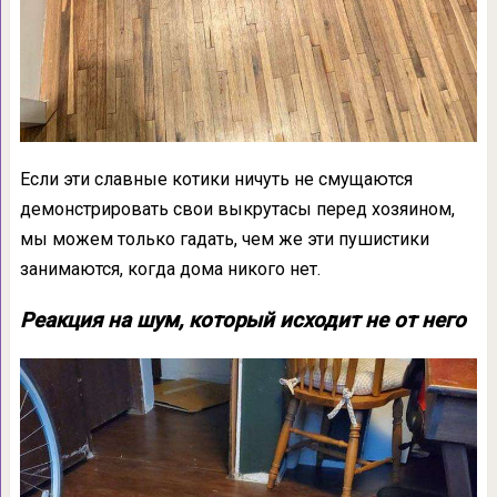
Если эти славные котики ничуть не смущаются
демонстрировать свои выкрутасы перед хозяином,
мы можем только гадать, чем же эти пушистики
занимаются, когда дома никого нет.
Реакция на шум, который исходит не от него