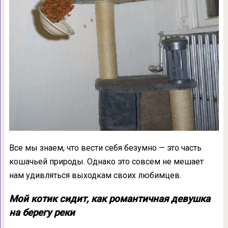
Все мы знаем, что вести себя безумно — это часть
кошачьей природы. Однако это совсем не мешает
нам удивляться выходкам своих любимцев.
Мой котик сидит, как романтичная девушка
на берегу реки