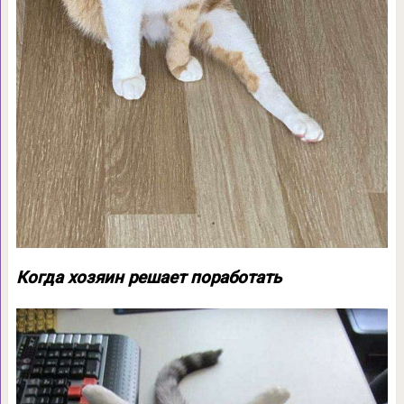
Когда хозяин решает поработать