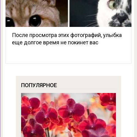
После просмотра этих фотографий, улыбка
еще долгое время не покинет вас
ПОПУЛЯРНОЕ