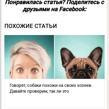
Понравилась статья? Поделитесь с
друзьями на Facebook:
ПОХОЖИЕ СТАТЬИ
Говорят, собаки похожи на своих хозяев.
Давайте проверим, так ли это