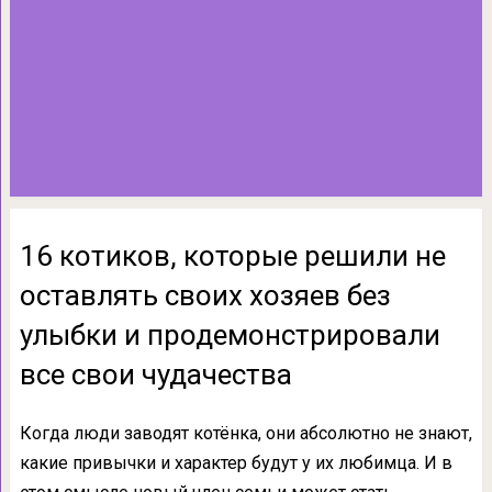
16 котиков, которые решили не
оставлять своих хозяев без
улыбки и продемонстрировали
все свои чудачества
Когда люди заводят котёнка, они абсолютно не знают,
какие привычки и характер будут у их любимца. И в