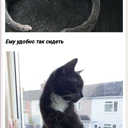
Ему удобно так сидеть