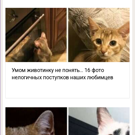
Умом животинку не понять… 16 фото
нелогичных поступков наших любимцев