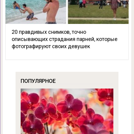
20 правдивых снимков, точно
описывающих страдания парней, которые
фотографируют своих девушек
ПОПУЛЯРНОЕ