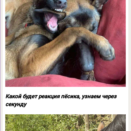
Какой будет реакция пёсика, узнаем через
секунду