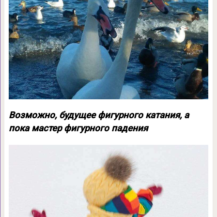
Возможно, будущее фигурного катания, а
пока мастер фигурного падения