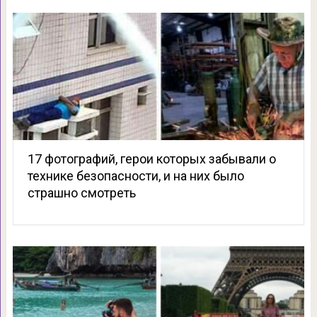
17 фотографий, герои которых забывали о
технике безопасности, и на них было
страшно смотреть