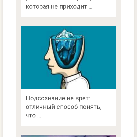
которая не приходит …
Подсознание не врет:
отличный способ понять,
что …