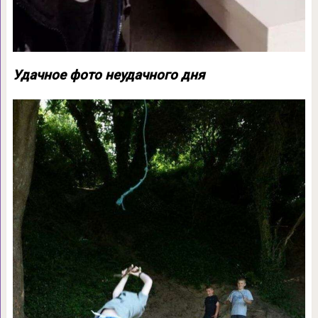
Удачное фото неудачного дня