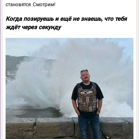
становятся. Смотрим!
Когда позируешь и ещё не знаешь, что тебя
ждёт через секунду