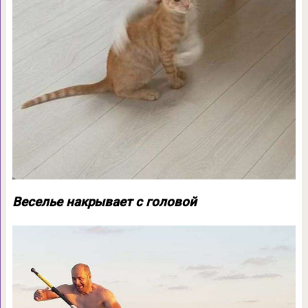
Веселье накрывает с головой