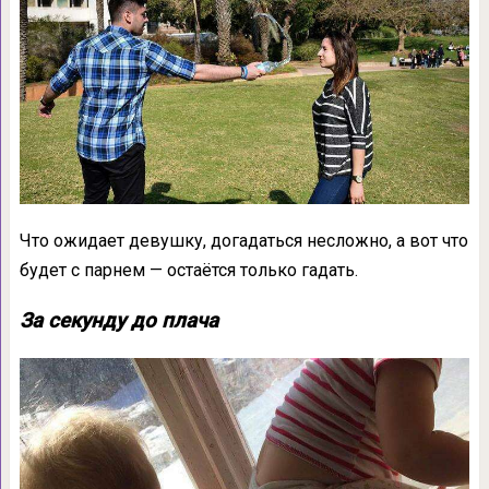
Что ожидает девушку, догадаться несложно, а вот что
будет с парнем — остаётся только гадать.
За секунду до плача