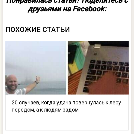
Понравилась статья? Поделитесь с
друзьями на Facebook:
ПОХОЖИЕ СТАТЬИ
20 случаев, когда удача повернулась к лесу
передом, а к людям задом