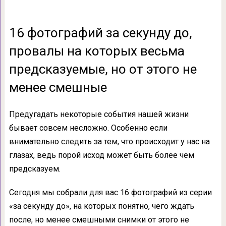
16 фотографий за секунду до,
провалы на которых весьма
предсказуемые, но от этого не
менее смешные
Предугадать некоторые события нашей жизни
бывает совсем несложно. Особенно если
внимательно следить за тем, что происходит у нас на
глазах, ведь порой исход может быть более чем
предсказуем.
Сегодня мы собрали для вас 16 фотографий из серии
«за секунду до», на которых понятно, чего ждать
после, но менее смешными снимки от этого не