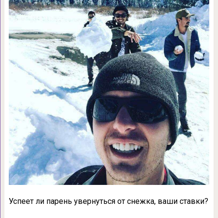
Успеет ли парень увернуться от снежка, ваши ставки?