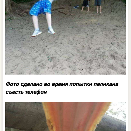
Фото сделано во время попытки пеликана
съесть телефон