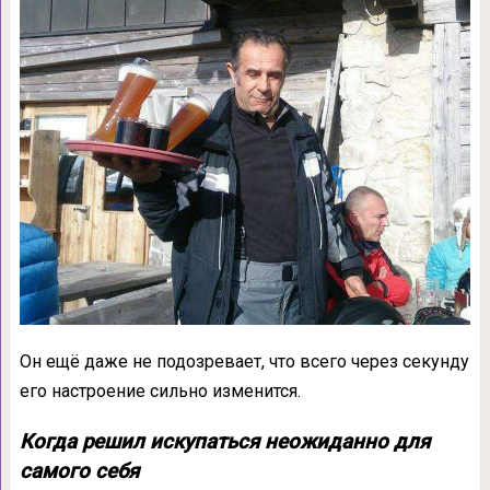
Он ещё даже не подозревает, что всего через секунду
его настроение сильно изменится.
Когда решил искупаться неожиданно для
самого себя