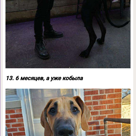
13. 6 месяцев, а уже кобыла