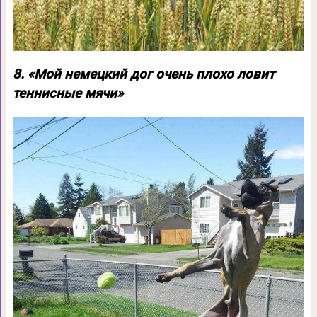
8. «Мой немецкий дог очень плохо ловит
теннисные мячи»