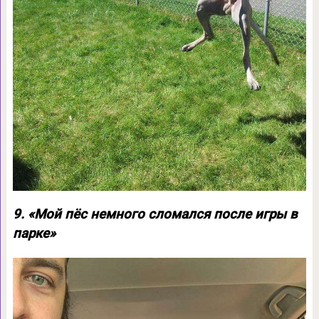
9. «Мой пёс немного сломался после игры в
парке»