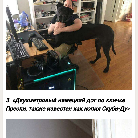
3. «Двухметровый немецкий дог по кличке
Пресли, также известен как копия Скуби-Ду»