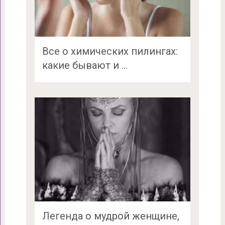
Все о химических пилингах:
какие бывают и …
Легенда о мудрой женщине,