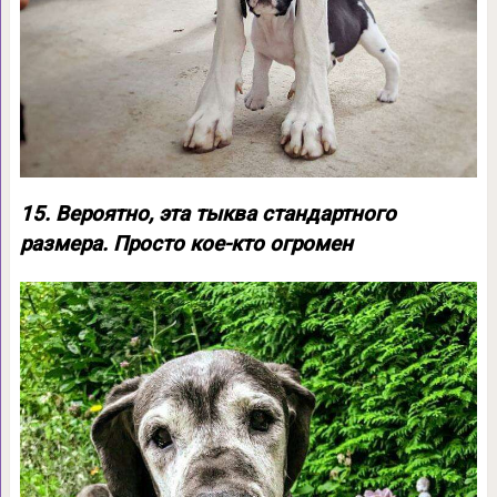
15. Вероятно, эта тыква стандартного
размера. Просто кое-кто огромен