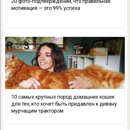
20 фото-подтверждений, что правильная
мотивация — это 99% успеха
10 самых крупных пород домашних кошек
для тех, кто хочет быть придавлен к дивану
мурчащим трактором