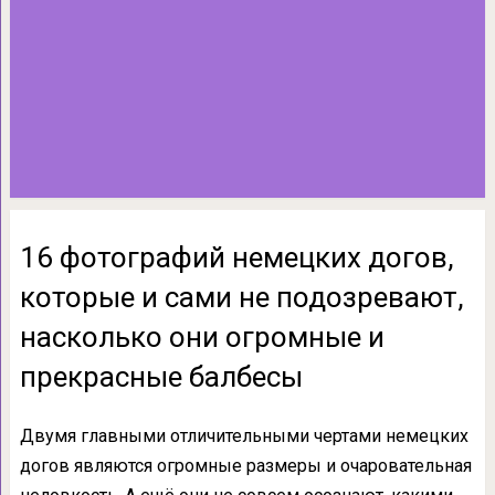
16 фотографий немецких догов,
которые и сами не подозревают,
насколько они огромные и
прекрасные балбесы
Двумя главными отличительными чертами немецких
догов являются огромные размеры и очаровательная