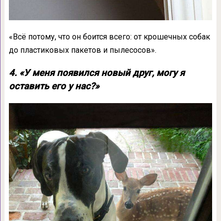
«Всё потому, что он боится всего: от крошечных собак
до пластиковых пакетов и пылесосов».
4. «У меня появился новый друг, могу я
оставить его у нас?»