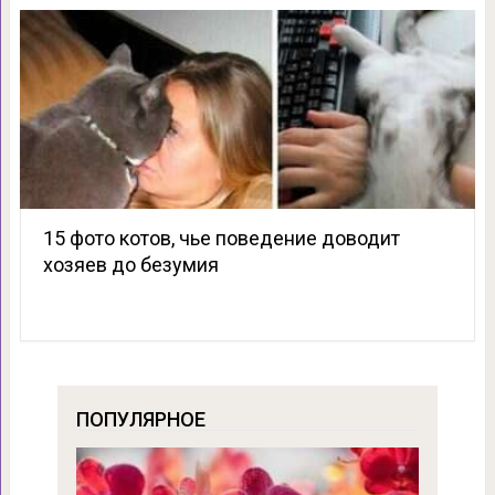
15 фото котов, чье поведение доводит
хозяев до безумия
ПОПУЛЯРНОЕ