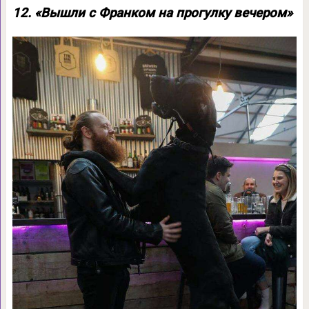
12. «Вышли с Франком на прогулку вечером»