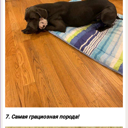
7. Самая грациозная порода!