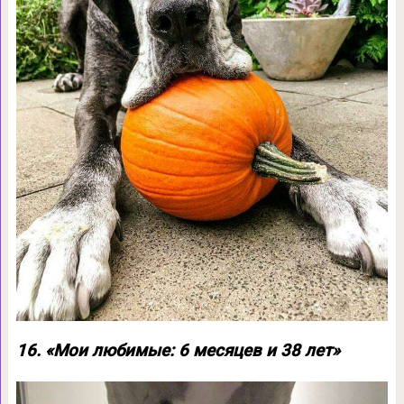
16. «Мои любимые: 6 месяцев и 38 лет»