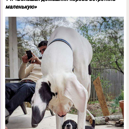
маленькую»