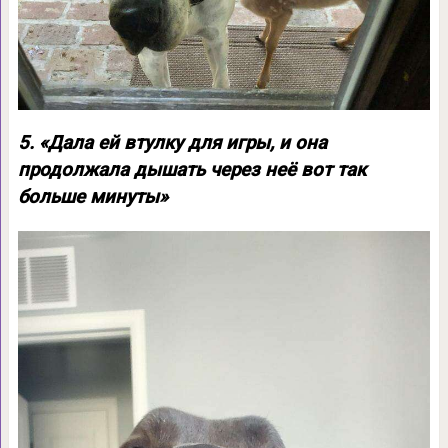
5. «Дала ей втулку для игры, и она
продолжала дышать через неё вот так
больше минуты»