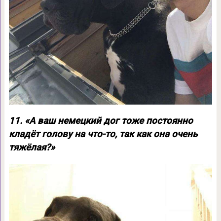
11. «А ваш немецкий дог тоже постоянно
кладёт голову на что-то, так как она очень
тяжёлая?»