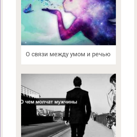
О связи между умом и речью