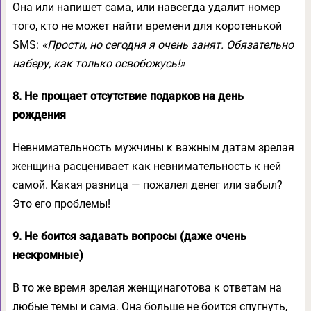
Она или напишет сама, или навсегда удалит номер
того, кто не может найти времени для коротенькой
SMS:
«Прости, но сегодня я очень занят. Обязательно
наберу, как только освобожусь!»
8. Не прощает отсутствие подарков на день
рождения
Невнимательность мужчины к важным датам зрелая
женщина расценивает как невнимательность к ней
самой. Какая разница — пожалел денег или забыл?
Это его проблемы!
9. Не боится задавать вопросы (даже очень
нескромные)
В то же время зрелая женщинаготова к ответам на
любые темы и сама. Она больше не боится спугнуть,