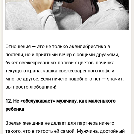
Отношения — это не только эквилибристика в
постели, но и приятный вечер с общими друзьями,
букет свежесрезанных полевых цветов, починка
текущего крана, чашка свежесваренного кофе и
многое другое. Если ничего подобного нет — значит,
вы просто любовники!
12. Не «обслуживает» мужчину, как маленького
ребенка
Зрелая женщина не делает для партнера ничего
такого, что в тягость ей самой. Мужчина, достойный