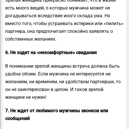
Зрелая женщина прекрасно понимает, что в жизни
есть много вещей, о которых мужчина может не
догадываться вследствие иного склада ума. Но
вместо того, чтобы устраивать истерики или «пилить»
партнера, она предпочитает спокойно заявлять о
собственных желаниях.
6. Не ходит на «некомфортные» свидания
В понимании зрелой женщины встреча должна быть
удобна обоим. Если мужчина не интересуется ни
желанием, ни временем, ни удобством партнерши, то
он не заинтересован в целом. И таков зрелой
женщине не нужен!
7. Не ждет от любимого мужчины звонков или
сообщений