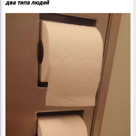
два типа людей