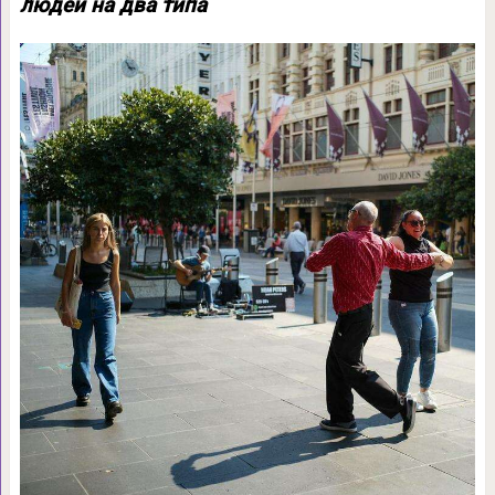
людей на два типа