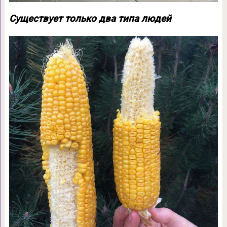
Существует только два типа людей