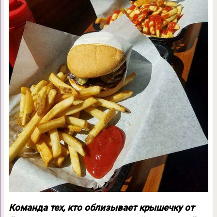
Команда тех, кто облизывает крышечку от