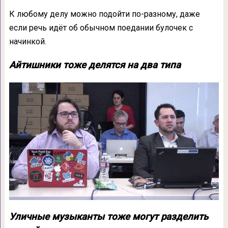
К любому делу можно подойти по-разному, даже
если речь идёт об обычном поедании булочек с
начинкой.
Айтишники тоже делятся на два типа
Уличные музыканты тоже могут разделить