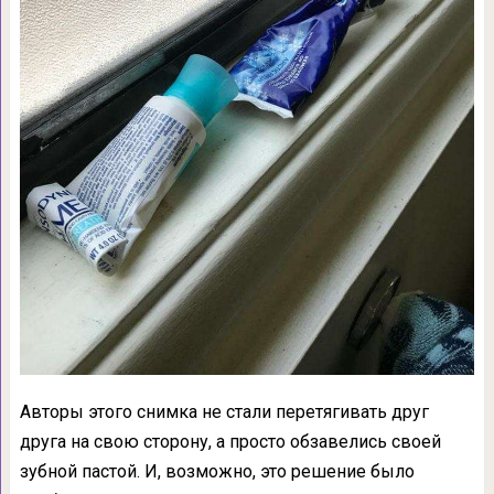
Авторы этого снимка не стали перетягивать друг
друга на свою сторону, а просто обзавелись своей
зубной пастой. И, возможно, это решение было