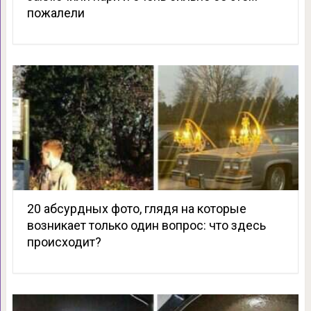
пожалели
20 абсурдных фото, глядя на которые
возникает только один вопрос: что здесь
происходит?