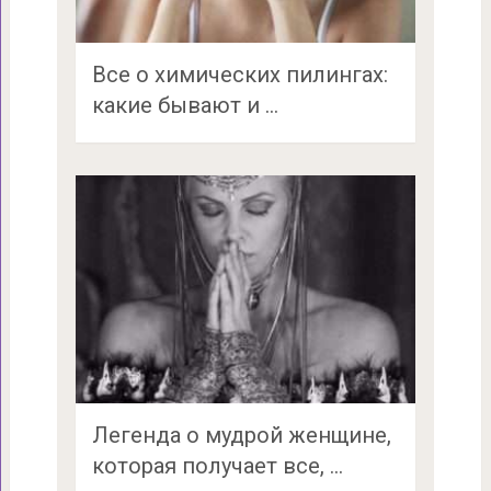
Все о химических пилингах:
какие бывают и …
Легенда о мудрой женщине,
которая получает все, …