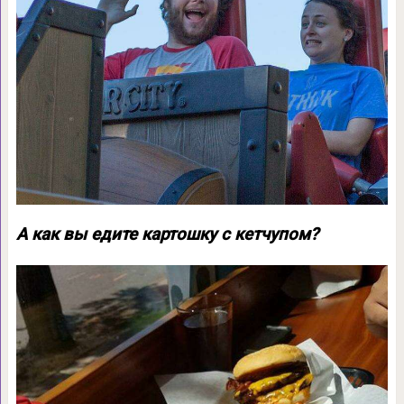
А как вы едите картошку с кетчупом?