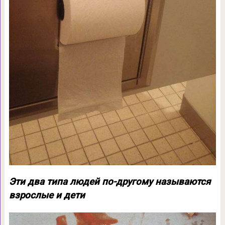
Эти два типа людей по-другому называются
взрослые и дети