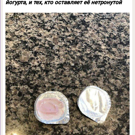
йогурта, и тех, кто оставляет её нетронутой