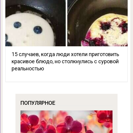
15 случаев, когда люди хотели приготовить
красивое блюдо, но столкнулись с суровой
реальностью
ПОПУЛЯРНОЕ