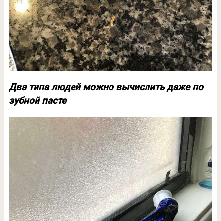
Два типа людей можно вычислить даже по
зубной пасте