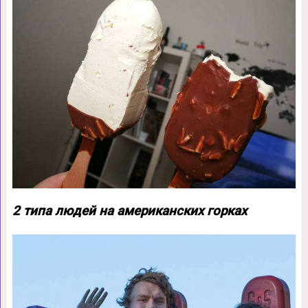
2 типа людей на американских горках