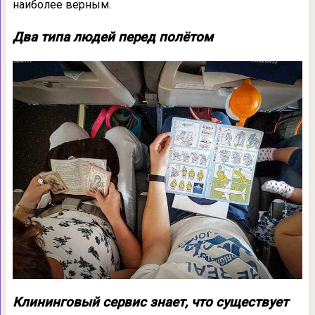
наиболее верным.
Два типа людей перед полётом
Клининговый сервис знает, что существует