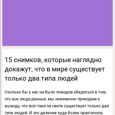
15 снимков, которые наглядно
докажут, что в мире существует
только два типа людей
Сколько бы у нас ни было поводов убедиться в том,
что все люди разные, мы неизменно приходим к
выводу, что всё-таки на свете существует только два
типа людей. И это деление куда более практичное,