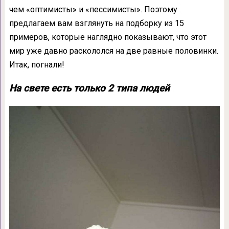
чем «оптимисты» и «пессимисты». Поэтому
предлагаем вам взглянуть на подборку из 15
примеров, которые наглядно показывают, что этот
мир уже давно раскололся на две равные половинки.
Итак, погнали!
На свете есть только 2 типа людей