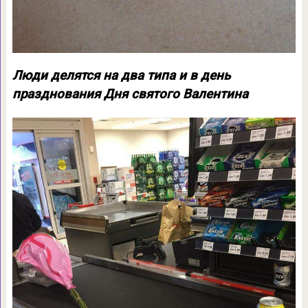
Люди делятся на два типа и в день
празднования Дня святого Валентина