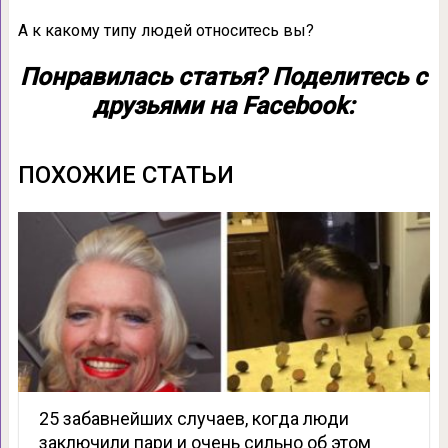
А к какому типу людей относитесь вы?
Понравилась статья? Поделитесь с
друзьями на Facebook:
ПОХОЖИЕ СТАТЬИ
25 забавнейших случаев, когда люди
заключили пари и очень сильно об этом