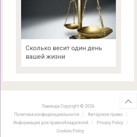
Сколько весит один день
вашей жизни
Лаванда
Copyright © 2026.
Политика конфиденциальности
Авторское право
Информация для правообладателей
Privacy Policy
Cookies Policy