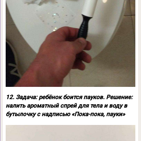
12. Задача: ребёнок боится пауков. Решение:
налить ароматный спрей для тела и воду в
бутылочку с надписью «Пока-пока, пауки»