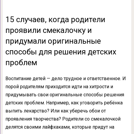
15 случаев, когда родители
проявили смекалочку и
придумали оригинальные
способы для решения детских
проблем
Воспитание детей — дело трудное и ответственное. И
порой родителям приходится идти на хитрости и
придумывать свои оригинальные способы решения
детских проблем. Например, как уговорить ребёнка
выпить лекарство? Или как уберечь обои от
проявления творчества? Родители со смекалочкой
делятся своими лайфхаками, которые придут на