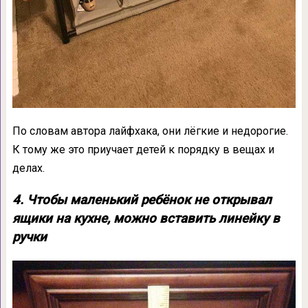
По словам автора лайфхака, они лёгкие и недорогие.
К тому же это приучает детей к порядку в вещах и
делах.
4. Чтобы маленький ребёнок не открывал
ящики на кухне, можно вставить линейку в
ручки