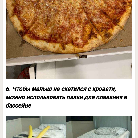
6. Чтобы малыш не скатился с кровати,
можно использовать палки для плавания в
бассейне