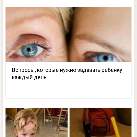
Вопросы, которые нужно задавать ребенку
каждый день