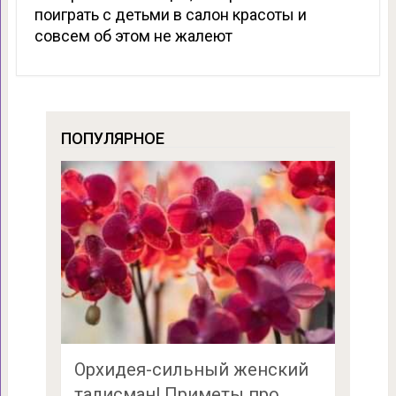
поиграть с детьми в салон красоты и
совсем об этом не жалеют
ПОПУЛЯРНОЕ
Орхидея-сильный женский
талисман! Приметы про