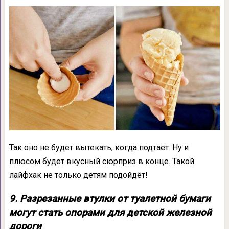
Так оно не будет вытекать, когда подтает. Ну и
плюсом будет вкусный сюрприз в конце. Такой
лайфхак не только детям подойдёт!
9. Разрезанные втулки от туалетной бумаги
могут стать опорами для детской железной
дороги