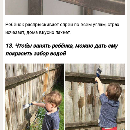
Ребёнок распрыскивает спрей по всем углам, страх
исчезает, дома вкусно пахнет.
13. Чтобы занять ребёнка, можно дать ему
покрасить забор водой