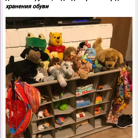
хранения обуви