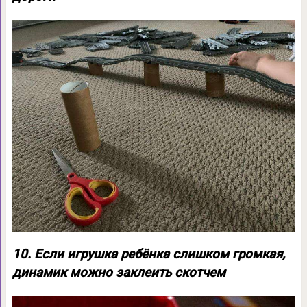
10. Если игрушка ребёнка слишком громкая,
динамик можно заклеить скотчем