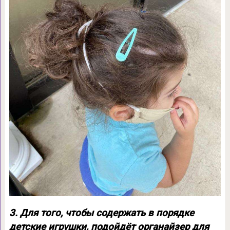
3. Для того, чтобы содержать в порядке
детские игрушки, подойдёт органайзер для