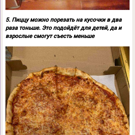
5. Пиццу можно порезать на кусочки в два
раза тоньше. Это подойдёт для детей, да и
взрослые смогут съесть меньше