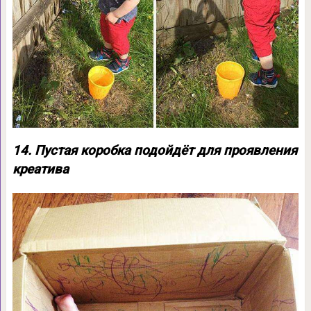
14. Пустая коробка подойдёт для проявления
креатива