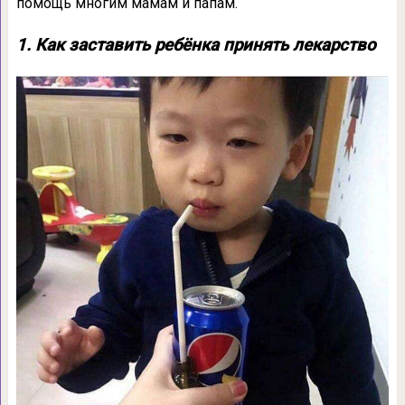
помощь многим мамам и папам.
1. Как заставить ребёнка принять лекарство