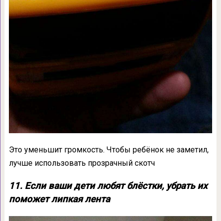
Это уменьшит громкость. Чтобы ребёнок не заметил,
лучше использовать прозрачный скотч
11. Если ваши дети любят блёстки, убрать их
поможет липкая лента