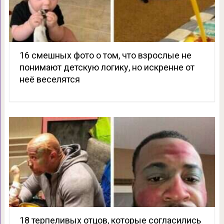
16 смешных фото о том, что взрослые не
понимают детскую логику, но искренне от
неё веселятся
18 терпеливых отцов, которые согласились