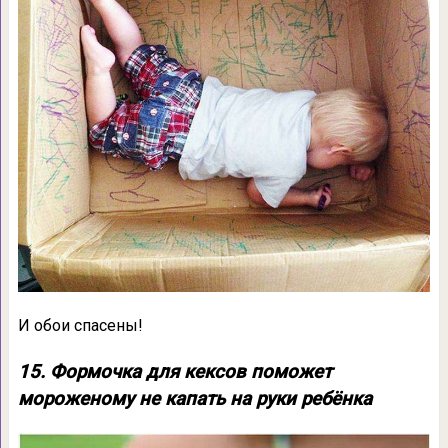
И обои спасены!
15. Формочка для кексов поможет
мороженому не капать на руки ребёнка