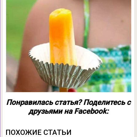
Понравилась статья? Поделитесь с
друзьями на Facebook:
ПОХОЖИЕ СТАТЬИ