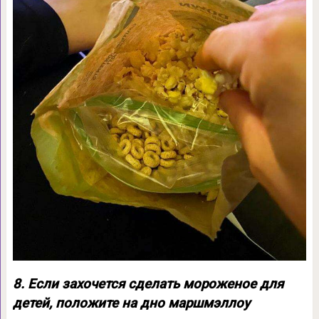
8. Если захочется сделать мороженое для
детей, положите на дно маршмэллоу