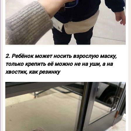
2. Ребёнок может носить взрослую маску,
только крепить её можно не на уши, а на
хвостик, как резинку