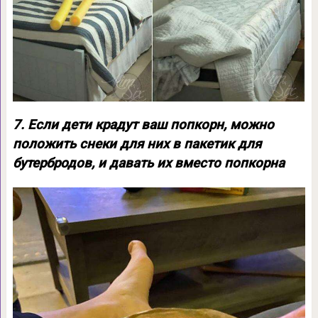
7. Если дети крадут ваш попкорн, можно
положить снеки для них в пакетик для
бутербродов, и давать их вместо попкорна